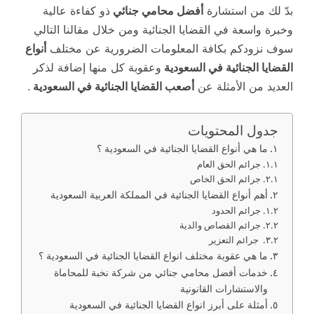
بدّ لك من استشارة
أفضل محامي جنائي
ذو كفاءة عالية
وخبرة واسعة في القضايا الجنائية ومن خلال مقالنا التالي
سوف نزودكم بكافة المعلومات الضرورية عن مختلف
أنواع
القضايا الجنائية في السعودية
وعقوبة كل منها إضافة لذكر
العديد من الأمثلة عن
أصعب القضايا الجنائية في السعودية
.
جدول المحتويات
ما هي أنواع القضايا الجنائية في السعودية ؟
جرائم الحق العام
جرائم الحق الخاص
أهم أنواع القضايا الجنائية في المملكة العربية السعودية
جرائم الحدود
جرائم القصاص والدية
جرائم التعزير
ما هي عقوبة مختلف انواع القضايا الجنائية في السعودية ؟
خدمات أفضل محامي جنائي من شركة نخبة للمحاماة
والاستشارات القانونية
أمثلة على أبرز انواع القضايا الجنائية في السعودية