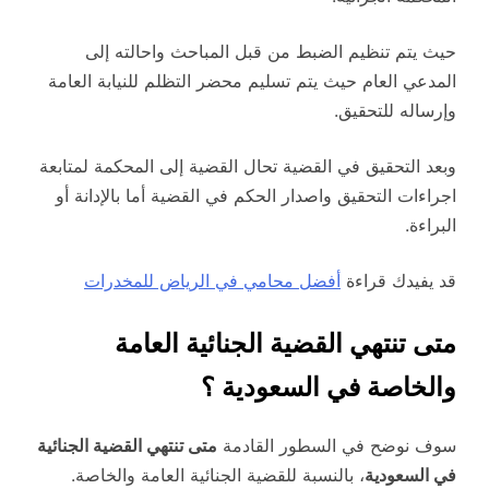
حيث يتم تنظيم الضبط من قبل المباحث واحالته إلى
المدعي العام حيث يتم تسليم محضر التظلم للنيابة العامة
وإرساله للتحقيق.
وبعد التحقيق في القضية تحال القضية إلى المحكمة لمتابعة
اجراءات التحقيق واصدار الحكم في القضية أما بالإدانة أو
البراءة.
قد يفيدك قراءة
أفضل محامي في الرياض للمخدرات
متى تنتهي القضية الجنائية العامة
والخاصة في السعودية ؟
سوف نوضح في السطور القادمة
متى تنتهي القضية الجنائية
في السعودية
، بالنسبة للقضية الجنائية العامة والخاصة.