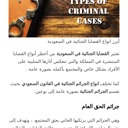
أبرز انواع القضايا الجنائية في السعودية
تعتبر
القضايا الجنائية في السعودية
من أخطر أنواع القضايا
المنتشرة في المملكة والتي تنعكس آثارها السلبية على
الأفراد بشكل خاص والمجنمع بأكمله بصورة عامة .
كما تختلف
انواع الجرائم الجنائية في القانون السعودي
بحيث
تقسم
الجرائم الجنائية
بصورة عامة إلى نوعين:
جرائم الحق العام
وهي الجرائم التي يرتكبها الجاني بحق المجتمع، ، وتهدف إلى
نشر الرذيلة و الإساءة للمجتمع، و مخالفة العادات والتقاليد