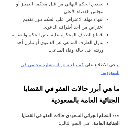
تصديق الحكم النهائي من قبل محكمة التمييز أو
مجلس القضاء الأعلى.
انتهاء مهلة الاعتراض على الحكم دون تقديم
اعتراض من أحد أطراف الدعوى.
اقتناع الطرف المحكوم عليه بنص الحكم والعقوبة.
تنازل الطرف المدعي عن الدعوى أو تنازل أحد
ورثته، في حالة وفاة المدعي.
يرجى الاطلاع على
كم تبلغ سعر استشارة محامي في
السعودية
ما هي أبرز حالات العفو في القضايا
الجنائية العامة بالسعودية
حدد
النظام الجزائي السعودي حالات العفو في القضايا
الجنائية العامة
، على النحو التالي: