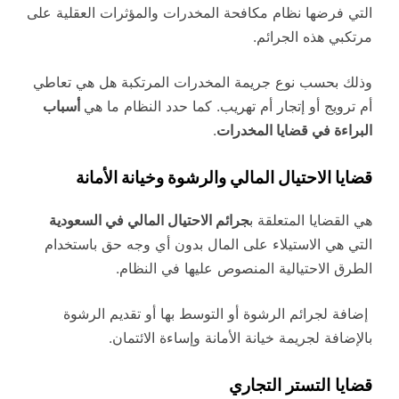
التي فرضها نظام مكافحة المخدرات والمؤثرات العقلية على
مرتكبي هذه الجرائم.
وذلك بحسب نوع جريمة المخدرات المرتكبة هل هي تعاطي
أم ترويج أو إتجار أم تهريب. كما حدد النظام ما هي
أسباب
البراءة في قضايا المخدرات
.
قضايا الاحتيال المالي والرشوة وخيانة الأمانة
هي القضايا المتعلقة ب
جرائم الاحتيال المالي في السعودية
التي هي الاستيلاء على المال بدون أي وجه حق باستخدام
الطرق الاحتيالية المنصوص عليها في النظام.
إضافة لجرائم الرشوة أو التوسط بها أو تقديم الرشوة
بالإضافة لجريمة خيانة الأمانة وإساءة الائتمان.
قضايا التستر التجاري