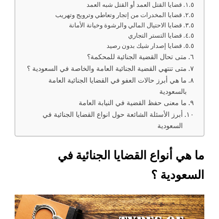
قضايا القتل العمد أو القتل شبه العمد
قضايا المخدرات من إتجار وتعاطي وترويج وتهريب
قضايا الاحتيال المالي والرشوة وخيانة الأمانة
قضايا التستر التجاري
قضايا إصدار شيك بدون رصيد
متى تحال القضية الجنائية للمحكمة؟
متى تنتهي القضية الجنائية العامة والخاصة في السعودية ؟
ما هي أبرز حالات العفو في القضايا الجنائية العامة
بالسعودية
ما معنى حفظ القضية في النيابة العامة
أبرز الأسئلة الشائعة حول انواع القضايا الجنائية في
السعودية
ما هي أنواع القضايا الجنائية في
السعودية ؟