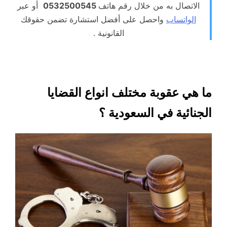
الاتصال به من خلال رقم هاتف
0532500545
أو عبر
الواتساب
واحصل على أفضل استشارة تضمن حقوقك
القانونية .
ما هي عقوبة مختلف انواع القضايا
الجنائية في السعودية ؟