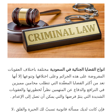
انواع القضايا الجنائية في السعودية
مختلفة باختلاف العقوبات
المفروضة على هذه الجرائم وعلى اختلافها وتنوعها إلا أنها
تعد من أكثر القضايا المعقّدة التي تتطلب محامين مميزين
في الترافع والدفاع عن المتهمين نظراً لخطورتها والعقوبات
الشديدة التي يتمّ فرضها والتي يمكن أن تصل إلى الإعدام .
فإن كانت لديك مسألة قانونية تسببّ لك الحيرة والقلق ،لا