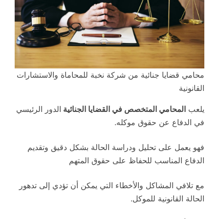
محامي قضايا جنائية من شركة نخبة للمحاماة والاستشارات
القانونية
يلعب
المحامي المتخصص في القضايا الجنائية
الدور الرئيسي
في الدفاع عن حقوق موكله.
فهو يعمل على تحليل ودراسة الحالة بشكل دقيق وتقديم
الدفاع المناسب للحفاظ على حقوق المتهم
مع تلافي المشاكل والأخطاء التي يمكن أن تؤدي إلى تدهور
الحالة القانونية للموكل.