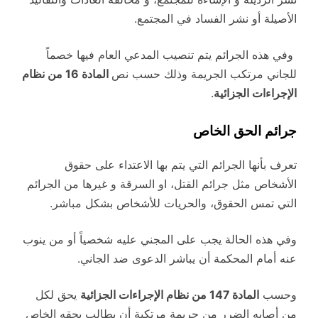
الأصيلة أو نشر الفساد في المجتمع.
وفي هذه الجرائم يتم تنصيب المدعي العام فيها خصماً
للجاني مرتكب الجريمة وذلك حسب نص
المادة 16 من نظام
الإجراءات الجزائية
.
جرائم الحق الخاص
تعرف بأنها الجرائم التي يتم بها الاعتداء على حقوق
الأشخاص مثل جرائم القتل، او السرقة و غيرها من الجرائم
التي تمس الحقوق، والحريات للأشخاص بشكل مباشر.
وفي هذه الحالة يجب على المجني عليه شخصياً أو من ينوب
عنه أمام المحكمة أن يباشر الدعوى ضد الجاني.
وحسب
المادة 147 من نظام الإجراءات الجزائية
يحق لكل
من أصابه الضرر من جريمة مرتكبة أن يطالب بحقه الخاص