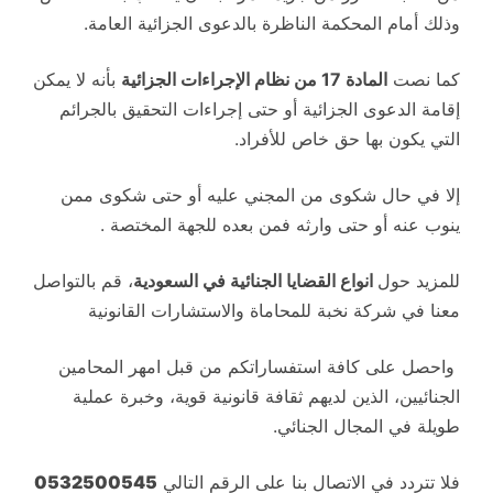
وذلك أمام المحكمة الناظرة بالدعوى الجزائية العامة.
كما نصت
المادة 17 من نظام الإجراءات الجزائية
بأنه لا يمكن
إقامة الدعوى الجزائية أو حتى إجراءات التحقيق بالجرائم
التي يكون بها حق خاص للأفراد.
إلا في حال شكوى من المجني عليه أو حتى شكوى ممن
ينوب عنه أو حتى وارثه فمن بعده للجهة المختصة .
للمزيد حول
انواع القضايا الجنائية في السعودية
، قم بالتواصل
معنا في شركة نخبة للمحاماة والاستشارات القانونية
واحصل على كافة استفساراتكم من قبل امهر المحامين
الجنائيين، الذين لديهم ثقافة قانونية قوية، وخبرة عملية
طويلة في المجال الجنائي.
فلا تتردد في الاتصال بنا على الرقم التالي
0532500545