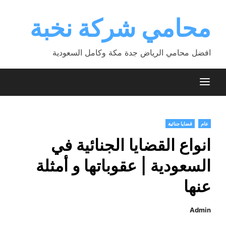
Ski
t
محامي شركة نخبة
conten
افضل محامي الرياض جدة مكة وكامل السعودية
عام
قضايا جنائية
انواع القضايا الجنائية في
السعودية | عقوباتها و أمثلة
عنها
Admin