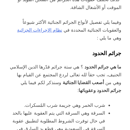
الموقت أو الأشغال الشاقة.
وفيما يلي تفصيل لأنواع الجرائم الجنائية الأكثر شيوعاً
والعقوبات الجنائية المحددة في
نظام الاجراءات الجزائية
وهي ما يلي :
جرائم الحدود
ما هي جرائم الحدود
؟ هي ستة جرائم قدّرها الدين الإسلامي
الحنيف، تجب حقاَ لله تعالى لردع المجتمع عن القيام بها
وهي من
أصعب القضايا الجنائية
وسنذكر لكم فيما يلي
جرائم الحدود وعقوباتها
:
شرب الخمر وهي جريمة شرب المُسكرات.
السرقة وهي السرقة التي يتم العقوبة عليها بالحد
في حال توفرت الشروط المطلوبة لتطبيق عقوبة
السرقة في السعودية وهي قطع يد السارق في