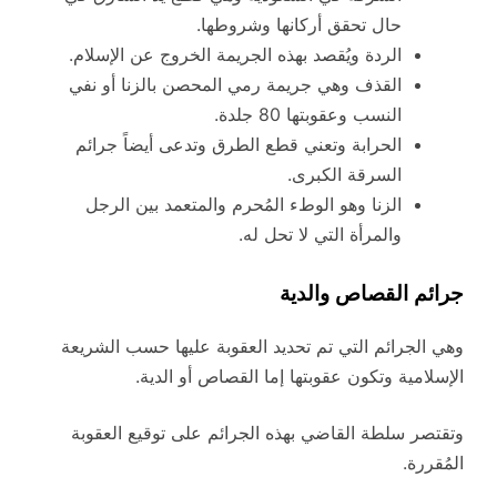
حال تحقق أركانها وشروطها.
الردة ويُقصد بهذه الجريمة الخروج عن الإسلام.
القذف وهي جريمة رمي المحصن بالزنا أو نفي
النسب وعقوبتها 80 جلدة.
الحرابة وتعني قطع الطرق وتدعى أيضاً جرائم
السرقة الكبرى.
الزنا وهو الوطء المُحرم والمتعمد بين الرجل
والمرأة التي لا تحل له.
جرائم القصاص والدية
وهي الجرائم التي تم تحديد العقوبة عليها حسب الشريعة
الإسلامية وتكون عقوبتها إما القصاص أو الدية.
وتقتصر سلطة القاضي بهذه الجرائم على توقيع العقوبة
المُقررة.