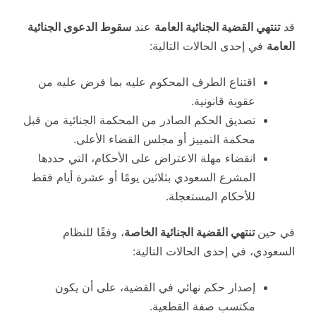
قد
تنتهي القضية الجنائية العامة
عند
سقوط الدعوى الجنائية
العامة
في إحدى الحالات التالية:
اقتناع الطرف المحكوم عليه بما فرض عليه من
عقوبة قانونية.
تصديق الحكم الصادر من المحكمة الجنائية من قبل
محكمة التمييز أو مجلس القضاء الأعلى.
انقضاء مهلة الاعتراض على الأحكام، التي حددها
المشرع السعودي بثلاثين يومًا أو عشرة أيام فقط
للأحكام المستعجلة.
في حين
تنتهي القضية الجنائية الخاصة
، وفقًا للنظام
السعودي، في إحدى الحالات التالية:
إصدار حكم نهائي في القضية، على أن يكون
مكتسب صفة القطعية.