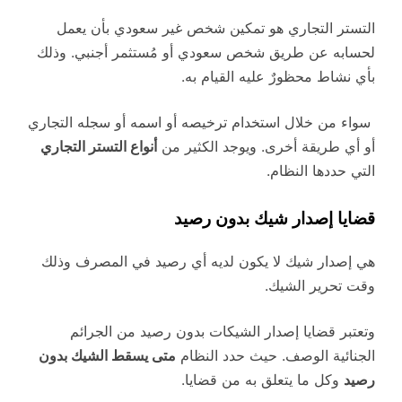
التستر التجاري هو تمكين شخص غير سعودي بأن يعمل
لحسابه عن طريق شخص سعودي أو مُستثمر أجنبي. وذلك
بأي نشاط محظورٌ عليه القيام به.
سواء من خلال استخدام ترخيصه أو اسمه أو سجله التجاري
أو أي طريقة أخرى. ويوجد الكثير من
أنواع التستر التجاري
التي حددها النظام.
قضايا إصدار شيك بدون رصيد
هي إصدار شيك لا يكون لديه أي رصيد في المصرف وذلك
وقت تحرير الشيك.
وتعتبر قضايا إصدار الشيكات بدون رصيد من الجرائم
الجنائية الوصف. حيث حدد النظام
متى يسقط الشيك بدون
رصيد
وكل ما يتعلق به من قضايا.