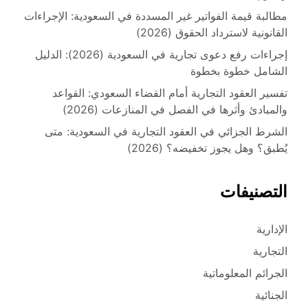
مطالبة قيمة الفواتير غير المسددة في السعودية: الإجراءات
القانونية لاسترداد الحقوق (2026)
إجراءات رفع دعوى تجارية في السعودية (2026): الدليل
الشامل خطوة بخطوة
تفسير العقود التجارية أمام القضاء السعودي: القواعد
والمبادئ وأثرها في الفصل في المنازعات (2026)
الشرط الجزائي في العقود التجارية في السعودية: متى
يُطبق؟ وهل يجوز تخفيضه؟ (2026)
التصنيفات
الإدارية
التجارية
الجرائم المعلوماتية
الجنائية