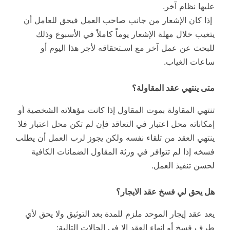
عليها نظام آخر.
إذا كان الإشعار من جانب صاحب العمل فيحق للعامل أن
يتغيب خلال مهلة الإشعار يوماً كاملاً في الأسبوع وذلك
للبحث عن عمل آخر مع اسـتحقاقه لأجر هذا اليوم أو
ساعات الغياب.
متى ينتهي عقد المقاولة؟
تنتهي المقاولة بموت المقاول إذا كانت مؤهلاته الشخصية أو
إمكاناته محل اعتبار في التعاقد فإن لم تكن محل اعتبار فلا
ينتهي العقد من تلقاء نفسه ولكن يجوز لرب العمل أن يطلب
فسخه إذا لم تتوافر في ورثة المقاول الضمانات الكافية
لحسن تنفيذ العمل.
هل يحق لي فسخ عقد الايجار؟
يعد عقد إيجار الموحد ملزم للمدة بعد التوثيق ولا يحق لأي
طرف فسخ أو إنهاء العقد إلا في الحالات التالية: