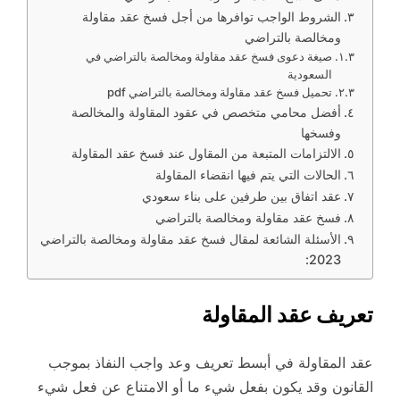
الشروط الواجب توافرها من أجل فسخ عقد مقاولة
ومخالصة بالتراضي
صيغة دعوى فسخ عقد مقاولة ومخالصة بالتراضي في
السعودية
تحميل فسخ عقد مقاولة ومخالصة بالتراضي pdf
أفضل محامي متخصص في عقود المقاولة والمخالصة
وفسخها
الالتزامات المتبعة من المقاول عند فسخ عقد المقاولة
الحالات التي يتم فيها انقضاء المقاولة
عقد اتفاق بين طرفين على بناء سعودي
فسخ عقد مقاولة ومخالصة بالتراضي
الأسئلة الشائعة لمقال فسخ عقد مقاولة ومخالصة بالتراضي
2023:
تعريف عقد المقاولة
عقد المقاولة في أبسط تعريف وعد واجب النفاذ بموجب
القانون وقد يكون بفعل شيء ما أو الامتناع عن فعل شيء