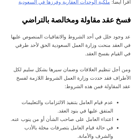
اقرأ أيضاً:
ملكية الوحدات العقارية وفرزها في السعودية
فسخ عقد مقاولة ومخالصة بالتراضي
عد وجود خلل في أحد الشروط والاتفاقيات المنصوص عليها
في العقد منحت وزارة العمل السعودية الحق لأحد طرفي
في القيام بفسخ العقد.
ومن أجل تنظيم العلاقات وضمان سيرها بشكل سليم لكل
الأطراف فقد حددت وزارة العمل الشروط اللازمة لفسخ
عقد المقاولة فمن هذه الشروط:
عدم قيام العامل بتنفيذ الالتزامات والتعليمات
المتفق عليها في بنود العقد.
اعتداء العامل على صاحب الشأن أو من ينوب عنه.
في حالة قيام العامل بتصرفات مخلة بالأدب
والشرف والأمانة.