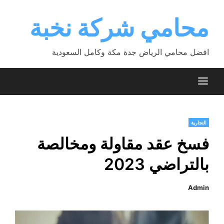
Ski
t
محامي شركة نخبة
conten
افضل محامي الرياض جدة مكة وكامل السعودية
التجارية
فسخ عقد مقاولة ومخالصة
بالتراضي 2023
Admin