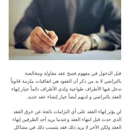
قبل الدخول في مفهوم فسخ عقد مقاولة ومخالصة
بالتراضي لا بد من ذكر أن العقود هي اتفاقيات ملزمة قانوناً
تدخل فيها الأطراف طواعية ولدى الأطراف دائماً خيار إنهاء
العقد بالتراضي و لديهم أيضاً خيار إنشاء عقد جديد.
لن يؤثر إنهاء العقد على أي التزامات ناتجة عن خرق العقد
الذي حدث قبل انتهاء العقد وعندما يريد أحد الطرفين إنهاء
العقد ولكن الآخر لا يريد ذلك فقد يتسبب ذلك في مشاكل