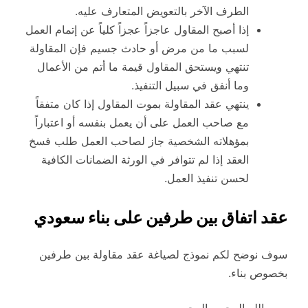
الطرف الآخر بالتعويض المتعارف عليه.
إذا أصبح المقاول عاجزاً عجزاً كلياً عن إتمام العمل
لسبب ما من مرض أو حادث جسيم فإن المقاولة
تنتهي ويستحق المقاول قيمة ما أتم من الأعمال
وما أنفق في سبيل التنفيذ.
ينتهي عقد المقاولة بموت المقاول إذا كان متفقاً
مع صاحب العمل على أن يعمل بنفسه أو اعتباراً
بمؤهلاته الشخصية جاز لصاحب العمل طلب فسخ
العقد إذا لم تتوافر في الورثة الضمانات الكافية
لحسن تنفيذ العمل.
عقد اتفاق بين طرفين على بناء سعودي
سوف نوضح لكم نموذج لصياغة عقد مقاولة بين طرفين
بخصوص بناء.