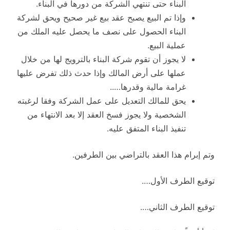
البناء حتى تنتهي الشركة من دورها في البناء.
وإذا تم البيع يصبح عقد بيع غير صحيح ويحق لشركة
البناء الحصول على نصف ما يحصل عليه الملك من
عملية البيع.
لا يجوز أن تقوم شركة البناء بالترويج لها من خلال
عملها على أرض المالك وإذا حدث ذلك تفرض عليها
غرامة مالية وقدرها…..
يحق للمالك التعديل على عمل الشركة وفقا لرغبته
الشخصية ولا يجوز فسخ العقد إلا بعد الانتهاء من
تنفيذ البناء المتفق عليه.
وتم إبرام هذا العقد بالتراضي بين الطرفين.
توقيع الطرف الأول….
توقيع الطرف الثاني….