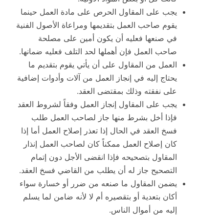
يجب على المقاول الحرص على مادة العمل حينما
يقوم صاحب العمل بتقديمها ومراعاة الأصول الفنية
في صنعها فعليه أن يكون أمين على مصلحة
صاحب العمل فإن أهملها لحد التلف فعليه ضمانها.
العمل من المقاول على أن يأتي يقوم بتقديم ما
يحتاج إليه في إنجاز العمل من آلات وأدوات إضافية
على نفقته وذلك بمقتضى العقد.
يجب على المقاول إنجاز العمل وفقاً لشروط العقد
فإذا أخل بشرط منها جاز لصاحب العمل طلب
فسخ العقد في الحال إذا تعذر إصلاح العمل أما إذا
كان إصلاح العمل ممكناً كان لصاحب العمل إنذار
المقاول بتصحيحه فإذا انقضى الأجل دون إتمام
التصحيح جاز له أن يطلب من القاضي فسخ العقد.
يضمن المقاول ما صنعه من ضرر أو خسارة سواء
أكان بتعدية أو بتقصيره أم لا لأنه ضامن لما يسلم
إليه من أموال الناس.