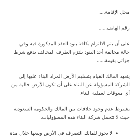
محل الإقامة…..
رقم الهاتف……
على أن يتم الالتزام بكافة بنود العقد المذكورة فيه وفي
حالة مخالفة أحد البنود يلتزم الطرف المخالف بدفع شرط
جزائي بقيمة……
يتعهد المالك القيام بتسليم الأرض المراد البناء عليها إلى
الشركة المسؤولة عن البناء على أن تكون الأرض خالية من
أي معوقات لعملية البناء.
يشترط عدم وجود خلافات بين المالك والحكومة السعودية
حيث لا تتحمل شركة البناء هذه المسؤوليات.
لا يجوز للمالك التصرف في الأرض وبيعها خلال مدة