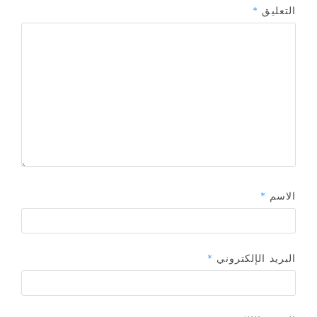
التعليق
*
الاسم
*
البريد الإلكتروني
*