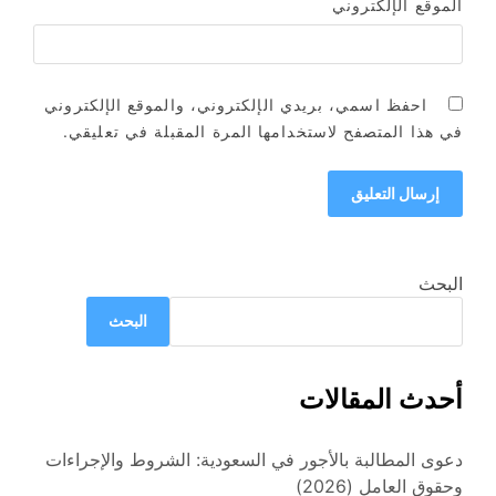
الموقع الإلكتروني
احفظ اسمي، بريدي الإلكتروني، والموقع الإلكتروني
في هذا المتصفح لاستخدامها المرة المقبلة في تعليقي.
البحث
البحث
أحدث المقالات
دعوى المطالبة بالأجور في السعودية: الشروط والإجراءات
وحقوق العامل (2026)