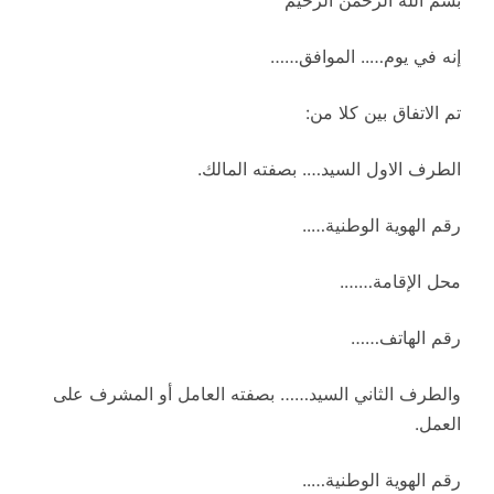
بسم الله الرحمن الرحيم
إنه في يوم….. الموافق……
تم الاتفاق بين كلا من:
الطرف الاول السيد…. بصفته المالك.
رقم الهوية الوطنية…..
محل الإقامة…….
رقم الهاتف……
والطرف الثاني السيد…… بصفته العامل أو المشرف على
العمل.
رقم الهوية الوطنية…..