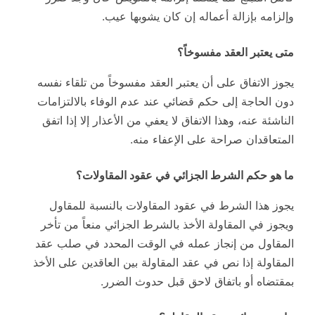
وإلزامه بإزالة أعماله إن كان يشوبها عيب.
متى يعتبر العقد مفسوخاً؟
يجوز الاتفاق على أن يعتبر العقد مفسوخاً من تلقاء نفسه
دون الحاجة إلى حكم قضائي عند عدم الوفاء بالالتزامات
الناشئة عنه، وهذا الاتفاق لا يعفي من الأعذار إلا إذا اتفق
المتعاقدان صراحة على الإعفاء منه.
ما هو حكم الشرط الجزائي في عقود المقاولات
؟
يجوز هذا الشرط في عقود المقاولات بالنسبة للمقاول
ويجوز في المقاولة الأخذ بالشرط الجزائي منعاً من تأخر
المقاول من إنجاز عمله في الوقت المحدد في صلب عقد
المقاولة إذا نص في عقد المقاولة بين العاقدين على الأخذ
بمقتضاه أو باتفاق لاحق قبل حدوث الضرر.