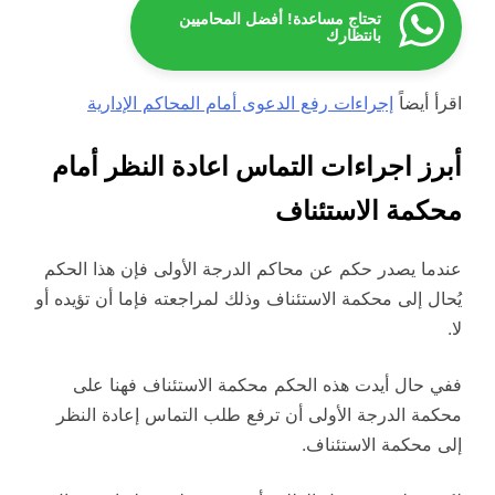
تحتاج مساعدة! أفضل المحاميين
بانتظارك
اقرأ أيضاً
إجراءات رفع الدعوى أمام المحاكم الإدارية
أبرز اجراءات التماس اعادة النظر أمام
محكمة الاستئناف
عندما يصدر حكم عن محاكم الدرجة الأولى فإن هذا الحكم
يُحال إلى محكمة الاستئناف وذلك لمراجعته فإما أن تؤيده أو
لا.
ففي حال أيدت هذه الحكم محكمة الاستئناف فهنا على
محكمة الدرجة الأولى أن ترفع طلب التماس إعادة النظر
إلى محكمة الاستئناف.