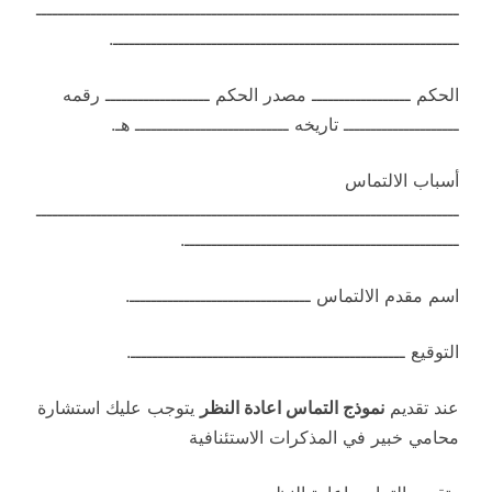
ـــــــــــــــــــــــــــــــــــــــــــــــــــــــــــــــــــــــــــــ
ـــــــــــــــــــــــــــــــــــــــــــــــــــــــــــــــ.
الحكم ــــــــــــــــــ مصدر الحكم ـــــــــــــــــــ رقمه
ـــــــــــــــــــــ تاريخه ــــــــــــــــــــــــــــ هـ.
أسباب الالتماس
ـــــــــــــــــــــــــــــــــــــــــــــــــــــــــــــــــــــــــــــ
ــــــــــــــــــــــــــــــــــــــــــــــــــ.
اسم مقدم الالتماس ـــــــــــــــــــــــــــــــــ.
التوقيع ــــــــــــــــــــــــــــــــــــــــــــــــــ.
عند تقديم
نموذج التماس اعادة النظر
يتوجب عليك استشارة
محامي خبير في المذكرات الاستئنافية