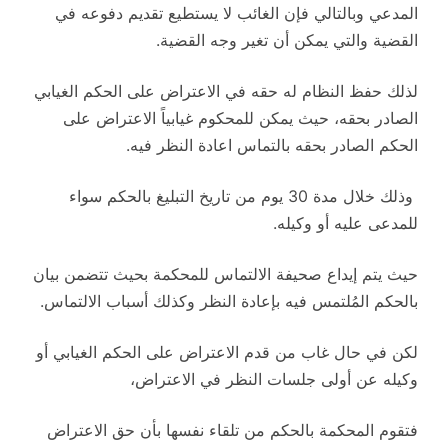
المدعي وبالتالي فإن الغائب لا يستطيع تقديم دفوعه في
القضية والتي يمكن أن تغير وجه القضية.
لذلك حفظ النظام له حقه في الاعتراض على الحكم الغيابي
الصادر بحقه، حيث يمكن للمحكوم غيابياً الاعتراض على
الحكم الصادر بحقه بالتماس اعادة النظر فيه.
وذلك خلال مدة 30 يوم من تاريخ التبليغ بالحكم سواء
للمدعى عليه أو وكيله.
حيث يتم إيداع صحيفة الالتماس للمحكمة بحيث تتضمن بيان
بالحكم المُلتمس فيه بإعادة النظر وكذلك أسباب الالتماس.
لكن في حال غاب من قدم الاعتراض على الحكم الغيابي أو
وكيله عن أولى جلسات النظر في الاعتراض،
فتقوم المحكمة بالحكم من تلقاء نفسها بأن حق الاعتراض