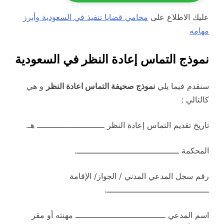
عليك الاطلاع على
محامي قضايا تنفيذ في السعودية وأبرز
مهامه
نموذج التماس إعادة النظر في السعودية
سنقدم فيما يلي
نموذج صحيفة التماس اعادة النظر
و هي
كالتالي :
تاريخ تقديم التماس إعادة النظر ـــــــــــــــــــــــــــ هـ.
المحكمة ـــــــــــــــــــــــــــــــــــــــــ.
رقم سجل المدعي المدني / الجواز/ الإقامة
ـــــــــــــــــــــــــــــــــــــــــ.
اسم المدعي ــــــــــــــــــــــــــــــــــــ مهنته أو مقر