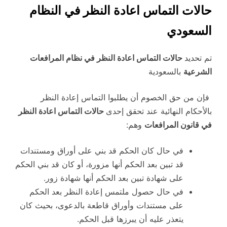
حالات التماس اعادة النظر في النظام
السعودي
تم تحديد
حالات التماس اعادة النظر في نظام المرافعات
الشرعية
بالسعودية
فإن من حق الخصوم أن يطلبوا التماس إعادة النظر
بالأحكام النهائية عند تحقق إحدى
حالات التماس اعادة النظر
في قانون المرافعات
وهم:
في حال كان الحكم قد بني على أوراق ومستندات
قد تبين بعد الحكم أنها مزورة، أو كان قد بني الحكم
على شهادة تبين بعد الحكم أنها شهادة زور.
في حال حصول ملتمس إعادة النظر بعد الحكم
على مستندات وأوراق قاطعة بالدعوى، بحيث كان
يتعذر عليه أن يبرزها قبل الحكم.