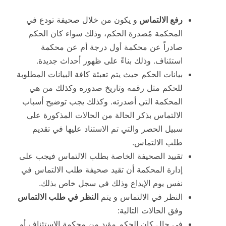
رفع الالتماس
و يكون من خلال صحيفة تودع في
المحكمة مُصدرة الحكم، وذلك سواء كان الحكم
صادراً عن محكمة أول درجة أم عن محكمة
استئناف. وذلك بناءً على ظهور أحداث جديدة.
بيانات الحكم حيث يتم تعبئة كافة البيانات المطلوبة
للحكم مثل رقمه وتاريخ صدوره وكذلك من هي
المحكمة التي أصدرته. وكذلك يجب توضيح أسباب
الالتماس بذكر الحالة من الحالات المذكورة على
سبيل الحصر والتي تم الاستناد عليها في تقديم
طلب الالتماس.
تقييد الصحيفة الخاصة بطلب الالتماس فيجب على
إدارة المحكمة أن تقيد صحيفة طلب الالتماس في
نفس يوم الإيداع وذلك في سجل خاص بذلك.
النظر في الالتماس و يتم
النظر في طلب الالتماس
وفق الحالات التالية:
في حال كان الحكم مؤيد من محكمة الاستئناف أو