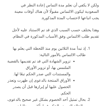
ولكن لا يكفي أن نعلم مدة التماس إعادة النظر في
السعودية ليكون الالتماس مقبولًا لأن هناك أوقات معينة
يجب اتباعها لاحتساب المدة المذكورة.
وهذا يختلف حسب السبب الذي قد تم الاستناد عليه لأجل
تقديم طلب الالتماس وفق الأسباب المذكورة في النظام.
إذ تبدأ مدة الثلاثين يوم منذ اللحظة التي يعلم بها
طالب الالتماس بالأمور التالية:
تزوير الشهادة التي قد تم تقديمها بالقضية
الملتمس بها، أو تزوير الأوراق
والمستندات التي صدر الحكم تبعًا لها.
الأوراق المنتجة بالدعوى إن ظهرت وتعذر
الحصول عليها أو إبرازها قبل أن يصدر
الحكم.
بحال تمثيل أحد الخصوم بشكل غير صحيح بالدعوى،
وبالحالة التي يتم الحكم فيها بأكثر من طلبات