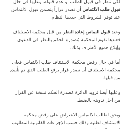
لكي تنظر في قبول الطلب أو عدم قبوله. وعليها في حال
قبول طلب الالتماس
أن تصدر قراراً يتضمن قبول الالتماس
عند توفر الشروط التي حددها النظام.
وعند
قبول التماس إعادة النظر
من قبل محكمة الاستئناف
فعندها تقوم المحكمة مُصدرة الحكم بالنظر في الدعوى
وإبلاغ جميع الأطراف بذلك.
أما في حال رفض محكمة الاستئناف طلب الالتماس فعلى
محكمة الاستئناف أن تصدر قرار برفع الطلب الذي تم تأييده
من قبلها.
وعليها أيضا تزويد الدائرة مُصدرة الحكم نسخة عن القرار
من أجل تدوينه بالضبط.
ويحق لطالب الالتماس الاعتراض على رفض محكمة
الاستئناف لطلبه وذلك حسب الإجراءات القانونية المطلوب