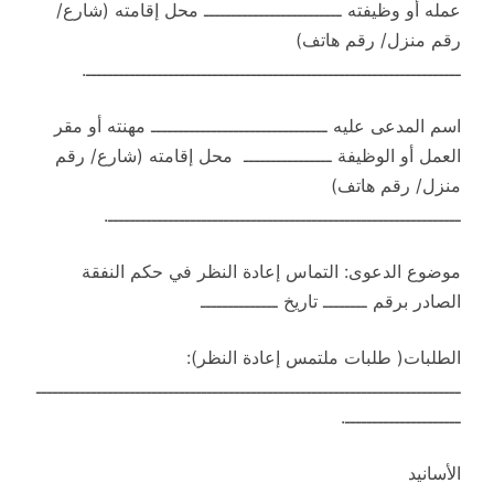
عمله أو وظيفته ـــــــــــــــــــــــــ محل إقامته (شارع/
رقم منزل/ رقم هاتف)
ــــــــــــــــــــــــــــــــــــــــــــــــــــــــــــــــــــ.
اسم المدعى عليه ــــــــــــــــــــــــــــــــ مهنته أو مقر
العمل أو الوظيفة ــــــــــــــــ محل إقامته (شارع/ رقم
منزل/ رقم هاتف)
ــــــــــــــــــــــــــــــــــــــــــــــــــــــــــــــــ.
موضوع الدعوى: التماس إعادة النظر في حكم النفقة
الصادر برقم ــــــــ تاريخ ــــــــــــــ
الطلبات( طلبات ملتمس إعادة النظر):
ـــــــــــــــــــــــــــــــــــــــــــــــــــــــــــــــــــــــــــــ
ـــــــــــــــــــــ.
الأسانيد