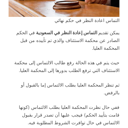
التماس اعادة النظر في حكم نهائي
يمكن تقديم
التماس إعادة النظر في السعودية
في الحكم
الصادر عن محكمة الاستئناف والذي تم تأييده من قبل
المحكمة العليا.
حيث يتم في هذه الحالة رفع طالب الالتماس إلى محكمة
الاستئناف التي ترفع الطلب بدورها إلى المحكمة العليا.
ثم تنظر المحكمة العليا بطلب الالتماس إما بالقبول أو
بالرفض.
ففي حال نظرت المحكمة العليا بطلب الالتماس (كونها
قامت بتأييد الحكم) فيجب عليها أن تصدر قرار بقبول
الالتماس في حال توافرت الشروط المطلوبة فيه.