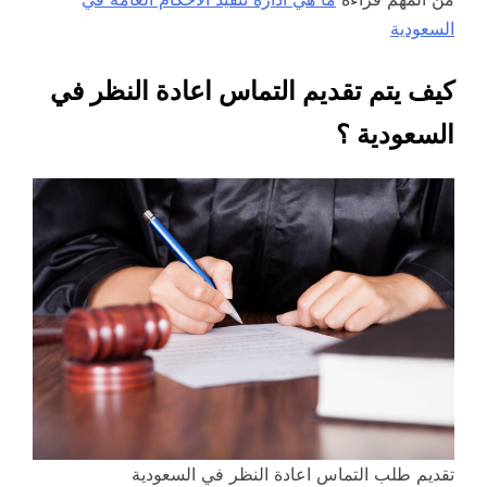
السعودية
كيف يتم تقديم التماس اعادة النظر في
السعودية ؟
تقديم طلب التماس اعادة النظر في السعودية