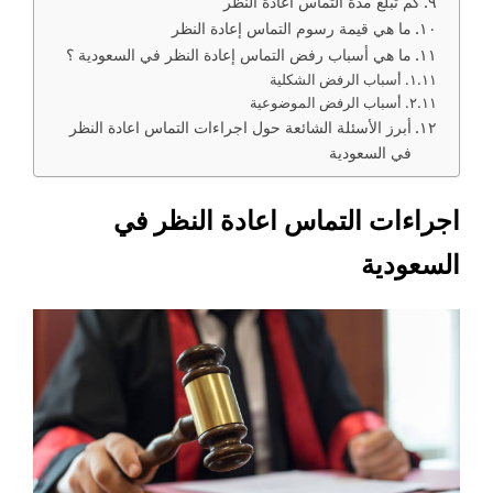
كم تبلغ مدة التماس اعادة النظر
ما هي قيمة رسوم التماس إعادة النظر
ما هي أسباب رفض التماس إعادة النظر في السعودية ؟
أسباب الرفض الشكلية
أسباب الرفض الموضوعية
أبرز الأسئلة الشائعة حول اجراءات التماس اعادة النظر
في السعودية
اجراءات التماس اعادة النظر في
السعودية