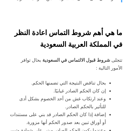
ما هي أهم شروط التماس اعادة النظر
في المملكة العربية السعودية
تتجلى
شروط قبول الالتماس في السعودية
بحال توافر
الأمور التالية :
بحال تناقض النتيجة التي تضمنها الحكم.
إن كان الحكم الصادر غيابيًا.
وعند ارتكاب غش من أحد الخصوم بشكل أدى
للتأثير بالحكم الصادر.
إضافة إذا كان الحكم الصادر قد بني على مستندات
أو أوراق تبين بعد صدور الحكم أنها مزورة.
وعندما يكون الحكم الصادر مبني على شهادة وتبين