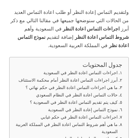
ولتقديم التماس إعادة النظر أو طلب اعادة التماس العديد
من الحالات التي سنوضحها جميعها في مقالنا التالي مع ذكر
أبرز
اجراءات التماس اعادة النظر
في السعودية وأهم
شروط التماس اعادة النظر
إضافة لتقديم
نموذج التماس
اعادة نظر
في المملكة العربية السعودية.
جدول المحتويات
اجراءات التماس اعادة النظر في السعودية
أبرز اجراءات التماس اعادة النظر أمام محكمة الاستئناف
ما هي اجراءات التماس اعادة النظر في حكم نهائي ؟
حالات التماس اعادة النظر في النظام السعودي
كيف يتم تقديم التماس اعادة النظر في السعودية ؟
نموذج التماس إعادة النظر في السعودية
اجراءات التماس اعادة النظر في حكم غيابي
ما هي أهم شروط التماس اعادة النظر في المملكة العربية
السعودية