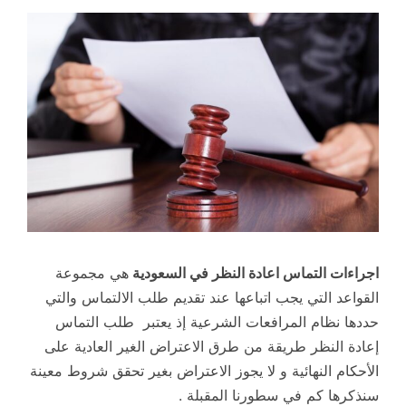
اجراءات التماس اعادة النظر في السعودية
هي مجموعة
القواعد التي يجب اتباعها عند تقديم طلب الالتماس والتي
حددها نظام المرافعات الشرعية إذ يعتبر طلب التماس
إعادة النظر طريقة من طرق الاعتراض الغير العادية على
الأحكام النهائية و لا يجوز الاعتراض بغير تحقق شروط معينة
سنذكرها كم في سطورنا المقبلة .