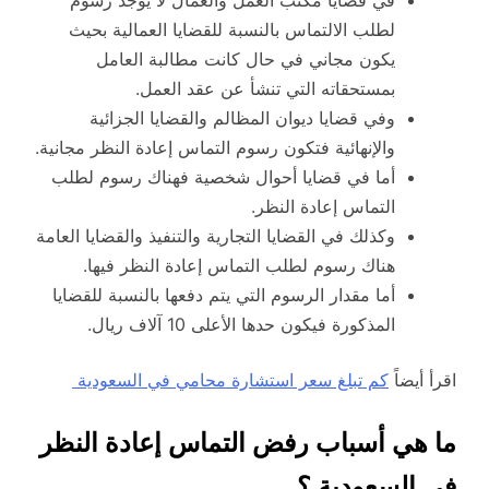
في قضايا مكتب العمل والعمال لا يوجد رسوم
لطلب الالتماس بالنسبة للقضايا العمالية بحيث
يكون مجاني في حال كانت مطالبة العامل
بمستحقاته التي تنشأ عن عقد العمل.
وفي قضايا ديوان المظالم والقضايا الجزائية
والإنهائية فتكون رسوم التماس إعادة النظر مجانية.
أما في قضايا أحوال شخصية فهناك رسوم لطلب
التماس إعادة النظر.
وكذلك في القضايا التجارية والتنفيذ والقضايا العامة
هناك رسوم لطلب التماس إعادة النظر فيها.
أما مقدار الرسوم التي يتم دفعها بالنسبة للقضايا
المذكورة فيكون حدها الأعلى 10 آلاف ريال.
اقرأ أيضاً
كم تبلغ سعر استشارة محامي في السعودية
ما هي أسباب رفض التماس إعادة النظر
في السعودية ؟