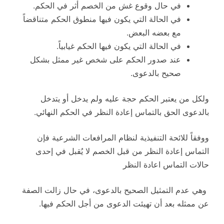
في حال وقوع غش من الخصم أثر في الحكم.
في الحالة التي يكون فيها منطوق الحكم متناقضاً
مع بعضه البعض.
في الحالة التي يكون فيها الحكم غيابياً.
عند صدور الحكم على شخص غير ممثل بشكل
صحيح بالدعوى.
ولكل من يعتبر الحكم حجة عليه ولم يدخل أو يتدخل
بالدعوى الحق بالتماس إعادة النظر في الحكم النهائي.
ووفقاً للائحة التنفيذية لنظام المرافعات الشرعية فإن
التماس إعادة النظر من قبل الخصم لا يُقبل في إحدى
حالات التماس اعادة النظر
وهي عدم التمثيل الصحيح بالدعوى، في حال زالت الصفة
عن ممثله بعد أن تهيئت الدعوى من أجل الحكم فيها.