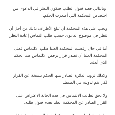
وبالتالي فعند قبول الطلب فيكون النظر في الدعوى من
اختصاص المحكمة التي أصدرت الحكم.
ويجب على هذه المحكمة أن تبلغ الأطراف بذلك من أجل أن
تنظر في موضوع الدعوى حسب طلب التماس إعادة النظر.
أما في حال رفضت المحكمة العليا طلب الالتماس فعلى
المحكمة العليا أن تصدر قرار برفض الالتماس ضد الحكم
الذي أيدته.
وكذلك تزويد الدائرة الصادر منها الحكم بنسخة عن القرار
لكي يتم تدوينه في الضبط.
ولا يحق لطالب الالتماس في هذه الحالة الاعتراض على
القرار الصادر عن المحكمة العليا بعدم قبول طلبه.