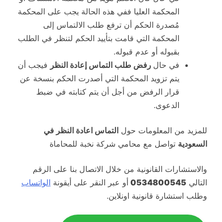
المحكمة العليا ففي هذه الحالة يجب على المحكمة
مُصدرة الحكم أن ترفع طلب الالتماس إلى
المحكمة التي قامت بتأييد الحكم لتنظر في الطلب
بقبوله أو عدم قبوله.
في حال
رفض طلب التماس إعادة النظر
فيجب أن
يتم تزويد المحكمة التي أصدرت الحكم بنسخة عن
قرار الرفض من أجل أن يتم كتابته في ضبط
الدعوى.
للمزيد من المعلومات حول
التماس اعادة النظر في
السعودية
تواصل مع محامي شركة نخبة للمحاماة
والاستشارات القانونية من خلال الاتصال بنا على الرقم
التالي
0534800545
أو عبر النقر على أيقونة
الواتساب
وطلب استشارة قانونية اونلاين.