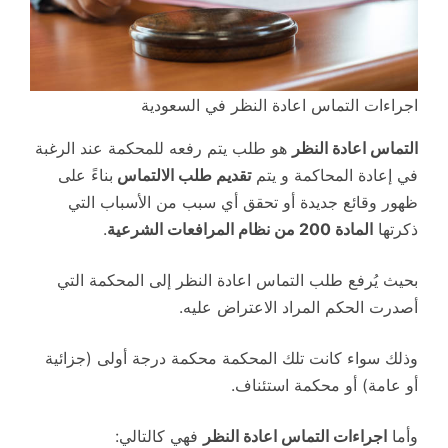
اجراءات التماس اعادة النظر في السعودية
التماس اعادة النظر
هو طلب يتم رفعه للمحكمة عند الرغبة
في إعادة المحاكمة و يتم
تقديم طلب الالتماس
بناءً على
ظهور وقائع جديدة أو تحقق أي سبب من الأسباب التي
ذكرتها
المادة 200 من نظام المرافعات الشرعية
.
بحيث يُرفع طلب التماس اعادة النظر إلى المحكمة التي
أصدرت الحكم المراد الاعتراض عليه.
وذلك سواء كانت تلك المحكمة محكمة درجة أولى (جزائية
أو عامة) أو محكمة استئناف.
وأما
اجراءات التماس اعادة النظر
فهي كالتالي: