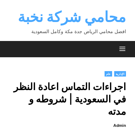
Ski
t
محامي شركة نخبة
conten
افضل محامي الرياض جدة مكة وكامل السعودية
الإدارية
عام
اجراءات التماس اعادة النظر
في السعودية | شروطه و
مدته
Admin