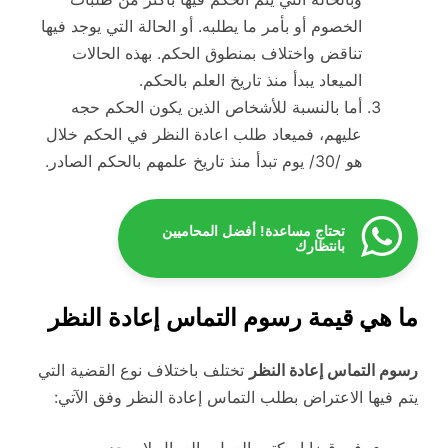
الخصوم أو بأمر ما يطلبه. أو الحالة التي يوجد فيها
تناقض واختلاف بمنطوق الحكم. بهذه الحالات
الميعاد يبدأ منذ تاريخ العلم بالحكم.
أما بالنسبة للأشخاص الذين يكون الحكم حجه
عليهم، فميعاد طلب اعادة النظر في الحكم خلال
هو /30/ يوم تبدأ منذ تاريخ علمهم بالحكم الصادر.
تحتاج مساعدة! أفضل المحاميين
بانتظارك
ما هي قيمة رسوم التماس إعادة النظر
رسوم التماس إعادة النظر
تختلف باختلاف نوع القضية التي
يتم فيها الاعتراض بطلب التماس إعادة النظر وفق الآتي: