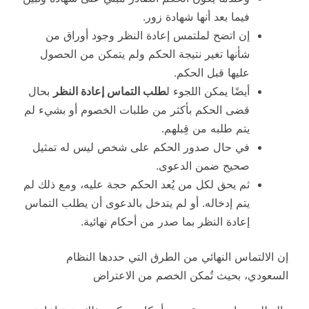
فيما بعد أنها شهادة زور.
إن اتضح لملتمس إعادة النظر وجود أوراق من
شأنها تغير نتيجة الحكم ولم يتمكن من الحصول
عليها قبل الحكم.
أيضًا يمكن اللجوء ل
طلب التماس إعادة النظر
بحال
قضى الحكم بأكثر من طلبات الخصوم أو بشيء لم
يتم طلبه من قِبلهم.
في حال صدور الحكم على شخص ليس له تمثيل
صحيح ضمن الدعوى.
ثم يحق لكل من يُعد الحكم حجة عليه، ومع ذلك لم
يتم إدخاله. أو لم يتدخل بالدعوى أن يطلب التماس
إعادة النظر بما صدر من أحكام نهائية.
إن الالتماس النهائي من الطرق التي حددها النظام
السعودي، بحيث تُمكن الخصم من الاعتراض