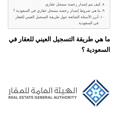
كيف يتم إصدار رخصة مسجل عقاري
ما هي شروط إصدار رخصة مسجل عقاري في السعودية ؟
أبرز الأسئلة الشائعة حول طريقة التسجيل العيني للعقار
في السعودية
ما هي طريقة التسجيل العيني للعقار في
السعودية ؟