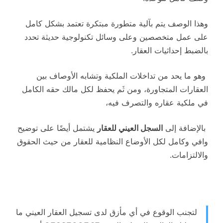
وهذا الوصف يتم بآلية متطورة مبتكرة تعتمد بشكل كامل
على عمل متخصصين وعلى وسائل تكنولوجية حديثة تحدد
بالضبط إحداثيات العقار.
وهو ما يحد من تداخلات الملكية وتشابه الأوصاف بين
العقارات المتجاورة، ومن ثَم يحفظ لكل مالك حقه الكامل
في ملكية عقاره والتصرف فيه،
بالإضافة إلى
السجل العيني للعقار
يشتمل أيضًا على توضيح
وافي وكامل لكل الأوضاع النظامية للعقار من حيث الحقوق
والالتزامات.
لتجنب الوقوع في أي مأزق لدى تسجيل العقار العيني ما