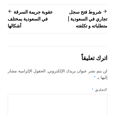
تصفّح
شروط فتح سجل
عقوبة جريمة السرقة
تجاري في السعودية |
في السعودية بمختلف
المقالات
متطلباته و تكلفته
أشكالها
اترك تعليقاً
لن يتم نشر عنوان بريدك الإلكتروني.
الحقول الإلزامية مشار
إليها بـ
*
التعليق
*