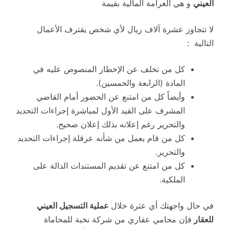
العيني
و هي الغرامة المالية بقيمة
لا تتجاوز عشرة آلاف ريال لأي شخص يقترف الأعمال
التالية :
كل من تخلف عن الإخطار المنصوص عليه في
المادة (الرابعة والخمسين).
وأيضاً كل من امتنع عن الحضور أمام القاضي
المشرف على القيد الأول لمباشرة إجراءات التحديد
والتحرير رغم إعلانه بذلك إعلان صحيح.
كل من قام بعمل من شأنه عرقلة إجراءات التحديد
والتحرير.
كل من امتنع عن تقديم المستندات الدالة على
الملكية.
في حال واجهتك أي عثرة خلال
عملية التسجيل العيني
للعقار
فإن محامي عقاري من شركة نخبة للمحاماة