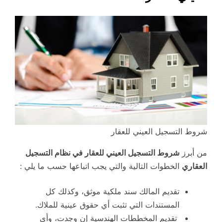
شروط التسجيل العيني للعقار
من أبرز
شروط التسجيل العيني للعقار في نظام التسجيل
العقاري
الخطوات التالية والتي يجب اتباعها حسب ما يلي :
تقديم المالك سند ملكية موثق، وكذلك كل
المستندات التي تثبت أي حقوق عينية للملاك.
تقديم المخططات الهندسية إن وجدت، وأي