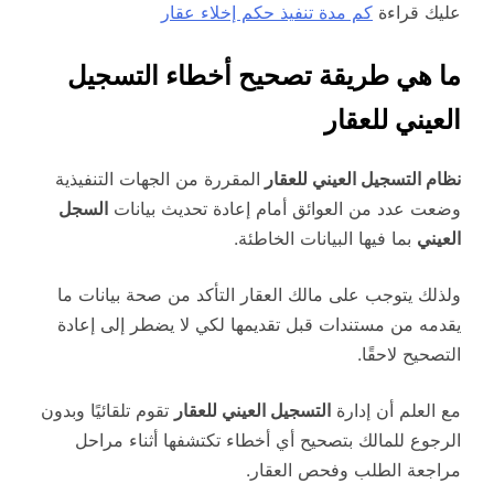
عليك قراءة
كم مدة تنفيذ حكم إخلاء عقار
ما هي طريقة تصحيح أخطاء التسجيل
العيني للعقار
نظام التسجيل العيني للعقار
المقررة من الجهات التنفيذية
وضعت عدد من العوائق أمام إعادة تحديث بيانات
السجل
العيني
بما فيها البيانات الخاطئة.
ولذلك يتوجب على مالك العقار التأكد من صحة بيانات ما
يقدمه من مستندات قبل تقديمها لكي لا يضطر إلى إعادة
التصحيح لاحقًا.
مع العلم أن إدارة
التسجيل العيني للعقار
تقوم تلقائيًا وبدون
الرجوع للمالك بتصحيح أي أخطاء تكتشفها أثناء مراحل
مراجعة الطلب وفحص العقار.