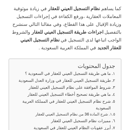
كما يساهم
نظام التسجيل العيني للعقار
في زيادة موثوقية
المعاملات العقارية ،ورفع الكفاءة في إجراءات التسجيل
وزيادة الإقبال على هذا القطاع، وفي مقالنا التالي سنشرح
بالتفصيل
اجراءات طريقة التسجيل العيني للعقار
والشروط
الواجب اتباعها لدى التسجيل في
نظام التسجيل العيني
للعقار الجديد
في المملكة العربية السعودية .
جدول المحتويات
ما هي طريقة التسجيل العيني للعقار في السعودية ؟
طريقة التسجيل العيني للعقار في وزارة العدل السعودية
شروط الموافقة على نظام التسجيل العيني للعقار
ما هي طريقة تصحيح أخطاء التسجيل العيني للعقار
شرح نظام التسجيل العيني للعقار في المملكة العربية
السعودية
شرح المادة 36 من نظام التسجيل العيني للعقار
مميزات نظام التسجيل العيني للعقار
أبرز عقوبات النظام العيني للعقار في السعودية