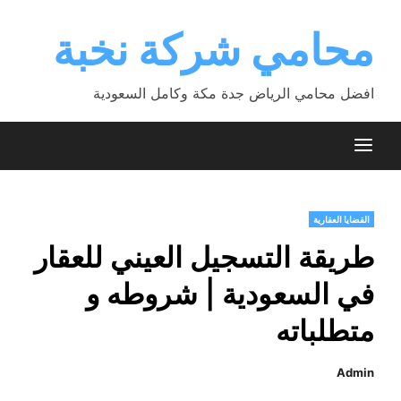
Ski
t
محامي شركة نخبة
conten
افضل محامي الرياض جدة مكة وكامل السعودية
القضايا العقارية
طريقة التسجيل العيني للعقار
في السعودية | شروطه و
متطلباته
Admin