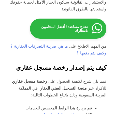
والاستشارات القانونية سيكون الخيار الأمثل لحماية حقوقك
واستعادتها بالطرق القانونية.
تحتاج مساعدة! أفضل المحاميين
بانتظارك
من المهم الاطلاع على
ما هي ضريبة التصرفات العقارية ؟
وكيف يتم دفعها ؟
كيف يتم إصدار رخصة مسجل عقاري
فيما يلي شرح لكيفية الحصول على
رخصة مسجل عقاري
للأفراد عبر
منصة التسجيل العيني للعقار
في المملكة
العربية السعودية وذلك باتباع الخطوات التالية:
قم بزيارة هذا الرابط المخصص للخدمات