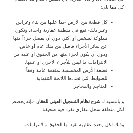
كل مما يلي:
كل قطعة من الأرض -بما عليها من بناء وغراس
وغير ذلك- تقع في منطقة عقارية واحدة، وتكون
مملوكة لشخص أو أكثر، دون أن يفصل جزءاً منها
عن سائر الأجزاء فاصل من ملك عام أو خاص،
ودون أن يكون لجزء منها من الحقوق أو عليه من
الالتزامات ما ليس للأجزاء الأخرى أو عليها.
قطعة الأرض المخصصة لمنفعة عامة وفقاً
للضوابط التي تحددها اللائحة التنفيذية.
المناجم والمحاجر.
و بالنسبة لـ
شرح نظام التسجيل العيني للعقار
، فإنه يخصص
لكل منطقة سجل عقاري تفرد فيه صحيفة
وذلك لكل وحدة عقارية تقيد بها الحقوق والالتزامات.