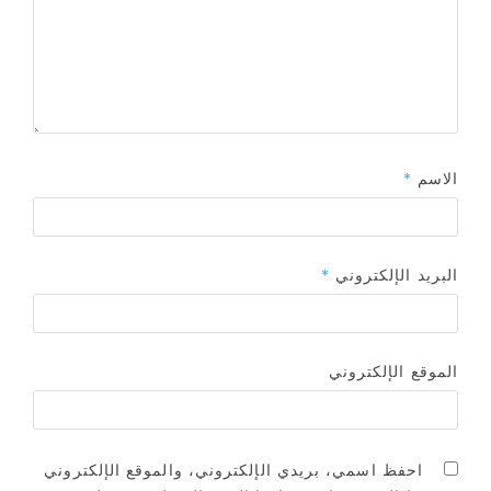
الاسم
*
البريد الإلكتروني
*
الموقع الإلكتروني
احفظ اسمي، بريدي الإلكتروني، والموقع الإلكتروني