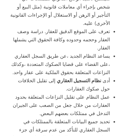
شخص بإجراء أي معاملات قانونية (مثل البيع أو
التأجير أو الرهن أو الاستغلال أو الإجراءات القانونية
الأخرى) عليه.
تعرف على الموقع الدقيق للعقار. دراسة وصف
العقار وحجمه وحدوده وكافة الحقوق التي يشملها
العقار.
يساعد النظام الجديد ،عن طريق السجل العقاري
،على القضاء على قضايا الصكوك المتعددة ،وكذلك
النزاعات المتعلقة بحقوق الملكية على عقار واحد.
أدى
نظام التسجيل العقاري
إلى تقليل الخلافات
حول صكوك العقارات.
عمل النظام على تقليل النزاعات المتعلقة بحدود
العقارات من خلال جعل من الصعب على الجيران
التدخل في ممتلكات بعضهم البعض.
تحديد جميع البيانات المتعلقة بالممتلكات في
السجل العقاري للتأكد من عدم سرقة أي جزء