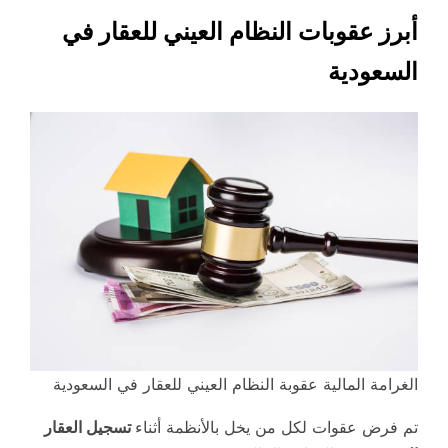
أبرز عقوبات النظام العيني للعقار في
السعودية
الغرامة المالية عقوبة النظام العيني للعقار في السعودية
تم فرض عقوات لكل من يخل بالأنظمة أثناء
تسجيل العقار