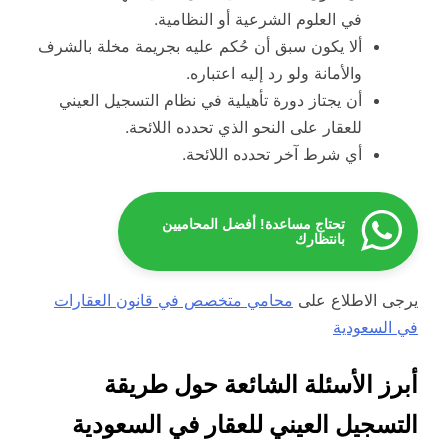
في العلوم الشرعية أو النظامية.
ألا يكون سبق أن حُكم عليه بجريمة مخلة بالشرف
والأمانة ولو رد إليه اعتباره.
أن يجتاز دورة تأهيلية في نظام التسجيل العيني
للعقار على النحو الذي تحدده اللائحة.
أي شرط آخر تحدده اللائحة.
تحتاج مساعدة! أفضل المحاميين
بانتظارك
يرجى الاطلاع على
محامي متخصص في قانون العقارات
في السعودية
أبرز الأسئلة الشائعة حول طريقة
التسجيل العيني للعقار في السعودية