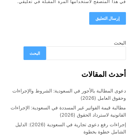
في هذا المتصفح لاستخدامها المرة المقبلة في تعليقي.
البحث
البحث
أحدث المقالات
دعوى المطالبة بالأجور في السعودية: الشروط والإجراءات
وحقوق العامل (2026)
مطالبة قيمة الفواتير غير المسددة في السعودية: الإجراءات
القانونية لاسترداد الحقوق (2026)
إجراءات رفع دعوى تجارية في السعودية (2026): الدليل
الشامل خطوة بخطوة