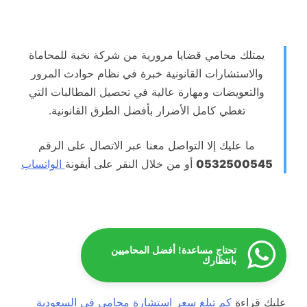
يمتلك محامي قضايا مرورية من شركة نخبة للمحاماة
والاستشارات القانونية خبرة في نظام حوادث المرور
والتعويضات ومهارة عالية في تحصيل المطالبات التي
تغطي كامل الأضرار بأفضل الطرق القانونية.
ما عليك إلا التواصل معنا عبر الاتصال على الرقم
0532500545
أو من خلال النقر على أيقونة
الواتساب
تحتاج مساعدة! أفضل المحاميين
بانتظارك
عليك قراءة
كم تبلغ سعر استشارة محامي في السعودية