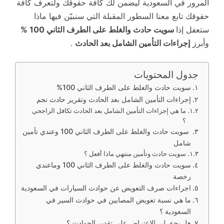
المرور في السعودية ليضمن لك كافة حقوقك ولتعرف كافة
حقوقك تابع معنا السطور المقبلة التي سنبيّن فيها ماذا
ستعفل إذا
سويت حادث والغلط على الطرف الثاني 100 %
وأبرز
إجراءات التأمين الشامل بعد الحادث
.
جدول المحتويات
سويت حادث والغلط على الطرف الثاني 100%
إجراءات التأمين الشامل بعد الحادث وتقرير حادث نجم
ما هي إجراءات التأمين الشامل بعد الحادث تكافل الراجحي
؟
سويت حادث والغلط على الطرف الثاني 100 وعندي تأمين
شامل
سويت حادث وتأمين منتهي ماذا أفعل ؟
سويت حادث والغلط على الطرف الثاني 100 وماعندي
رخصة
اجراءات صرف التعويض عن حوادث السيارات في السعودية
ما هي نسبة تعويض المصابين في حوادث السير في
السعودية ؟
هل يحق لي الاعتراض على تقدير الحوادث ؟