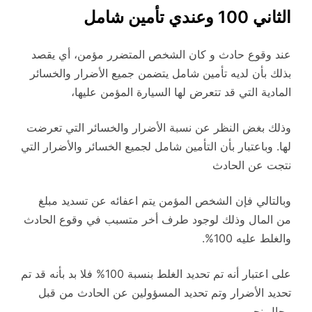
الثاني 100 وعندي تأمين شامل
عند وقوع حادث و كان الشخص المتضرر مؤمن، أي يقصد
بذلك بأن لديه تأمين شامل يتضمن جميع الأضرار والخسائر
المادية التي قد تتعرض لها السيارة المؤمن عليها،
وذلك بغض النظر عن نسبة الأضرار والخسائر التي تعرضت
لها. وباعتبار بأن التأمين شامل لجميع الخسائر والأضرار التي
نتجت عن الحادث
وبالتالي فإن الشخص المؤمن يتم اعفائه عن تسديد مبلغ
من المال وذلك لوجود طرف أخر متسبب في وقوع الحادث
والغلط عليه 100%.
على اعتبار أنه تم تحديد الغلط بنسبة 100% فلا بد بأنه قد تم
تحديد الأضرار وتم تحديد المسؤولين عن الحادث من قبل
رجال نجم.