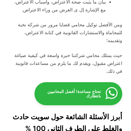
بيان ما يثبت صحة الاعتراض، وأسباب الاعتراض،
مع الإشارة إل ى الغرض من وراء الاعتراض.
ومن الأفضل توكيل محامي قضايا مرور من شركة نخبة
للمحاماة والاستشارات القانونية في كتابة الاعتراض،
وتقديمه؛
حيث يمتلك محامي شركتنا خبرة واسعة في كيفية صياغة
اعتراض مقبول، ويقدم لك ما يلزم من مساعدات قانونية
في ذلك.
تحتاج مساعدة! أفضل المحاميين
بانتظارك
أبرز الأسئلة الشائعة حول سويت حادث
والغلط على الطرف الثاني 100 %