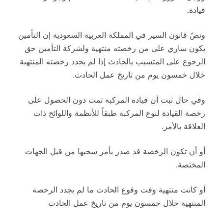
قيادة.
ونصّ قانون السير في المملكة العربية السعودية إن التأمين
يكون ساري على من رخصته منتهية ولشركة التأمين حق
الرجوع على المتسبب بالحادث إذا لم يجدد رخصته المنتهية
خلال خمسون يوم من تاريخ عمل الحادث.
وفي حال ثبت أن قيادة المركبة تمت دون الحصول على
رخصة القيادة لنوع المركبة طبقاً للأنظمة واللوائح ذات
العلاقة بالأمر.
أو أن تكون الرخصة قد صدر بأمر سحبها من قبل الجهات
المختصة.
أو كانت منتهية وقت وقوع الحادث ما لم يجدد الرخصة
المنتهية خلال خمسون يوم من تاريخ عمل الحادث