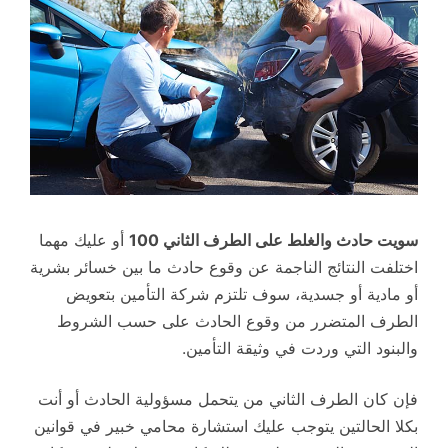
سويت حادث والغلط على الطرف الثاني 100
أو عليك مهما
اختلفت النتائج الناجمة عن وقوع حادث ما بين خسائر بشرية
أو مادية أو جسدية، سوف تلتزم شركة التأمين بتعويض
الطرف المتضرر من وقوع الحادث على حسب الشروط
والبنود التي وردت في وثيقة التأمين.
فإن كان الطرف الثاني من يتحمل مسؤولية الحادث أو أنت
بكلا الحالتين يتوجب عليك استشارة محامي خبير في قوانين