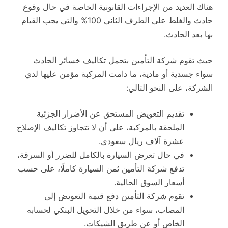
هناك العديد من الإجراءات القانونية الخاصة في حال وقوع
حادث والغلط على الطرف الثاني 100% والتي يجب القيام
بها بعد الحادث.
حيث تقوم شركة التأمين بتحمل تكاليف خسائر الحادث
سواء جسدية أو مادية، ما دامت المركبة مؤمن عليها لدي
الشركة، على النحو التالي:
تقديم التعويض المستحق عن الأضرار الجزئية
الملحقة بالمركبة، على أن لا تتجاوز تكاليف الإصلاح
عشرة آلاف ريال سعودي.
في حال تعرض السيارة بالكامل للضرر أو السرقة،
تدفع شركة التأمين ثمن السيارة كاملًا، على حسب
أسعار السوق الحالية.
تقوم شركة التأمين دفع قيمة التعويض إلى
المصاب، سواء من خلال التحويل البنكي لحسابه
الخاص أو عن طريق الشيكات.