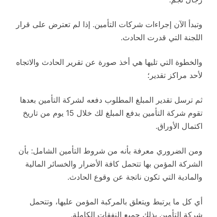
وتبدأ الآن إجراءات شركات التأمين. إذا لم تعترض على قرار
اللجنة التي قدرت الحادث.
والخطوة التي تليها هي أخذ صورة عن تقرير الحادث والاتجاه
لأحد مراكز تقدير؛
ثم ترسل تقدير المبلغ المطلوب دفعه لشركة التأمين بعدها
تقوم شركة التأمين بدفع المبلغ لك خلال 15 يوم من تاريخ
اكتمال الأوراق.
ومن الضروري معرفة بأنه من شروط التأمين الشامل: بأن
الشركة المؤمن بها تتحمل كافة الأضرار والخسائر المالية
والمادية التي تكون ناتجة عن وقوع الحادث.
أي كل ما يرتبط ويتعلق بالمركبة المؤمن عليها، وتتحمل
شركة التأمين بذلك جميع النفقات الكاملة.