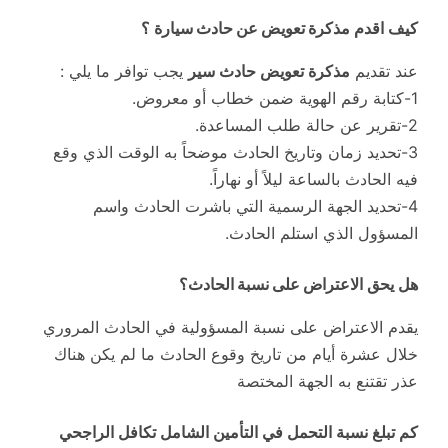
كيف اقدم
مذكرة تعويض عن حادث سيارة
؟
عند تقديم
مذكرة تعويض حادث سير
يجب توافر ما يلي :
1-كتابة رقم الهوية ضمن خطاب أو معروض.
2-تقرير عن حالة طلب المساعدة.
3-تحديد زمان وتاريخ الحادث موضحاً به الوقت الذي وقع
فيه الحادث بالساعة ليلاً أو نهاراً.
4-تحديد الجهة الرسمية التي باشرت الحادث واسم
المسؤول الذي استلم الحادث.
هل يحق
الاعتراض على نسبة الحادث
؟
يقدم الاعتراض على نسبة المسؤولية في الحادث المروري
خلال عشرة أيام من تاريخ وقوع الحادث ما لم يكن هناك
عذر تقتنع به الجهة المختصة
كم تبلغ نسبة التحمل في التأمين الشامل تكافل الراجحي