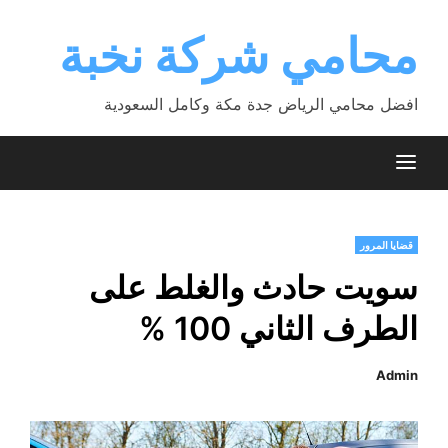
Ski
t
محامي شركة نخبة
conten
افضل محامي الرياض جدة مكة وكامل السعودية
قضايا المرور
سويت حادث والغلط على
الطرف الثاني 100 %
Admin