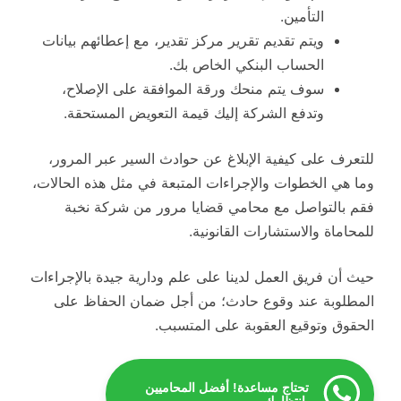
التأمين.
ويتم تقديم تقرير مركز تقدير، مع إعطائهم بيانات
الحساب البنكي الخاص بك.
سوف يتم منحك ورقة الموافقة على الإصلاح،
وتدفع الشركة إليك قيمة التعويض المستحقة.
للتعرف على كيفية الإبلاغ عن حوادث السير عبر المرور،
وما هي الخطوات والإجراءات المتبعة في مثل هذه الحالات،
فقم بالتواصل مع محامي قضايا مرور من شركة نخبة
للمحاماة والاستشارات القانونية.
حيث أن فريق العمل لدينا على علم ودارية جيدة بالإجراءات
المطلوبة عند وقوع حادث؛ من أجل ضمان الحفاظ على
الحقوق وتوقيع العقوبة على المتسبب.
تحتاج مساعدة! أفضل المحاميين