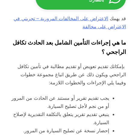
بانتظارك
قد يهمك
الاعتراض على المخالفات المرورية – تجربتي في
الاعتراض على مخالفة
ما هي إجراءات التأمين الشامل بعد الحادث تكافل
الراجحي ؟
بإمكانك تقديم تعويض أو تقديم مطالبة في تأمين تكافل
الراجحي ويكون ذلك عن طريق اتباع مجموعة خطوات
وفيما يلي الإجراءات والخطوات اللازمة:
يجب تقديم تقرير أو مستند عن الحادث من المرور
أو من نجم لأجل تصليح السيارة.
ينبغي تقديم تقرير يتعلق بالتكلفة التقديرية لإصلاح
السيارة.
إحضار نسخة عن تصليح السيارة من المرور.