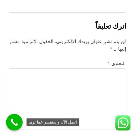
اترك تعليقاً
لن يتم نشر عنوان بريدك الإلكتروني.
الحقول الإلزامية مشار
إليها بـ
*
التعليق
*
اتصل الآن واستفسر عما تريد