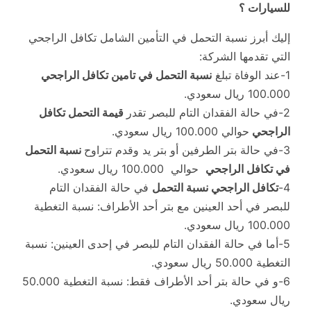
للسيارات ؟
إليك أبرز نسبة التحمل في التأمين الشامل تكافل الراجحي
التي تقدمها الشركة:
1-عند الوفاة تبلغ
نسبة التحمل في تامين تكافل الراجحي
100.000 ريال سعودي.
2-في حالة الفقدان التام للبصر تقدر
قيمة التحمل تكافل
الراجحي
حوالي 100.000 ريال سعودي.
3-في حالة بتر الطرفين أو بتر يد وقدم تتراوح
نسبة التحمل
في تكافل الراجحي
حوالي 100.000 ريال سعودي.
4-
تكافل الراجحي نسبة التحمل
في حالة الفقدان التام
للبصر في أحد العينين مع بتر أحد الأطراف: نسبة التغطية
100.000 ريال سعودي.
5-أما في حالة الفقدان التام للبصر في إحدى العينين: نسبة
التغطية 50.000 ريال سعودي.
6-و في حالة بتر أحد الأطراف فقط: نسبة التغطية 50.000
ريال سعودي.