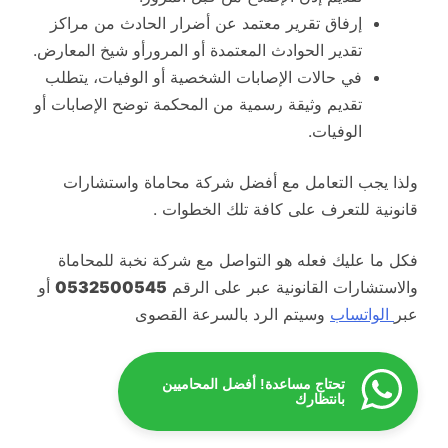
إرفاق تقرير معتمد عن أضرار الحادث من مراكز
تقدير الحوادث المعتمدة أو المرورأو شيخ المعارض.
في حالات الإصابات الشخصية أو الوفيات، يتطلب
تقديم وثيقة رسمية من المحكمة توضح الإصابات أو
الوفيات.
ولذا يجب التعامل مع أفضل شركة محاماة واستشارات
قانونية للتعرف على كافة تلك الخطوات .
فكل ما عليك فعله هو التواصل مع شركة نخبة للمحاماة
والاستشارات القانونية عبر على الرقم
0532500545
أو
عبر
الواتساب
وسيتم الرد بالسرعة القصوى
تحتاج مساعدة! أفضل المحاميين
بانتظارك