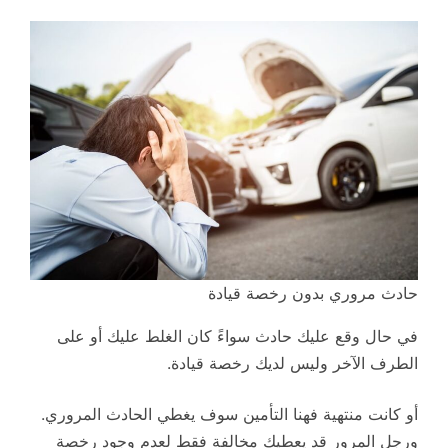
حادث مروري بدون رخصة قيادة
في حال وقع عليك حادث سواءً كان الغلط عليك أو على
الطرف الآخر وليس لديك رخصة قيادة.
أو كانت منتهية فهنا التأمين سوف يغطي الحادث المروري.
ورجل المرور قد يعطيك مخالفة فقط لعدم وجود رخصة