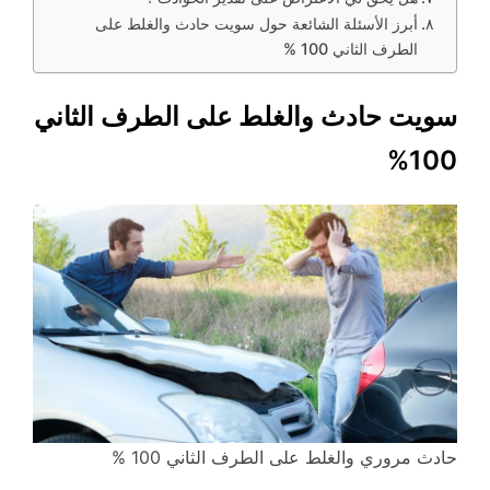
أبرز الأسئلة الشائعة حول سويت حادث والغلط على
الطرف الثاني 100 %
سويت حادث والغلط على الطرف الثاني
100%
حادث مروري والغلط على الطرف الثاني 100 %