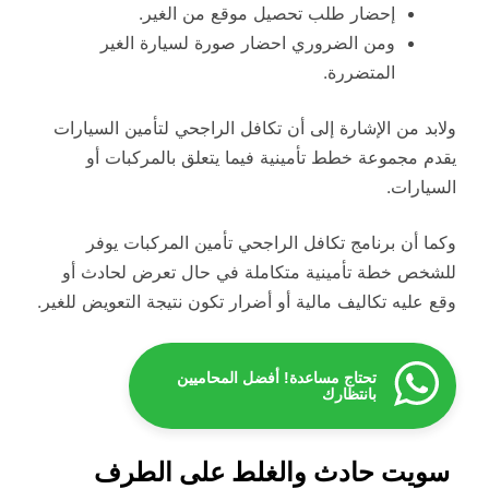
إحضار طلب تحصيل موقع من الغير.
ومن الضروري احضار صورة لسيارة الغير
المتضررة.
ولابد من الإشارة إلى أن تكافل الراجحي لتأمين السيارات
يقدم مجموعة خطط تأمينية فيما يتعلق بالمركبات أو
السيارات.
وكما أن برنامج تكافل الراجحي تأمين المركبات يوفر
للشخص خطة تأمينية متكاملة في حال تعرض لحادث أو
وقع عليه تكاليف مالية أو أضرار تكون نتيجة التعويض للغير.
تحتاج مساعدة! أفضل المحاميين
بانتظارك
سويت حادث والغلط على الطرف