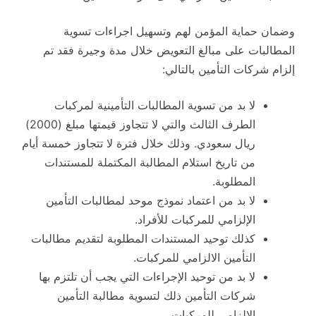
وضمان حماية المؤمن لهم وتسهيل اجراءات تسوية
المطالبات على مبالغ التعويض خلال مدة وجيرة فقد تم
إلزام شركات التأمين بالتالي:
لا بد من تسوية المطالبات التأمينية لمركبات
الطرف الثالث والتي لا تتجاوز قيمتها مبلغ (2000)
ريال سعودي. وذلك خلال فترة لا تتجاوز خمسة أيام
من تاريخ استلام المطالبة المكتملة للمستندات
المطلوبة.
لا بد من اعتماد نموذج موحد لمطالبات التأمين
الإلزامي للمركبات للأفراد.
كذلك توحيد المستندات المطلوبة لتقديم مطالبات
التأمين الالزامي للمركبات.
لا بد من توحيد الإجراءات التي يجب أن تلتزم بها
شركات التأمين ذلك لتسوية مطالبة التأمين
الالزامي للمركبات.