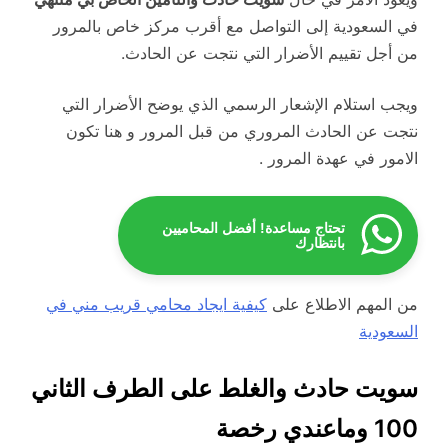
في السعودية إلى التواصل مع أقرب مركز خاص بالمرور
من أجل تقييم الأضرار التي نتجت عن الحادث.
ويجب استلام الإشعار الرسمي الذي يوضح الأضرار التي
نتجت عن الحادث المروري من قبل المرور و هنا تكون
الامور في عهدة المرور .
تحتاج مساعدة! أفضل المحاميين
بانتظارك
من المهم الاطلاع على
كيفية ايجاد محامي قريب مني في
السعودية
سويت حادث والغلط على الطرف الثاني
100 وماعندي رخصة