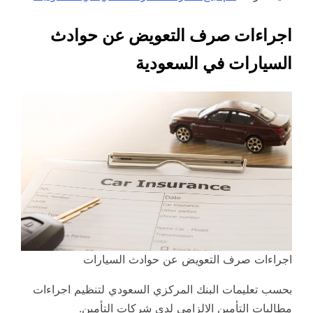
اجراءات صرف التعويض عن حوادث
السيارات في السعودية
اجراءات صرف التعويض عن حوادث السيارات
بحسب تعليمات البنك المركزي السعودي لتنظيم اجراءات
مطالبات التأمين الالزامي لدى شركات التأمين.