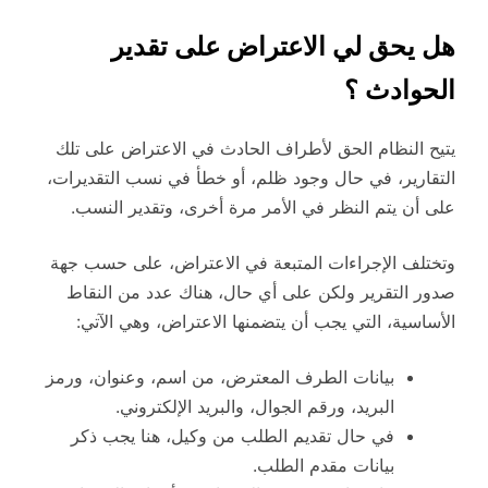
هل يحق لي الاعتراض على تقدير
الحوادث ؟
يتيح النظام الحق لأطراف الحادث في الاعتراض على تلك
التقارير، في حال وجود ظلم، أو خطأ في نسب التقديرات،
على أن يتم النظر في الأمر مرة أخرى، وتقدير النسب.
وتختلف الإجراءات المتبعة في الاعتراض، على حسب جهة
صدور التقرير ولكن على أي حال، هناك عدد من النقاط
الأساسية، التي يجب أن يتضمنها الاعتراض، وهي الآتي:
بيانات الطرف المعترض، من اسم، وعنوان، ورمز
البريد، ورقم الجوال، والبريد الإلكتروني.
في حال تقديم الطلب من وكيل، هنا يجب ذكر
بيانات مقدم الطلب.