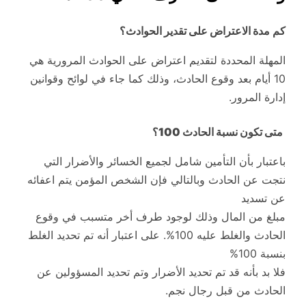
كم
مدة الاعتراض على تقدير الحوادث
؟
المهلة المحددة لتقديم اعتراض على الحوادث المرورية هي
10 أيام بعد وقوع الحادث، وذلك كما جاء في لوائح وقوانين
إدارة المرور.
متى تكون نسبة الحادث 100
؟
باعتبار بأن التأمين شامل لجميع الخسائر والأضرار التي
نتجت عن الحادث وبالتالي فإن الشخص المؤمن يتم اعفائه
عن تسديد
مبلغ من المال وذلك لوجود طرف أخر متسبب في وقوع
الحادث والغلط عليه 100%. على اعتبار أنه تم تحديد الغلط
بنسبة 100%
فلا بد بأنه قد تم تحديد الأضرار وتم تحديد المسؤولين عن
الحادث من قبل رجال نجم.