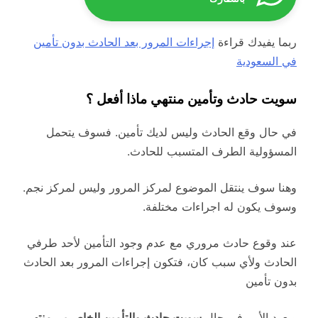
ربما يفيدك قراءة
إجراءات المرور بعد الحادث بدون تأمين
في السعودية
سويت حادث وتأمين منتهي ماذا أفعل ؟
في حال وقع الحادث وليس لديك تأمين. فسوف يتحمل
المسؤولية الطرف المتسبب للحادث.
وهنا سوف ينتقل الموضوع لمركز المرور وليس لمركز نجم.
وسوف يكون له اجراءات مختلفة.
عند وقوع حادث مروري مع عدم وجود التأمين لأحد طرفي
الحادث ولأي سبب كان، فتكون إجراءات المرور بعد الحادث
بدون تأمين
ويعود الأمر في حال
سويت حادث والتأمين الخاص بي منتهي