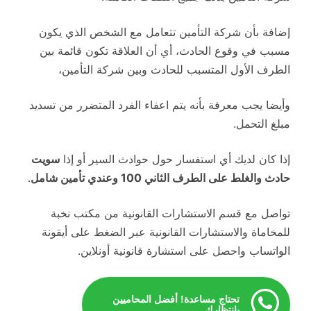
إضافة بأن شركة التأمين تتعامل مع الشخص الذي يكون
مسبب في وقوع الحادث، أي أن العلاقة تكون قائمة بين
الطرف الأول المتسبب للحادث وبين شركة التأمين،
وأيضا يجب معرفة بأنه يتم اعفاء الفرد المتضرر من تسديد
مبلغ التحمل.
إذا كان لديك أي استفسار حول حوادث السير أو إذا
سويت
حادث والغلط على الطرف الثاني 100 وعندي تأمين شامل
.
تواصل مع قسم الاستشارات القانونية من مكتب نخبة
للمخاماة والاستشارات القانونية عبر الضغط على أيقونة
الواتساب واحصل على استشارة قانونية أونلاين.
تحتاج مساعدة! أفضل المحاميين
بانتظارك