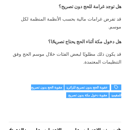
هل توجد غرامة للحج دون تصريح؟
قد تفرض غرامات مالية بحسب الأنظمة المنظمة لكل
موسم.
هل دخول مكة أثناء الحج يحتاج تصريحًا؟
قد يكون ذلك مطلوبًا لبعض الفئات خلال موسم الحج وفق
التنظيمات المعتمدة.
عقوبة الحج بدون تصريح للزائرين
عقوبة الحج بدون تصريح
للمقيمين
عقوبة دخول مكة بدون تصريح