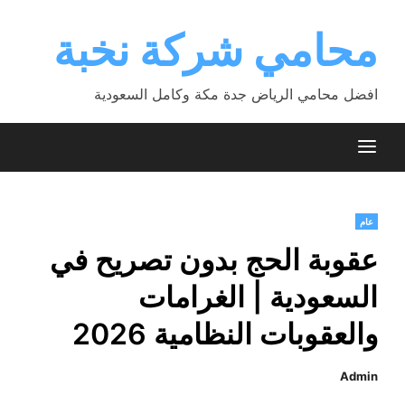
Ski
t
محامي شركة نخبة
conten
افضل محامي الرياض جدة مكة وكامل السعودية
عام
عقوبة الحج بدون تصريح في
السعودية | الغرامات
والعقوبات النظامية 2026
Admin