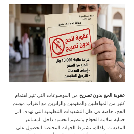
عقوبة الحج بدون تصريح
من الموضوعات التي تثير اهتمام
كثير من المواطنين والمقيمين والزائرين مع اقتراب موسم
الحج، خاصة في ظل التشديدات التنظيمية التي تهدف إلى
حماية سلامة الحجاج وتنظيم الحشود داخل المشاعر
المقدسة. ولذلك، تشترط الجهات المختصة الحصول على