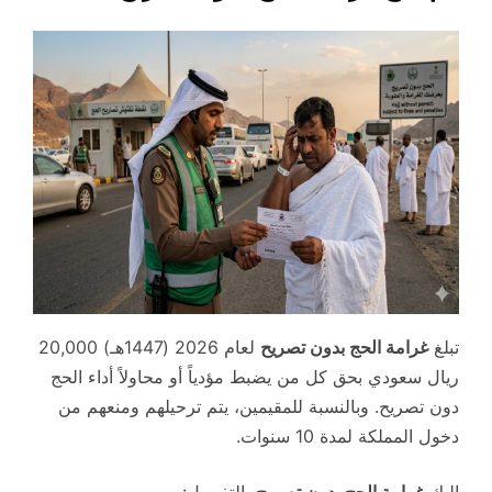
تبلغ
غرامة الحج بدون تصريح
لعام 2026 (1447هـ) 20,000
ريال سعودي بحق كل من يضبط مؤدياً أو محاولاً أداء الحج
دون تصريح. وبالنسبة للمقيمين، يتم ترحيلهم ومنعهم من
دخول المملكة لمدة 10 سنوات.
إليك
غرامة الحج بدون تصريح
بالتفصيل: