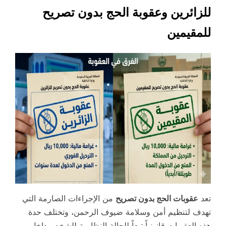
للزائرين وعقوبة الحج بدون تصريح
للمقيمين
تعد
عقوبات الحج بدون تصريح
من الإجراءات الصارمة التي
تهدف لتنظيم أمن وسلامة ضيوف الرحمن، وتختلف حدة
هذه العقوبات قانونياً تبعاً للحالة النظامية للشخص داخل