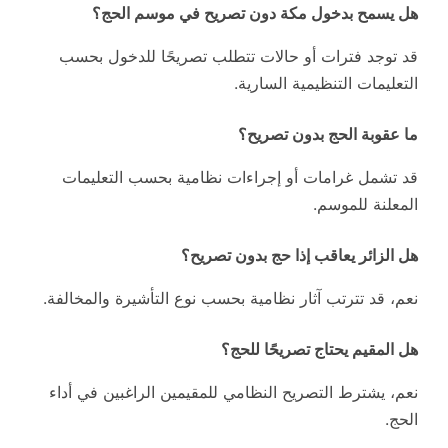
هل يسمح بدخول مكة دون تصريح في موسم الحج؟
قد توجد فترات أو حالات تتطلب تصريحًا للدخول بحسب
التعليمات التنظيمية السارية.
ما عقوبة الحج بدون تصريح؟
قد تشمل غرامات أو إجراءات نظامية بحسب التعليمات
المعلنة للموسم.
هل الزائر يعاقب إذا حج بدون تصريح؟
نعم، قد تترتب آثار نظامية بحسب نوع التأشيرة والمخالفة.
هل المقيم يحتاج تصريحًا للحج؟
نعم، يشترط التصريح النظامي للمقيمين الراغبين في أداء
الحج.