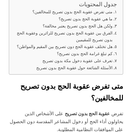
جدول المحتويات
متى تفرض عقوبة الحج بدون تصريح للمخالفين؟
ما هي عقوبة الحج بدون تصريح؟
ولكن هل الحج بدون تصريح يعتبر مخالفة؟
الفرق بين عقوبة الحج بدون تصريح للزائرين وعقوبة الحج
بدون تصريح للمقيمين
هل تختلف عقوبة الحج دون تصريح بين المقيم والمواطن؟
كم تبلغ غرامة الحج بدون تصريح؟
تعرف على عقوبة دخول مكة بدون تصريح
الأسئلة الشائعة حول عقوبة الحج بدون تصريح
متى تفرض عقوبة الحج بدون تصريح
للمخالفين؟
تفرض
عقوبة الحج بدون تصريح
على الأشخاص الذين
يحاولون أداء الحج أو دخول المشاعر المقدسة دون الحصول
على الموافقات النظامية المطلوبة.