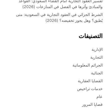
تفسير العقود التجارية أمام القضاء السعودي: القواعد
والمبادئ وأثرها في الفصل في المنازعات (2026)
الشرط الجزائي في العقود التجارية في السعودية: متى
يُطبق؟ وهل يجوز تخفيضه؟ (2026)
التصنيفات
الإدارية
التجارية
الجرائم المعلوماتية
الجنائية
القضايا العقارية
خدمات تراخيص
عام
قضايا المرور