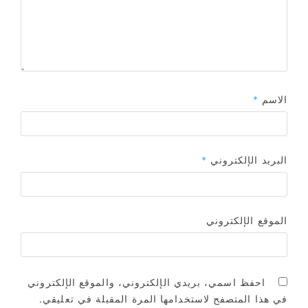
الاسم
*
البريد الإلكتروني
*
الموقع الإلكتروني
احفظ اسمي، بريدي الإلكتروني، والموقع الإلكتروني
في هذا المتصفح لاستخدامها المرة المقبلة في تعليقي.