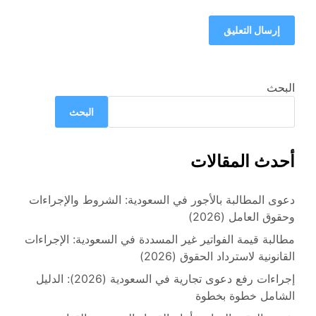
البحث
البحث
أحدث المقالات
دعوى المطالبة بالأجور في السعودية: الشروط والإجراءات
وحقوق العامل (2026)
مطالبة قيمة الفواتير غير المسددة في السعودية: الإجراءات
القانونية لاسترداد الحقوق (2026)
إجراءات رفع دعوى تجارية في السعودية (2026): الدليل
الشامل خطوة بخطوة