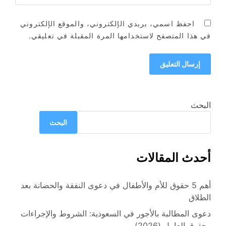
احفظ اسمي، بريدي الإلكتروني، والموقع الإلكتروني
في هذا المتصفح لاستخدامها المرة المقبلة في تعليقي.
البحث
البحث
أحدث المقالات
أهم 5 حقوق للأم والأطفال في دعوى النفقة والحضانة بعد
الطلاق
دعوى المطالبة بالأجور في السعودية: الشروط والإجراءات
وحقوق العامل (2026)