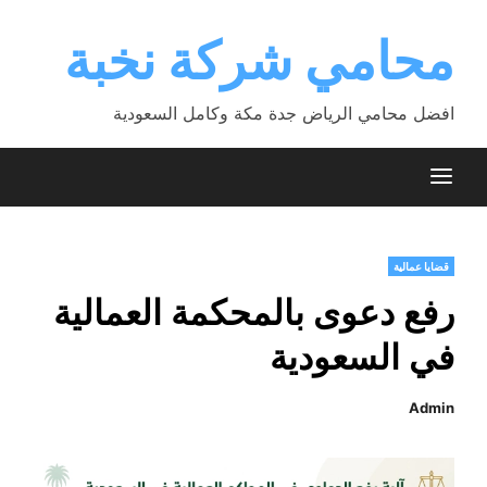
Ski
t
محامي شركة نخبة
conten
افضل محامي الرياض جدة مكة وكامل السعودية
قضايا عمالية
رفع دعوى بالمحكمة العمالية
في السعودية
Admin