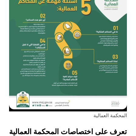
المحكمة العمالية
تعرف على اختصاصات المحكمة العمالية