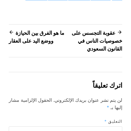
تصفّح
عقوبة التجسس على
ما هو الفرق بين الحيازة
خصوصيات الناس في
ووضع اليد على العقار
المقالات
القانون السعودي
اترك تعليقاً
لن يتم نشر عنوان بريدك الإلكتروني.
الحقول الإلزامية مشار
إليها بـ
*
التعليق
*