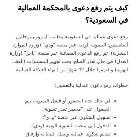
كيف يتم رفع دعوى بالمحكمة العمالية
في السعودية؟
رفع دعوى عمالية في السعودية يتطلب المرور بمرحلتين
أساسيتين: التسوية الودية عبر منصة “ودي” (وزارة الموارد
البشرية)، ثم رفع الدعوى القضائية عبر منصة “ناجز” (وزارة
العدل) في حال تعذر الصلح. يجب تجهيز المستندات (العقد،
الهوية) وتقديمها خلال 12 شهرًا من انتهاء العلاقة العمالية.
خطوات رفع دعوى عمالية بالتفصيل:
في حال عدم الحضور أو فشل التسوية، يتم
الحصول على “محضر تعذر تسوية”.
تسجيل الشكوى عبر منصة “ودي”:
الدخول إلى منصة التسوية الودية (ودي).
تقديم شكوى عمالية وتعبئة البيانات وإرفاق