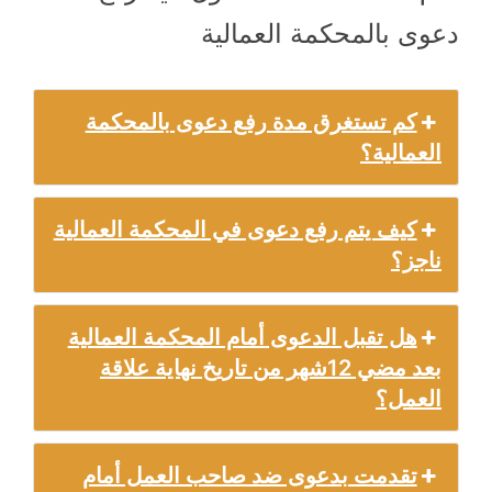
دعوى بالمحكمة العمالية
كم تستغرق مدة رفع دعوى بالمحكمة
العمالية؟
كيف يتم رفع دعوى في المحكمة العمالية
ناجز؟
هل تقبل الدعوى أمام المحكمة العمالية
بعد مضي 12شهر من تاريخ نهاية علاقة
العمل؟
تقدمت بدعوى ضد صاحب العمل أمام