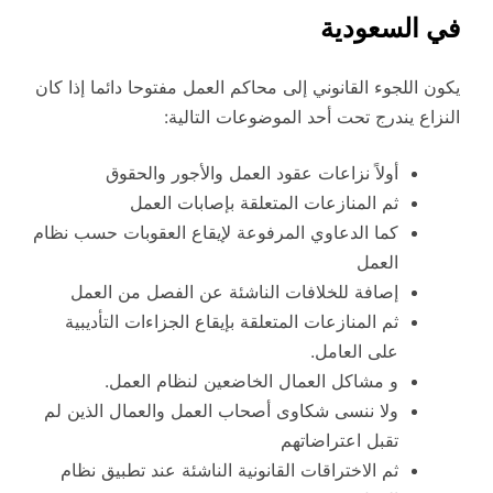
في السعودية
يكون اللجوء القانوني إلى محاكم العمل مفتوحا دائما إذا كان
النزاع يندرج تحت أحد الموضوعات التالية:
أولاً نزاعات عقود العمل والأجور والحقوق
ثم المنازعات المتعلقة بإصابات العمل
كما الدعاوي المرفوعة لإيقاع العقوبات حسب نظام
العمل
إصافة للخلافات الناشئة عن الفصل من العمل
ثم المنازعات المتعلقة بإيقاع الجزاءات التأديبية
على العامل.
و مشاكل العمال الخاضعين لنظام العمل.
ولا ننسى شكاوى أصحاب العمل والعمال الذين لم
تقبل اعتراضاتهم
ثم الاختراقات القانونية الناشئة عند تطبيق نظام