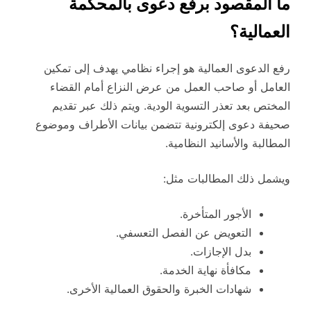
ما المقصود برفع دعوى بالمحكمة
العمالية؟
رفع الدعوى العمالية هو إجراء نظامي يهدف إلى تمكين
العامل أو صاحب العمل من عرض النزاع أمام القضاء
المختص بعد تعذر التسوية الودية. ويتم ذلك عبر تقديم
صحيفة دعوى إلكترونية تتضمن بيانات الأطراف وموضوع
المطالبة والأسانيد النظامية.
ويشمل ذلك المطالبات مثل:
الأجور المتأخرة.
التعويض عن الفصل التعسفي.
بدل الإجازات.
مكافأة نهاية الخدمة.
شهادات الخبرة والحقوق العمالية الأخرى.