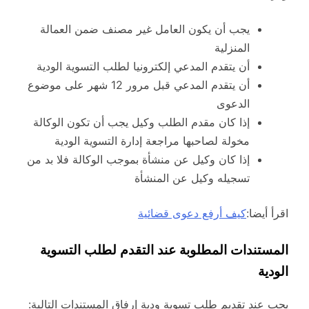
يجب أن يكون العامل غير مصنف ضمن العمالة
المنزلية
أن يتقدم المدعي إلكترونيا لطلب التسوية الودية
أن يتقدم المدعي قبل مرور 12 شهر على موضوع
الدعوى
إذا كان مقدم الطلب وكيل يجب أن تكون الوكالة
مخولة لصاحبها مراجعة إدارة التسوية الودية
إذا كان وكيل عن منشأة بموجب الوكالة فلا بد من
تسجيله وكيل عن المنشأة
اقرأ أيضا:
كيف أرفع دعوى قضائية
المستندات المطلوبة عند التقدم لطلب التسوية
الودية
يجب عند تقديم طلب تسوية ودية إرفاق المستندات التالية: