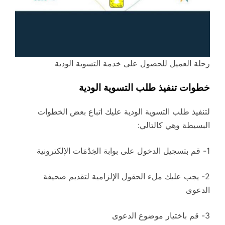
رحلة العميل للحصول على خدمة التسوية الودية
خطوات تنفيذ طلب التسوية الودية
لتنفيذ طلب التسوية الودية عليك اتباع بعض الخطوات
البسيطة وهي كالتالي:
1- قم بتسجيل الدخول على بوابة الخِدْمَات الإلكترونية
2- يجب عليك ملء الحقول الإلزامية لتقديم صحيفة
الدعوى
3- قم باختيار موضوع الدعوى