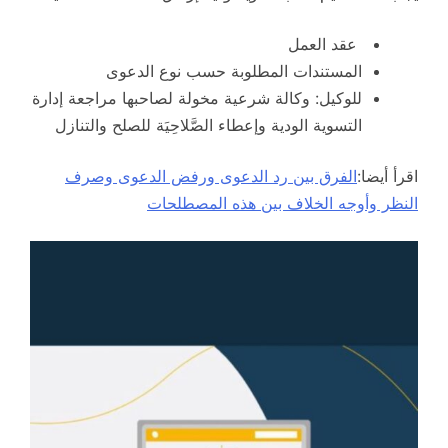
عقد العمل
المستندات المطلوبة حسب نوع الدعوى
للوكيل: وكالة شرعية مخولة لصاحبها مراجعة إدارة
التسوية الودية وإعطاء الصَّلاحِيَة للصلح والتنازل
اقرأ أيضا:
الفرق بين رد الدعوى ورفض الدعوى وصرف
النظر وأوجه الخلاف بين هذه المصطلحات