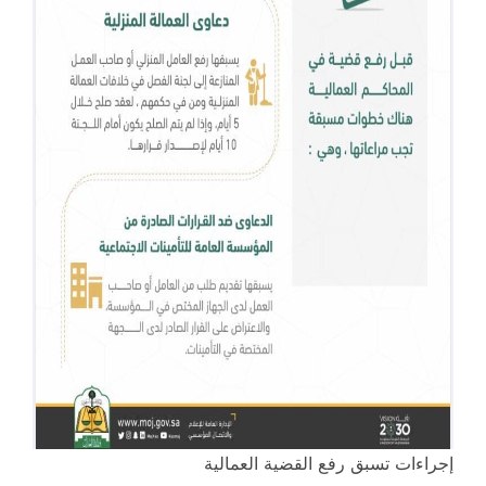
إجراءات تسبق رفع القضية العمالية