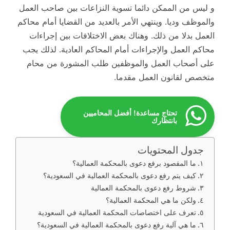
و ليس من الممكن دائما تسوية النزاعات بين صاحب العمل
والموظف وديا. وينتهي الأمر بالعديد من القضايا أمام محاكم
العمل بدلا من ذلك. وهناك بعض الاختلافات بين إجراءات
محاكم العمل والإجراءات أمام المحاكم العادية. لذلك يجب
على أصحاب العمل والموظفين طلب المشورة من محام
متخصص لقانون العمل مقدما.
تحتاج مساعدة! أفضل المحاميين
بانتظارك
جدول المحتويات
ما المقصود برفع دعوى بالمحكمة العمالية؟
كيف يتم رفع دعوى بالمحكمة العمالية في السعودية؟
شروط رفع دعوى بالمحكمة العمالية
ولكن ما هي المحكمة العمالية؟
تعرف على اختصاصات المحكمة العمالية في السعودية
ما هي آلية رفع دعوى بالمحكمة العمالية في السعودية؟