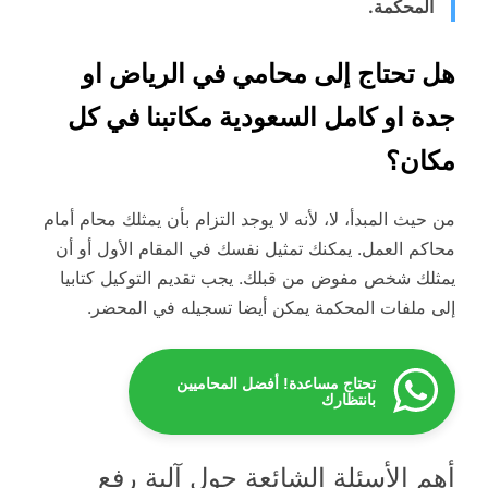
المحكمة.
هل تحتاج إلى محامي في الرياض او
جدة او كامل السعودية مكاتبنا في كل
مكان؟
من حيث المبدأ، لا، لأنه لا يوجد التزام بأن يمثلك محام أمام
محاكم العمل. يمكنك تمثيل نفسك في المقام الأول أو أن
يمثلك شخص مفوض من قبلك. يجب تقديم التوكيل كتابيا
إلى ملفات المحكمة يمكن أيضا تسجيله في المحضر.
تحتاج مساعدة! أفضل المحاميين
بانتظارك
أهم الأسئلة الشائعة حول آلية رفع