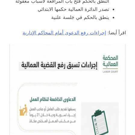
النطق بالحكم فتح باب المرافعة لأسباب معقولة
تصدر الدائرة العمالية حكمها الابتدائي
ينطق بالحكم في جَلسة علنية
اقرأ أيضا:
إجراءات رفع الدعوى أمام المحاكم الإدارية