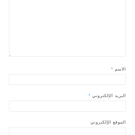
الاسم
*
البريد الإلكتروني
*
الموقع الإلكتروني