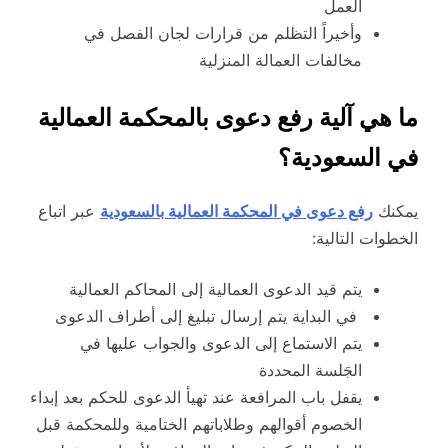
العمل
وأخيراً التظلم من قرارات لجان الفصل في
مخالفات العمالة المنزلية
ما هي آلية رفع دعوى بالمحكمة العمالية
في السعودية؟
يمكنك
رفع دعوى في المحكمة العمالية بالسعودية
عبر اتباع
الخطوات التالية:
يتم قيد الدعوى العمالية إلى المحاكم العمالية
في البداية يتم إرسال تبليغ إلى أطراف الدعوى
يتم الاستماع إلى الدعوى والجواب عليها في
الجَلسة المحددة
يقفل باب المرافعة عند تهيأ الدعوى للحكم بعد إبداء
الخصوم أقوالهم وطلاباتهم الختامية وللمحكمة قبل