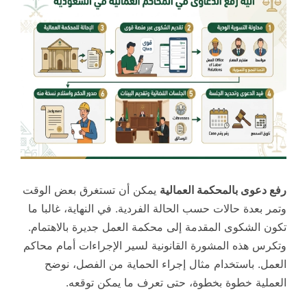
رفع دعوى بالمحكمة العمالية
يمكن أن تستغرق بعض الوقت
وتمر بعدة حالات حسب الحالة الفردية. في النهاية، غالبا ما
تكون الشكوى المقدمة إلى محكمة العمل جديرة بالاهتمام.
وتكرس هذه المشورة القانونية لسير الإجراءات أمام محاكم
العمل. باستخدام مثال إجراء الحماية من الفصل، نوضح
العملية خطوة بخطوة، حتى تعرف ما يمكن توقعه.