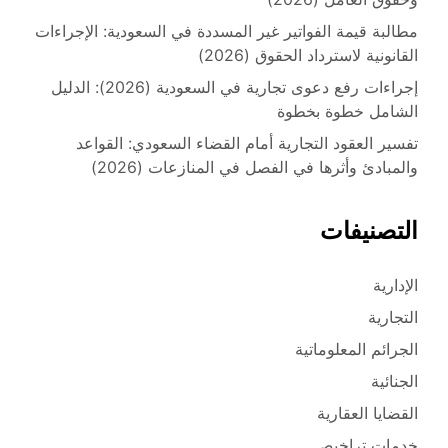
مطالبة قيمة الفواتير غير المسددة في السعودية: الإجراءات
القانونية لاسترداد الحقوق (2026)
إجراءات رفع دعوى تجارية في السعودية (2026): الدليل
الشامل خطوة بخطوة
تفسير العقود التجارية أمام القضاء السعودي: القواعد
والمبادئ وأثرها في الفصل في المنازعات (2026)
التصنيفات
الإدارية
التجارية
الجرائم المعلوماتية
الجنائية
القضايا العقارية
خدمات تراخيص