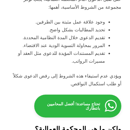
مجموعة من الشروط الأساسية، أهمها:
وجود علاقة عمل مثبتة بين الطرفين.
تحديد المطالبات بشكل واضح.
تقديم الدعوى خلال المدة النظامية المحددة.
المرور بمحاولة التسوية الودية عند الاقتضاء.
تقديم المستندات المؤيدة للدعوى مثل العقد أو
مسيرات الرواتب.
ويؤدي عدم استيفاء هذه الشروط إلى رفض الدعوى شكلاً
أو طلب استكمال النواقص.
تحتاج مساعدة! أفضل المحاميين
بانتظارك
ولكن ما هي المحكمة العمالية؟