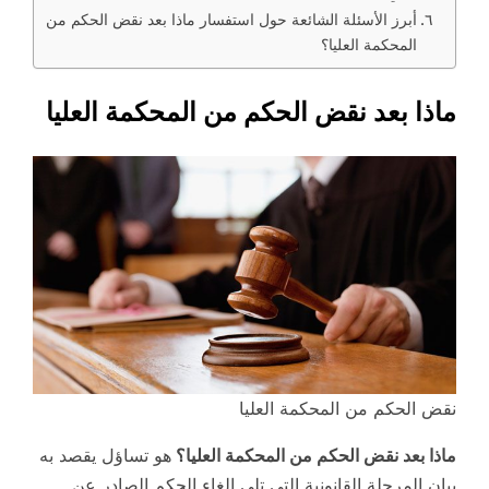
أبرز الأسئلة الشائعة حول استفسار ماذا بعد نقض الحكم من
المحكمة العليا؟
ماذا بعد نقض الحكم من المحكمة العليا
نقض الحكم من المحكمة العليا
ماذا بعد نقض الحكم من المحكمة العليا؟
هو تساؤل يقصد به
بيان المرحلة القانونية التي تلي إلغاء الحكم الصادر عن