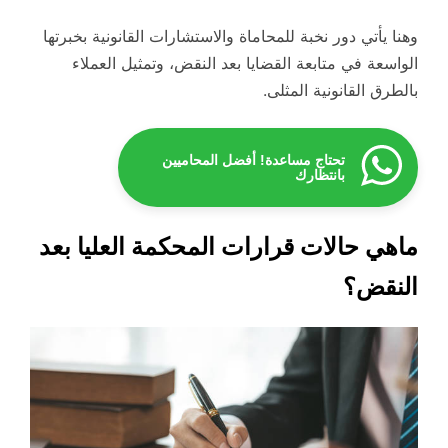
وهنا يأتي دور نخبة للمحاماة والاستشارات القانونية بخبرتها
الواسعة في متابعة القضايا بعد النقض، وتمثيل العملاء
بالطرق القانونية المثلى.
تحتاج مساعدة! أفضل المحاميين
بانتظارك
ماهي حالات قرارات المحكمة العليا بعد
النقض؟