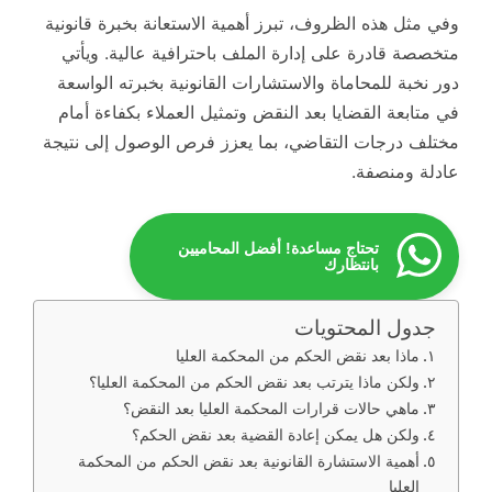
وفي مثل هذه الظروف، تبرز أهمية الاستعانة بخبرة قانونية
متخصصة قادرة على إدارة الملف باحترافية عالية. ويأتي
دور نخبة للمحاماة والاستشارات القانونية بخبرته الواسعة
في متابعة القضايا بعد النقض وتمثيل العملاء بكفاءة أمام
مختلف درجات التقاضي، بما يعزز فرص الوصول إلى نتيجة
عادلة ومنصفة.
تحتاج مساعدة! أفضل المحاميين
بانتظارك
جدول المحتويات
ماذا بعد نقض الحكم من المحكمة العليا
ولكن ماذا يترتب بعد نقض الحكم من المحكمة العليا؟
ماهي حالات قرارات المحكمة العليا بعد النقض؟
ولكن هل يمكن إعادة القضية بعد نقض الحكم؟
أهمية الاستشارة القانونية بعد نقض الحكم من المحكمة
العليا