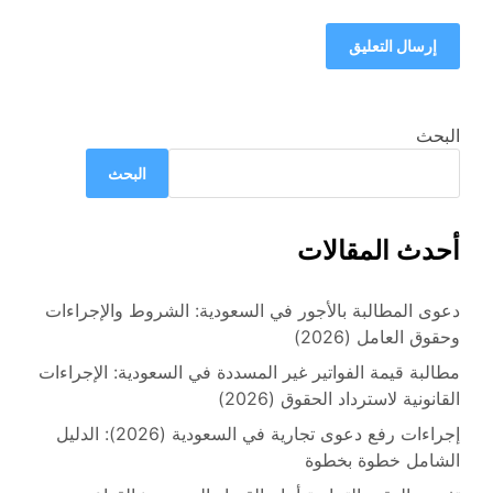
البحث
البحث
أحدث المقالات
دعوى المطالبة بالأجور في السعودية: الشروط والإجراءات
وحقوق العامل (2026)
مطالبة قيمة الفواتير غير المسددة في السعودية: الإجراءات
القانونية لاسترداد الحقوق (2026)
إجراءات رفع دعوى تجارية في السعودية (2026): الدليل
الشامل خطوة بخطوة