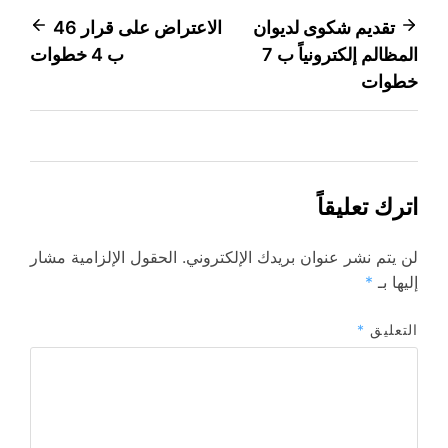
تصفّح
تقديم شكوى لديوان
الاعتراض على قرار 46
المظالم إلكترونياً ب 7
ب 4 خطوات
المقالات
خطوات
اترك تعليقاً
لن يتم نشر عنوان بريدك الإلكتروني.
الحقول الإلزامية مشار
إليها بـ
*
التعليق
*