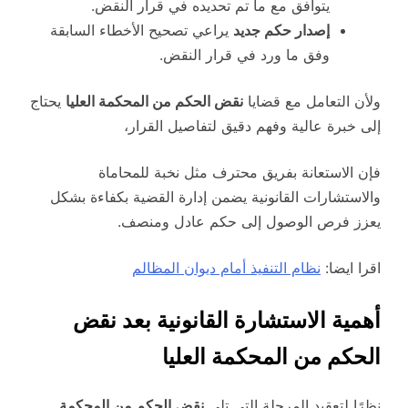
يتوافق مع ما تم تحديده في قرار النقض.
إصدار حكم جديد
يراعي تصحيح الأخطاء السابقة
وفق ما ورد في قرار النقض.
ولأن التعامل مع قضايا
نقض الحكم من المحكمة العليا
يحتاج
إلى خبرة عالية وفهم دقيق لتفاصيل القرار،
فإن الاستعانة بفريق محترف مثل نخبة للمحاماة
والاستشارات القانونية يضمن إدارة القضية بكفاءة بشكل
يعزز فرص الوصول إلى حكم عادل ومنصف.
اقرا ايضا:
نظام التنفيذ أمام ديوان المظالم
أهمية الاستشارة القانونية بعد نقض
الحكم من المحكمة العليا
نظرًا لتعقيد المرحلة التي تلي
نقض الحكم من المحكمة