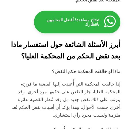
تحتاج مساعدة! أفضل المحاميين
بانتظارك
أبرز الأسئلة الشائعة حول استفسار ماذا
بعد نقض الحكم من المحكمة العليا؟
ماذا لو خالفت المحكمة حكم النقض؟
إذا خالفت المحكمة التي أُعيدت إليها القضية ما قررته
المحكمة العليا، جاز الطعن على حكمها مرة أخرى، وقد
يترتب على ذلك نقض جديد، بل وقد تُنظر القضية بدائرة
أخرى حسب الأحوال، وهذا يؤكد أن أسباب نقض الحكم تُعد
ملزمة وليست مجرد رأي استشاري.