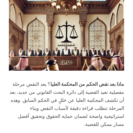
ماذا بعد نقض الحكم من المحكمة العليا
؟ يعد النقض مرحلة
مفصلية تعيد القضية إلى دائرة البحث القانوني من جديد، بعد
أن تكشف المحكمة العليا عن خللٍ في الحكم السابق. وهذه
المرحلة تتطلب قراءة دقيقة لأسباب النقض وبناء
استراتيجية واضحة لضمان حماية الحقوق وتحقيق أفضل
مسار ممكن للقضية.