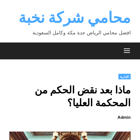
Ski
t
محامي شركة نخبة
conten
افضل محامي الرياض جدة مكة وكامل السعودية
الإدارية
ماذا بعد نقض الحكم من
المحكمة العليا؟
Admin