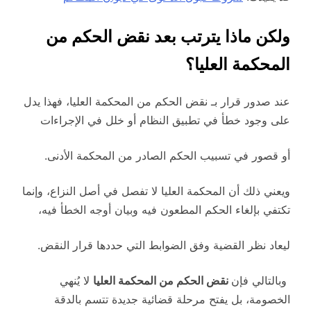
ولكن ماذا يترتب بعد نقض الحكم من
المحكمة العليا؟
عند صدور قرار بـ نقض الحكم من المحكمة العليا، فهذا يدل
على وجود خطأ في تطبيق النظام أو خلل في الإجراءات
أو قصور في تسبيب الحكم الصادر من المحكمة الأدنى.
ويعني ذلك أن المحكمة العليا لا تفصل في أصل النزاع، وإنما
تكتفي بإلغاء الحكم المطعون فيه وبيان أوجه الخطأ فيه،
ليعاد نظر القضية وفق الضوابط التي حددها قرار النقض.
وبالتالي فإن
نقض الحكم من المحكمة العليا
لا يُنهي
الخصومة، بل يفتح مرحلة قضائية جديدة تتسم بالدقة