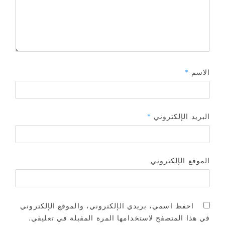
الاسم
*
البريد الإلكتروني
*
الموقع الإلكتروني
احفظ اسمي، بريدي الإلكتروني، والموقع الإلكتروني
في هذا المتصفح لاستخدامها المرة المقبلة في تعليقي.