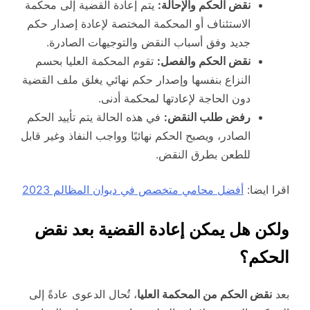
نقض الحكم والإحالة:
يتم إعادة القضية إلى محكمة
الاستئناف أو المحكمة المختصة لإعادة إصدار حكم
جديد وفق أسباب النقض والتوجيهات الصادرة.
نقض الحكم والفصل:
تقوم المحكمة العليا بحسم
النزاع بنفسها وإصدار حكم نهائي يغلق ملف القضية
دون الحاجة لإعادتها لمحكمة أدنى.
رفض طلب النقض:
في هذه الحالة يتم تأييد الحكم
الصادر، ويصبح الحكم نهائيًا وواجب النفاذ وغير قابل
للطعن بطرق النقض.
اقرا ايضا:
أفضل محامي متخصص في ديوان المظالم 2023
ولكن هل يمكن إعادة القضية بعد نقض
الحكم؟
بعد
نقض الحكم من المحكمة العليا
، تُحال الدعوى عادةً إلى