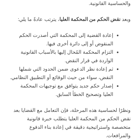
والحساسية القانونية.
وبعد
نقض الحكم من المحكمة العليا
، يترتب عادةً ما يلي:
إعادة القضية إلى المحكمة التي أصدرت الحكم
المنقوض أو إلى دائرة أخرى فيها.
التزام المحكمة المُحال إليها بالأسباب القانونية
الواردة في قرار النقض.
ثم إعادة نظر الدعوى ضمن الحدود التي شملها
النقض، سواء من حيث الوقائع أو التطبيق النظامي.
إصدار حكم جديد يتوافق مع توجيهات المحكمة
العليا وتصحيح الخطأ السابق.
ونظرًا لحساسية هذه المرحلة، فإن التعامل مع القضايا بعد
نقض الحكم من المحكمة العليا يتطلب خبرة قانونية
متخصصة واستراتيجية دقيقة في إعادة بناء الدفوع
والمرافعات.