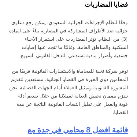
قضايا المضاربات
وفقًا لنظام الإجراءات الجزائية السعودي، يمكن رفع دعاوى
جزائية ضد الأطراف المشاركة في المضاربة بناءً على المادة
(3) من النظام. تؤثر المضاربات على استقرار الأحياء
السكنية والمناطق العامة، وغالبًا ما تنجم عنها إصابات
جسدية وأضرار مادية تستدعي التدخل القانوني السريع.
توفر شركة نخبة للمحاماة والاستشارات القانونية فريقًا من
المحامين ذوي الخبرة في القضايا الجنائية، مستعدين لتقديم
المشورة القانونية وتمثيل العملاء أمام الجهات القضائية. نحن
نلتزم بضمان تحقيق العدالة لعملائنا من خلال تقديم أدلة
قوية والعمل على تقليل التبعات القانونية الناتجة عن هذه
القضايا.
قائمة افضل 8 محامي في جدة مع