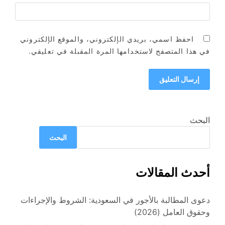
احفظ اسمي، بريدي الإلكتروني، والموقع الإلكتروني
في هذا المتصفح لاستخدامها المرة المقبلة في تعليقي.
البحث
البحث
أحدث المقالات
دعوى المطالبة بالأجور في السعودية: الشروط والإجراءات
وحقوق العامل (2026)