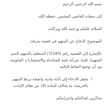
بسم الله الرحمن الرحيم
إلى سعادة القاضي المختص، حفظه الله،
السلام عليكم ورحمة الله وبركاته،
الموضوع: الدفاع عن المتهم في قضية سرقة.
بالإشارة إلى القضية رقم (12345) المتعلقة بالمتهم (اسم
المتهم)، فإننا، شركة نخبة للمحاماة والاستشارات القانونية،
نود أن نوضح النقاط التالية:
يفتقر الادعاء إلى أدلة مادية واضحة تربط المتهم
بالجريمة، ما يخالف المادة (4) من نظام الإثبات.
شاكرين لعدالتكم واحترامكم.