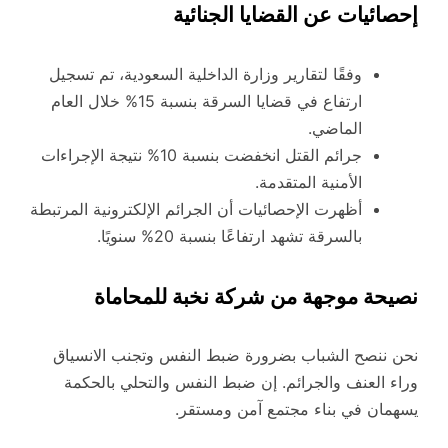
إحصائيات عن القضايا الجنائية
وفقًا لتقارير وزارة الداخلية السعودية، تم تسجيل
ارتفاع في قضايا السرقة بنسبة 15% خلال العام
الماضي.
جرائم القتل انخفضت بنسبة 10% نتيجة الإجراءات
الأمنية المتقدمة.
أظهرت الإحصائيات أن الجرائم الإلكترونية المرتبطة
بالسرقة تشهد ارتفاعًا بنسبة 20% سنويًا.
نصيحة موجهة من شركة نخبة للمحاماة
نحن ننصح الشباب بضرورة ضبط النفس وتجنب الانسياق
وراء العنف والجرائم. إن ضبط النفس والتحلي بالحكمة
يسهمان في بناء مجتمع آمن ومستقر.