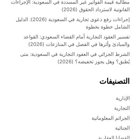
مطالبة قيمة الفواتير غير المسددة في السعودية: الإجراءات
القانونية لاسترداد الحقوق (2026)
إجراءات رفع دعوى تجارية في السعودية (2026): الدليل
الشامل خطوة بخطوة
تفسير العقود التجارية أمام القضاء السعودي: القواعد
والمبادئ وأثرها في الفصل في المنازعات (2026)
الشرط الجزائي في العقود التجارية في السعودية: متى
يُطبق؟ وهل يجوز تخفيضه؟ (2026)
التصنيفات
الإدارية
التجارية
الجرائم المعلوماتية
الجنائية
القضايا العقارية