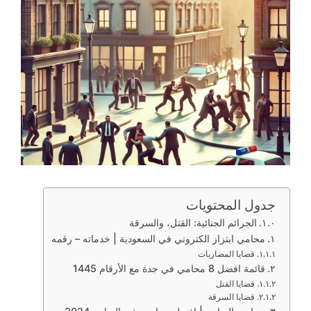
جدول المحتويات
الجرائم الجنائية: القتل، والسرقة
محامي ابتزاز الكتروني في السعودية | خدماته – رقمه
قضايا المضاربات
قائمة افضل 8 محامي في جدة مع الأرقام 1445
قضايا القتل
قضايا السرقة