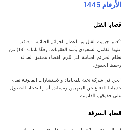
الأرقام 1445
قضايا القتل
“تُعتبر جريمة القتل من أعظم الجرائم الجنائية، ويعاقب
عليها القانون السعودي بأشد العقوبات، وفقًا للمادة (13) من
نظام الجرائم الجنائية التي تُلزم القضاء بتحقيق العدالة
وحفظ الحقوق.
“نحن في شركة نخبة للمحاماة والاستشارات القانونية نقدم
خدماتنا للدفاع عن المتهمين ومساندة أسر الضحايا للحصول
على حقوقهم القانونية.
قضايا السرقة