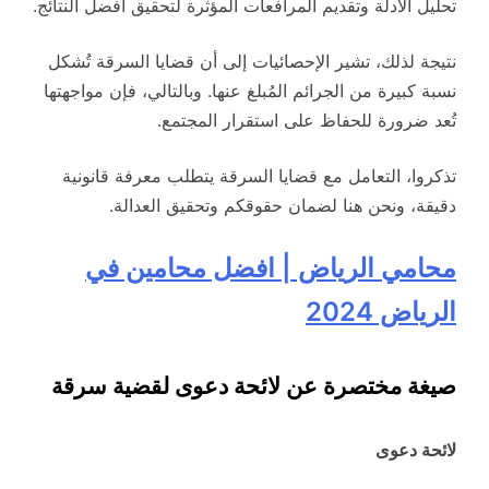
تحليل الأدلة وتقديم المرافعات المؤثرة لتحقيق أفضل النتائج.
نتيجة لذلك، تشير الإحصائيات إلى أن قضايا السرقة تُشكل
نسبة كبيرة من الجرائم المُبلغ عنها. وبالتالي، فإن مواجهتها
تُعد ضرورة للحفاظ على استقرار المجتمع.
تذكروا، التعامل مع قضايا السرقة يتطلب معرفة قانونية
دقيقة، ونحن هنا لضمان حقوقكم وتحقيق العدالة.
محامي الرياض | افضل محامين في
الرياض 2024
صيغة مختصرة عن لائحة دعوى لقضية سرقة
لائحة دعوى