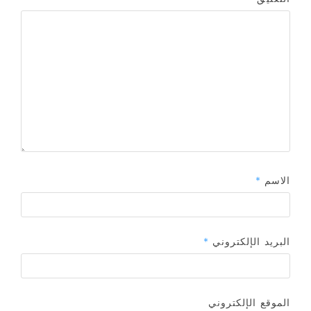
الاسم
*
البريد الإلكتروني
*
الموقع الإلكتروني