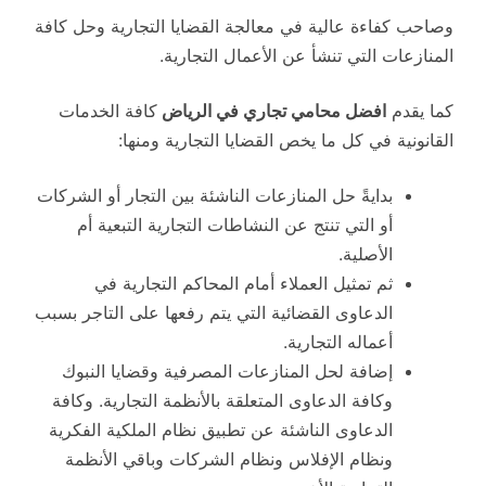
وصاحب كفاءة عالية في معالجة القضايا التجارية وحل كافة
المنازعات التي تنشأ عن الأعمال التجارية.
كما يقدم
افضل محامي تجاري في الرياض
كافة الخدمات
القانونية في كل ما يخص القضايا التجارية ومنها:
بدايةً حل المنازعات الناشئة بين التجار أو الشركات
أو التي تنتج عن النشاطات التجارية التبعية أم
الأصلية.
ثم تمثيل العملاء أمام المحاكم التجارية في
الدعاوى القضائية التي يتم رفعها على التاجر بسبب
أعماله التجارية.
إضافة لحل المنازعات المصرفية وقضايا النبوك
وكافة الدعاوى المتعلقة بالأنظمة التجارية. وكافة
الدعاوى الناشئة عن تطبيق نظام الملكية الفكرية
ونظام الإفلاس ونظام الشركات وباقي الأنظمة