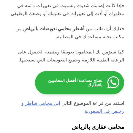
فإذا كانت إصابتك شديدة وتسببت في تغييرات دائمة في
مظهرك أو أدت إلى تغييرات في تعليمك أو وضعك الوظيفي
فعليك أن تطلب من
أشطر محامي تعويضات بالرياض
من
مكتب نخبة مساعدتك في المطالبة.
كما سيؤمن لك المحامون تعويضًا ويضمنه الحصول على
الرعاية الطبية اللازمة وجميع التعويضات التي تستحقها.
تحتاج مساعدة! أفضل المحاميين
بانتظارك
استفد من قراءة الموضوع التالي
ابي محامي شاطر و
رخيص في السعودية
محامي عقاري بالرياض