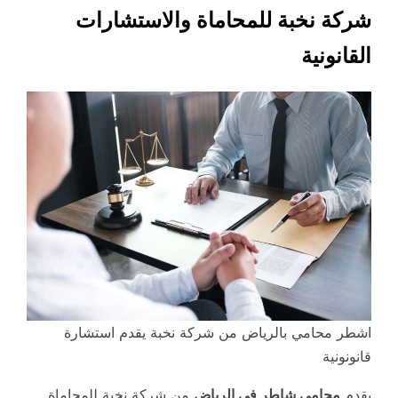
شركة نخبة للمحاماة والاستشارات
القانونية
اشطر محامي بالرياض من شركة نخبة يقدم استشارة
قانونونية
يقدم
محامي شاطر في الرياض
من شركة نخبة للمحاماة