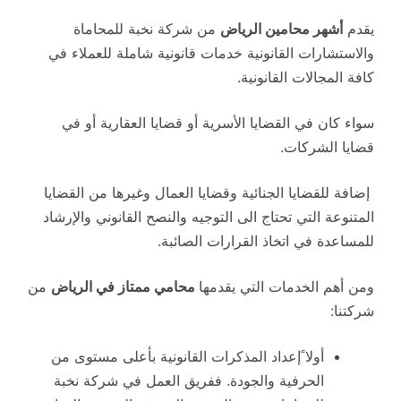
يقدم
أشهر محامين الرياض
من شركة نخبة للمحاماة
والاستشارات القانونية خدمات قانونية شاملة للعملاء في
كافة المجالات القانونية.
سواء كان في القضايا الأسرية أو قضايا العقارية أو في
قضايا الشركات.
إضافة للقضايا الجنائية وقضايا العمال وغيرها من القضايا
المتنوعة التي تحتاج الى التوجيه والنصح القانوني والإرشاد
للمساعدة في اتخاذ القرارات الصائبة.
ومن أهم الخدمات التي يقدمها
محامي ممتاز في الرياض
من
شركتنا:
أولا ًإعداد المذكرات القانونية بأعلى مستوى من
الحرفية والجودة. ففريق العمل في شركة نخبة