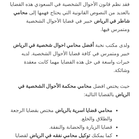
فقد نظم قانون الأحوال الشخصية في السعودي هذه القضايا
بالعديد من النصوص القانونية التي يحتاج فهمها إلى
محامي
شاطر في الرياض
خبير في قضايا الأحوال الشخصية
ومتمرس فيها.
ولدى مكتب نخبة
أفضل محامي احوال شخصية في الرياض
خبير ومتمرس في كافة قضايا الأحوال الشخصية. لديه
خبرات واسعة في حل هذه القضايا مهما كانت معقدة
وشائكة.
حيث يختص افضل
محامي محكمة الأحوال الشخصية في
الرياض
بالقضايا التالية:
محامي قضايا اسرية بالرياض
مختص بقضايا الرجعة
والطلاق والخلع.
قضايا الزيارة والحضانة والنفقة.
كما يمكنك
توكيل محامي نفقه في الرياض
لقضايا