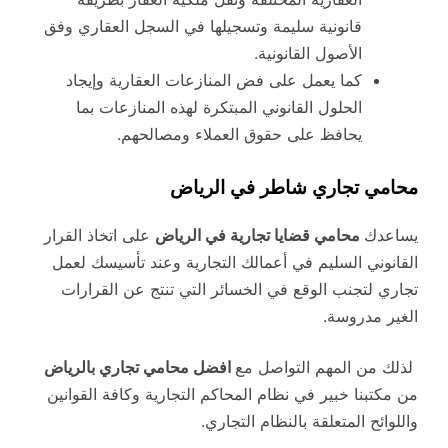
قانونية سليمة وتسجيلها في السجل العقاري وفق
الأصول القانونية.
كما يعمل على فض المنازعات العقارية وإيجاد
الحلول القانوني المبتكرة لهذه المنازعات بما
يحافظ على حقوق العملاء ومصالحهم.
محامي تجاري شاطر في الرياض
يساعدك
محامي قضايا تجارية في الرياض
على اتخاذ القرار
القانوني السليم في أعمالك التجارية وعند تأسيسك لعمل
تجاري لتجنب الوقع في الخسائر التي تنتج عن القرارات
الغير مدروسة.
لذلك من المهم التواصل مع
افضل محامي تجاري بالرياض
من مكتبنا خبير في نظام المحاكم التجارية وكافة القوانين
واللوائح المتعلقة بالنظام التجاري.