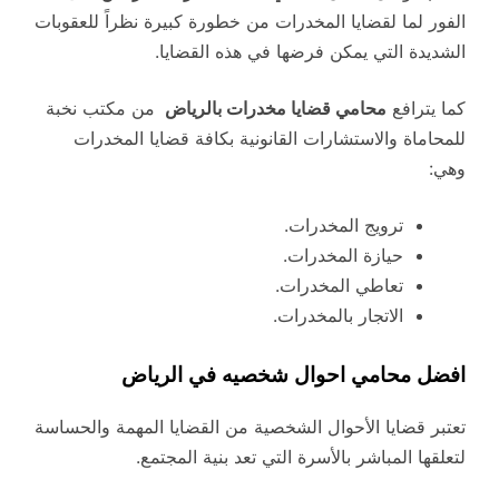
الفور لما لقضايا المخدرات من خطورة كبيرة نظراً للعقوبات
الشديدة التي يمكن فرضها في هذه القضايا.
كما يترافع
محامي قضايا مخدرات بالرياض
من مكتب نخبة
للمحاماة والاستشارات القانونية بكافة قضايا المخدرات
وهي:
ترويج المخدرات.
حيازة المخدرات.
تعاطي المخدرات.
الاتجار بالمخدرات.
افضل محامي احوال شخصيه في الرياض
تعتبر قضايا الأحوال الشخصية من القضايا المهمة والحساسة
لتعلقها المباشر بالأسرة التي تعد بنية المجتمع.