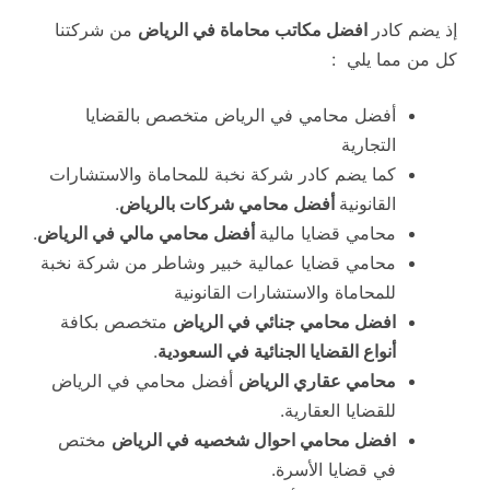
إذ يضم كادر
افضل مكاتب محاماة في الرياض
من شركتنا
كل من مما يلي :
أفضل محامي في الرياض متخصص بالقضايا
التجارية
كما يضم كادر شركة نخبة للمحاماة والاستشارات
القانونية
أفضل محامي شركات بالرياض
.
محامي قضايا مالية
أفضل محامي مالي في الرياض
.
محامي قضايا عمالية خبير وشاطر من شركة نخبة
للمحاماة والاستشارات القانونية
افضل محامي جنائي في الرياض
متخصص بكافة
أنواع القضايا الجنائية في السعودية
.
محامي عقاري الرياض
أفضل محامي في الرياض
للقضايا العقارية.
افضل محامي احوال شخصيه في الرياض
مختص
في قضايا الأسرة.