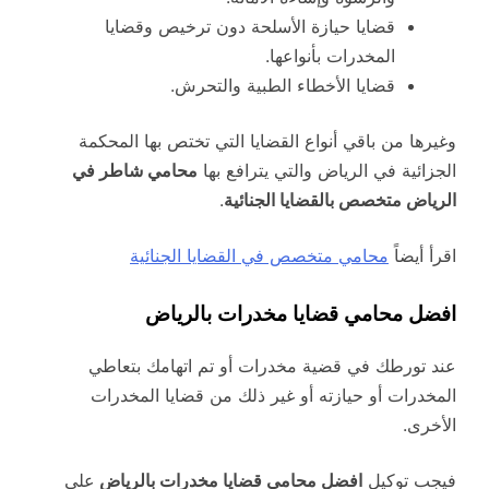
قضايا حيازة الأسلحة دون ترخيص وقضايا
المخدرات بأنواعها.
قضايا الأخطاء الطبية والتحرش.
وغيرها من باقي أنواع القضايا التي تختص بها المحكمة
الجزائية في الرياض والتي يترافع بها
محامي شاطر في
الرياض متخصص بالقضايا الجنائية
.
اقرأ أيضاً
محامي متخصص في القضايا الجنائية
افضل محامي قضايا مخدرات بالرياض
عند تورطك في قضية مخدرات أو تم اتهامك بتعاطي
المخدرات أو حيازته أو غير ذلك من قضايا المخدرات
الأخرى.
فيجب توكيل
افضل
محامي قضايا مخدرات بالرياض
على