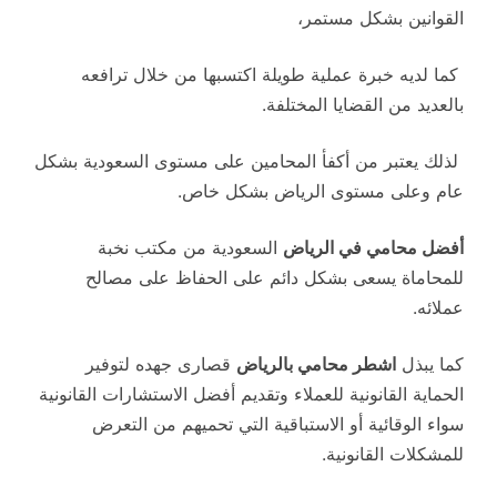
القوانين بشكل مستمر،
كما لديه خبرة عملية طويلة اكتسبها من خلال ترافعه
بالعديد من القضايا المختلفة.
لذلك يعتبر من أكفأ المحامين على مستوى السعودية بشكل
عام وعلى مستوى الرياض بشكل خاص.
أفضل محامي في الرياض
السعودية من مكتب نخبة
للمحاماة يسعى بشكل دائم على الحفاظ على مصالح
عملائه.
كما يبذل
اشطر محامي بالرياض
قصارى جهده لتوفير
الحماية القانونية للعملاء وتقديم أفضل الاستشارات القانونية
سواء الوقائية أو الاستباقية التي تحميهم من التعرض
للمشكلات القانونية.