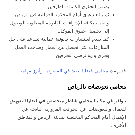
يضمن الحقوق الكاملة للطرفين.
ثم رفع دعوى أمام المحكمة العمالية في الرياض
والقيام بكافة الإجراءات القانونية المطلوبة للوصول
إلى تحصيل حقوق الموكل.
كما يقدم استشارات قانونية عمالية تساعد على حل
المنازعات التي تحصل بين العمل وصاحب العمل
بطرق ودية ترضي الطرفين.
قد يهمك
محامي قضايا تنفيذ في السعودية وأبرز مهامه
محامي تعويضات بالرياض
يتوافر في مكتبنا
محامي شاطر متخصص في قضايا التعويض
للعمال والتعويضات عن الحوادث المرورية الناتجة عن
الإهمال أمام المحاكم المختصة بمدينة الرياض والمناطق
الأخرى.