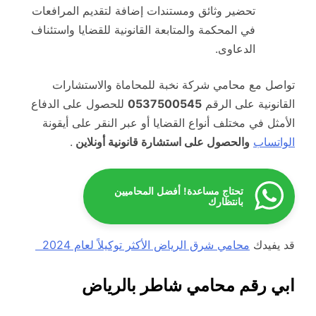
تحضير وثائق ومستندات إضافة لتقديم المرافعات
في المحكمة والمتابعة القانونية للقضايا واستئناف
الدعاوى.
تواصل مع محامي شركة نخبة للمحاماة والاستشارات
القانونية على الرقم
0537500545
للحصول على الدفاع
الأمثل في مختلف أنواع القضايا أو عبر النقر على أيقونة
الواتساب
والحصول على استشارة قانونية أونلاين
.
تحتاج مساعدة! أفضل المحاميين
بانتظارك
قد يفيدك
محامي شرق الرياض الأكثر توكيلاً لعام 2024
ابي رقم محامي شاطر بالرياض