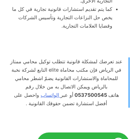
التجارية الأخرى.
كما يتم تقديم استشارات قانونية تجارية في كل ما
يخص حل النزاعات التجارية وتأسيس الشركات
وقضايا العلامات التجارية.
عند تعرضك لمشكلة قانونية تتطلب توكيل محامي ممتاز
في الرياض فإن مكتب محاماة elite التابع لشركة نخبة
للمحاماة والاستشارات القانونية يضمّ اشطر محامي
بالرياض ويمكن الاتصال به من خلال رقم
هاتف
0537500545
أو عبر
الواتساب
واحصل على
أفضل استشارة تضمن حقوقك القانونية .