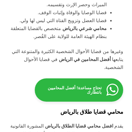
الميراث وحصر الإرث وتقسيمه.
قضايا الوصايا والوفاة وإثبات الوقف.
قضايا العضل وتزويج الفتاة التي ليس لها ولي.
محامي شرعي بالرياض
متخصص بالقضايا المتعلقة
بنظام الهيئة العامة للولاية على القُصر.
وغيرها من قضايا الأحوال الشخصية الكثيرة والمتنوعة التي
يتابعها
أفضل المحامين في الرياض
في قضايا الأحوال
الشخصية.
تحتاج مساعدة! أفضل المحاميين
بانتظارك
محامي قضايا طلاق بالرياض
يقدم
افضل محامي قضايا الطلاق بالرياض
المشورة القانونية