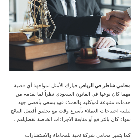
محامي شاطر في الرياض
خيارك الأمثل لمواجهة أي قضية
مهما كان نوعها في القانون السعودي نظراً لما يقدمه من
خدمات متنوعة لموكليه والعملاء فهو يسعى بأقصى جهد
لتلبية احتياجات العملاء بأسرع وقت مع تحقيق أفضل النتائج
سواء كان بالترافع أو متابعة الاجراءات الخاصة لقضاياهم .
كما يتميز محامي شركة نخبة للمحاماة والاستشارات