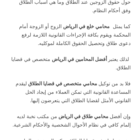
حول حقوق الزوجين عند الطلاق وما هي أسباب الطلاق
وفق أحكام النظام.
كما يمثل
محامي خلع في الرياض
الزوج أو الزوجة أمام
المحكمة ويقوم بكافة الإجراءات القانونية اللازمة لرفع
دعوى طلاق وتحصيل الحقوق الكاملة لموكليه.
لذلك يعتبر
أفضل المحامين في الرياض
متخصص في قضايا
الطلاق.
فلا بد من توكيل
محامي متخصص في قضايا الطلاق
ليقدم
المساعدة القانونية التي تمكن العملاء من إيجاد الحل
القانوني الأمثل لقضايا الطلاق التي يتعرضون إليها.
وإن أفضل
محامي طلاق في الرياض
من مكتب نخبة لديه
إلمام كافي في نظام الأحوال الشخصية والأحكام الشرعية.