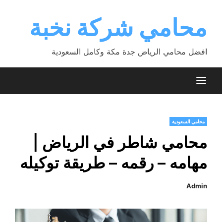
Ski
t
محامي شركة نخبة
conten
افضل محامي الرياض جدة مكة وكامل السعودية
محامي السعودية
محامي شاطر في الرياض |
مهامه – رقمه – طريقة توكيله
Admin