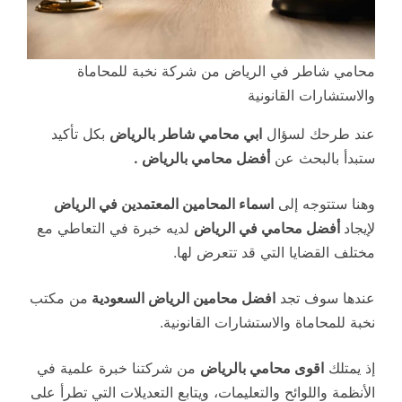
محامي شاطر في الرياض من شركة نخبة للمحاماة
والاستشارات القانونية
عند طرحك لسؤال
ابي محامي شاطر بالرياض
بكل تأكيد
ستبدأ بالبحث عن
أفضل محامي بالرياض .
وهنا ستتوجه إلى
اسماء المحامين المعتمدين في الرياض
لإيجاد
أفضل محامي في الرياض
لديه خبرة في التعاطي مع
مختلف القضايا التي قد تتعرض لها.
عندها سوف تجد
افضل محامين الرياض السعودية
من مكتب
نخبة للمحاماة والاستشارات القانونية.
إذ يمتلك
اقوى محامي بالرياض
من شركتنا خبرة علمية في
الأنظمة واللوائح والتعليمات، ويتابع التعديلات التي تطرأ على