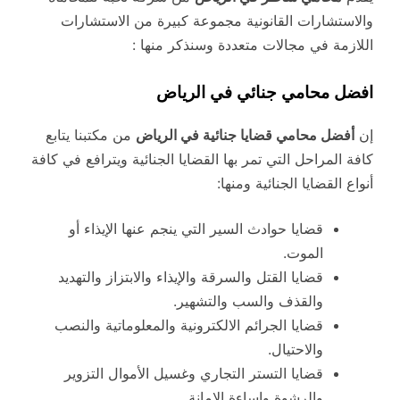
والاستشارات القانونية مجموعة كبيرة من الاستشارات
اللازمة في مجالات متعددة وسنذكر منها :
افضل محامي جنائي في الرياض
إن
أفضل محامي قضايا جنائية في الرياض
من مكتبنا يتابع
كافة المراحل التي تمر بها القضايا الجنائية ويترافع في كافة
أنواع القضايا الجنائية ومنها:
قضايا حوادث السير التي ينجم عنها الإيذاء أو
الموت.
قضايا القتل والسرقة والإيذاء والابتزاز والتهديد
والقذف والسب والتشهير.
قضايا الجرائم الالكترونية والمعلوماتية والنصب
والاحتيال.
قضايا التستر التجاري وغسيل الأموال التزوير
والرشوة وإساءة الامانة.