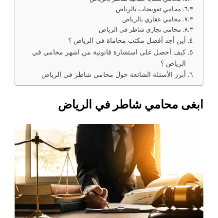
محامي تعويضات بالرياض
محامي عقاري بالرياض
محامي تجاري شاطر في الرياض
أين أجد أفضل مكتب محاماة في الرياض ؟
كيف أحصل على استشارة قانونية من اشهر محامي في
الرياض ؟
أبرز الأسئلة الشائعة حول محامي شاطر في الرياض
ابغى محامي شاطر في الرياض