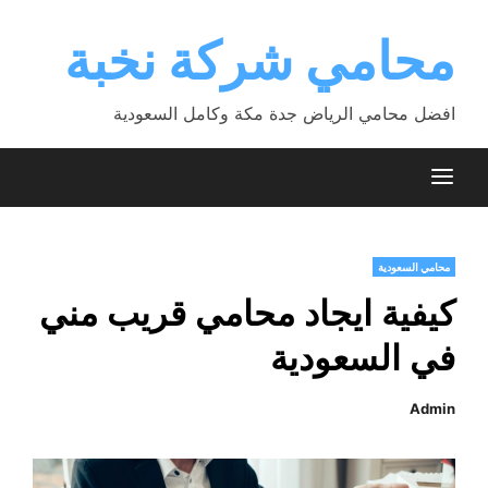
Ski
t
محامي شركة نخبة
conten
افضل محامي الرياض جدة مكة وكامل السعودية
محامي السعودية
كيفية ايجاد محامي قريب مني
في السعودية
Admin