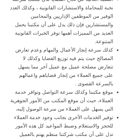
نخبة للمحاماة والاستشارات القانونية ، وكذلك العدد
الوفير من الموظفين الإداريين والمحامين
والمستشارين فإن ذلك يدل على أن مكتبنا يحمل
العديد من المميزات أهمها توفر الخبرات القانونية
المتنوعة.
كذلك سرعة إنجاز الأعمال والمهام وعدم تعارض
المصالح حيث يتم فيه توزيع القضايا وكذلك لا
تتعارض مصلحة عميل مع عميل آخر مما يسهل
على جميع العملاء من إنجاز قضاياهم واعمالهم
بالسرعة القصوى .
موقع مكتبنا وكذلك سرعة التواصل وتوافر خدمة
العملاء، حيث أن موقع المكتب من الأمور الجوهرية
التي يسهل على العملاء من سرعة الوصول إليه،
توفير الخدمات الأخرى بجانب وجود خدمة العملاء
للحجز والاستعلام وضبط المواعيد كل هذه الأمور
تدل على أن مكتب شركتنا منظم يهتم بالعميل