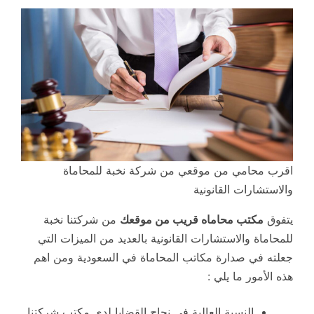
اقرب محامي من موقعي من شركة نخبة للمحاماة
والاستشارات القانونية
يتفوق
مكتب محاماه قريب من موقعك
من شركتنا نخبة
للمحاماة والاستشارات القانونية بالعديد من الميزات التي
جعلته في صدارة مكاتب المحاماة في السعودية ومن اهم
هذه الأمور ما يلي :
النسبة العالية في نجاح القضايا لدى مكتب شركتنا