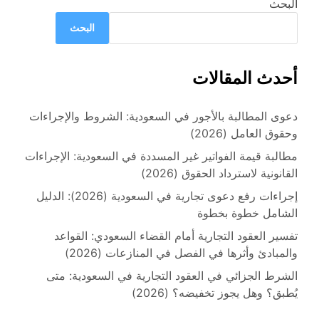
البحث
البحث
أحدث المقالات
دعوى المطالبة بالأجور في السعودية: الشروط والإجراءات
وحقوق العامل (2026)
مطالبة قيمة الفواتير غير المسددة في السعودية: الإجراءات
القانونية لاسترداد الحقوق (2026)
إجراءات رفع دعوى تجارية في السعودية (2026): الدليل
الشامل خطوة بخطوة
تفسير العقود التجارية أمام القضاء السعودي: القواعد
والمبادئ وأثرها في الفصل في المنازعات (2026)
الشرط الجزائي في العقود التجارية في السعودية: متى
يُطبق؟ وهل يجوز تخفيضه؟ (2026)