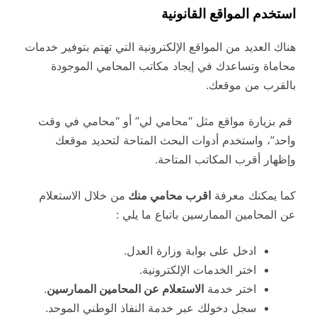
استخدم المواقع القانونية
هناك العديد من المواقع الإلكترونية التي تهتم بتوفير خدمات
محاماة وتساعدك في إيجاد مكاتب المحامي الموجودة
بالقرب من موقعك.
قم بزيارة مواقع مثل “محامي لي” أو “محامي في وقت
واحد”، واستخدم أدوات البحث المتاحة لتحديد موقعك
وإظهار أقرب المكاتب المتاحة.
كما يمكنك معرفة
اقرب محامي منك
من خلال الاستعلام
عن المحامين الممارسين باتباع ما يلي :
ادخل على بوابة وزارة العدل.
اختر الخدمات الإلكترونية.
اختر خدمة
الاستعلام عن المحامين الممارسين
.
سجل دخولك عبر خدمة النفاذ الوطني الموحد.