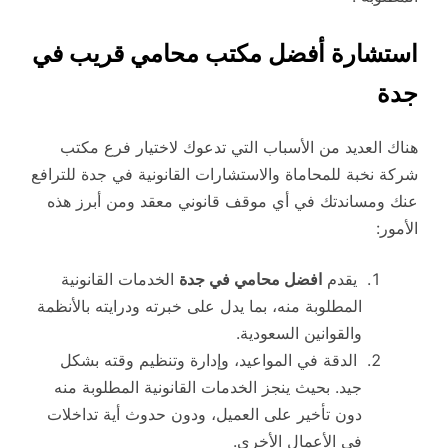
استشارة أفضل مكتب محامي قريب في
جدة
هناك العديد من الأسباب التي تدعوك لاختيار فرع مكتب
شركة نخبة للمحاماة والاستشارات القانونية في جدة للترافع
عنك ومساندتك في أي موقف قانوني معقد ومن أبرز هذه
الأمور:
يقدم
افضل محامي في جدة
الخدمات القانونية
المطلوبة منه، بما يدل على خبرته ودرايته بالأنظمة
والقوانين السعودية.
الدقة في المواعيد، وإدارة وتنظيم وقته بشكل
جيد. بحيث ينجز الخدمات القانونية المطلوبة منه
دون تأخير على العميل، ودون حدوث أية تداخلات
في الأعمال الأخرى.