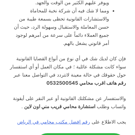
ويوفر عليهم الكثير من الوقت والجهد.
ومما لا شك فيه أن شركة نخبة للمحاماة
والاستشارات القانونية تحظى بسمعة طيبة من
حسن المعاملة والاستقبال وسهولة الرد، حيث أن
جميع العملاء دائماً على سرعة من أمرهم لوجود
أمر قانوني يشغل بالهم.
فإن كان لديك شك في أي نوع من أنواع القضايا القانونية
سواء كانت مشكلة عائلية ؛ في مكان العمل أو أي استفسار
حول حقوقك في حالة معينة لاتتردد في التواصل معنا عبر
رقم هاتف اقرب محامي 0532500545
والاستفسار عن مشكلتك القانونية أو عبر النقر على أيقونة
واتساب وطلب
استشارة محامي قريب مني اون لاين
.
يجب الاطلاع على
رقم افضل مكتب محامي في الرياض