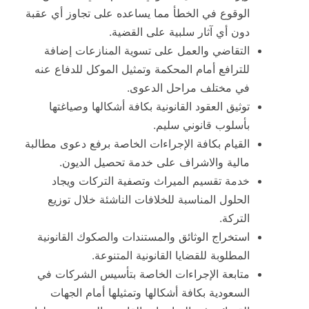
الوقوع في الخطأ مما يساعده على تجاوز أي عقبة
دون أي آثار سلبية على القضية.
التقاضي والعمل على تسوية المنازعات إضافة
للترافع أمام المحكمة وتمثيل الموكل للدفاع عنه
في مختلف مراحل الدعوى.
توثيق العقود القانونية بكافة أشكالها وصياغتها
بأسلوب قانوني سليم.
القيام بكافة الإجراءات الخاصة برفع دعوى مطالبة
مالية والاشراف على خدمة تحصيل الديون.
خدمة تقسيم الميراث وتصفية التركات ويجاد
الحلول المناسبة للخلافات الناشئة خلال توزيع
التركة.
استخراج الوثائق والمستندات والصكوك القانونية
المطلوبة للقضايا القانونية المتنوعة.
متابعة الإجراءات الخاصة بتأسيس الشركات في
السعودية بكافة أشكالها وتمثيلها أمام الجهات