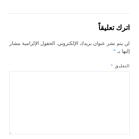
اترك تعليقاً
لن يتم نشر عنوان بريدك الإلكتروني.
الحقول الإلزامية مشار
إليها بـ
*
التعليق
*