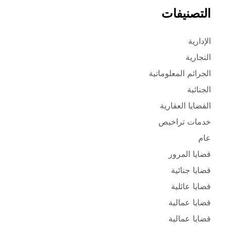
التصنيفات
الإدارية
التجارية
الجرائم المعلوماتية
الجنائية
القضايا العقارية
خدمات تراخيص
عام
قضايا المرور
قضايا جنائية
قضايا عائلية
قضايا عمالية
قضايا عمالية