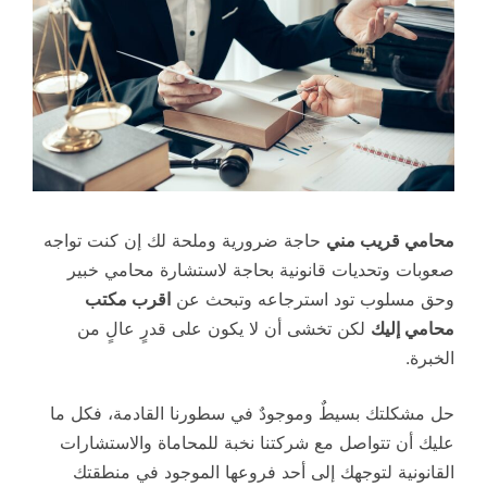
محامي قريب مني
حاجة ضرورية وملحة لك إن كنت تواجه
صعوبات وتحديات قانونية بحاجة لاستشارة محامي خبير
وحق مسلوب تود استرجاعه وتبحث عن
اقرب مكتب
محامي إليك
لكن تخشى أن لا يكون على قدرٍ عالٍ من
الخبرة.
حل مشكلتك بسيطٌ وموجودٌ في سطورنا القادمة، فكل ما
عليك أن تتواصل مع شركتنا نخبة للمحاماة والاستشارات
القانونية لتوجهك إلى أحد فروعها الموجود في منطقتك