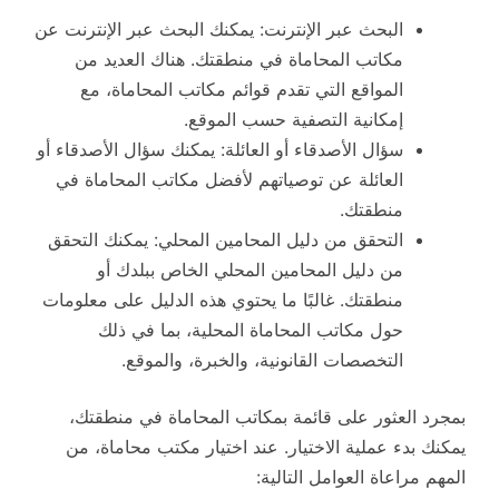
البحث عبر الإنترنت: يمكنك البحث عبر الإنترنت عن
مكاتب المحاماة في منطقتك. هناك العديد من
المواقع التي تقدم قوائم مكاتب المحاماة، مع
إمكانية التصفية حسب الموقع.
سؤال الأصدقاء أو العائلة: يمكنك سؤال الأصدقاء أو
العائلة عن توصياتهم لأفضل مكاتب المحاماة في
منطقتك.
التحقق من دليل المحامين المحلي: يمكنك التحقق
من دليل المحامين المحلي الخاص ببلدك أو
منطقتك. غالبًا ما يحتوي هذه الدليل على معلومات
حول مكاتب المحاماة المحلية، بما في ذلك
التخصصات القانونية، والخبرة، والموقع.
بمجرد العثور على قائمة بمكاتب المحاماة في منطقتك،
يمكنك بدء عملية الاختيار. عند اختيار مكتب محاماة، من
المهم مراعاة العوامل التالية: