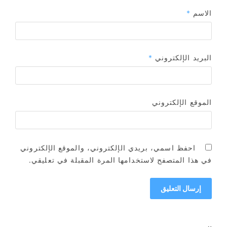
الاسم
*
البريد الإلكتروني
*
الموقع الإلكتروني
احفظ اسمي، بريدي الإلكتروني، والموقع الإلكتروني
في هذا المتصفح لاستخدامها المرة المقبلة في تعليقي.