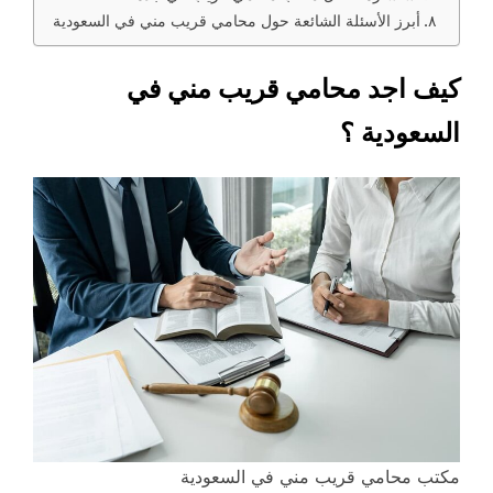
أبرز الأسئلة الشائعة حول محامي قريب مني في السعودية
كيف اجد محامي قريب مني في
السعودية ؟
مكتب محامي قريب مني في السعودية