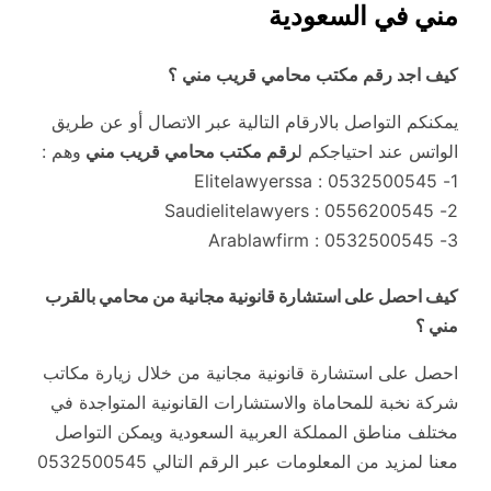
مني في السعودية
كيف اجد رقم مكتب محامي قريب مني ؟
يمكنكم التواصل بالارقام التالية عبر الاتصال أو عن طريق
الواتس عند احتياجكم ل
رقم مكتب محامي قريب مني
وهم :
1- 0532500545 : Elitelawyerssa
2- 0556200545 : Saudielitelawyers
3- 0532500545 : Arablawfirm
كيف احصل على استشارة قانونية مجانية من محامي بالقرب
مني ؟
احصل على استشارة قانونية مجانية من خلال زيارة مكاتب
شركة نخبة للمحاماة والاستشارات القانونية المتواجدة في
مختلف مناطق المملكة العربية السعودية ويمكن التواصل
معنا لمزيد من المعلومات عبر الرقم التالي 0532500545
.