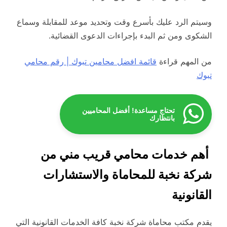
وسيتم الرد عليك بأسرع وقت وتحديد موعد للمقابلة وسماع
الشكوى ومن ثم البدء بإجراءات الدعوى القضائية.
من المهم قراءة
قائمة افضل محامين تبوك | رقم محامي
تبوك
تحتاج مساعدة! أفضل المحاميين
بانتظارك
أهم خدمات محامي قريب مني من
شركة نخبة للمحاماة والاستشارات
القانونية
يقدم مكتب محاماة شركة نخبة كافة الخدمات القانونية التي