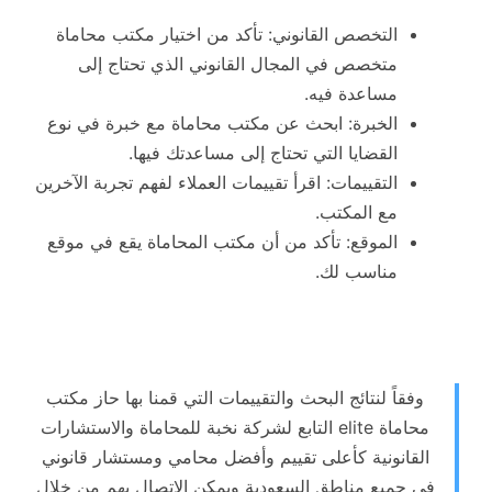
التخصص القانوني: تأكد من اختيار مكتب محاماة
متخصص في المجال القانوني الذي تحتاج إلى
مساعدة فيه.
الخبرة: ابحث عن مكتب محاماة مع خبرة في نوع
القضايا التي تحتاج إلى مساعدتك فيها.
التقييمات: اقرأ تقييمات العملاء لفهم تجربة الآخرين
مع المكتب.
الموقع: تأكد من أن مكتب المحاماة يقع في موقع
مناسب لك.
وفقاً لنتائج البحث والتقييمات التي قمنا بها حاز مكتب
محاماة elite التابع لشركة نخبة للمحاماة والاستشارات
القانونية كأعلى تقييم وأفضل محامي ومستشار قانوني
في جميع مناطق السعودية ويمكن الاتصال بهم من خلال