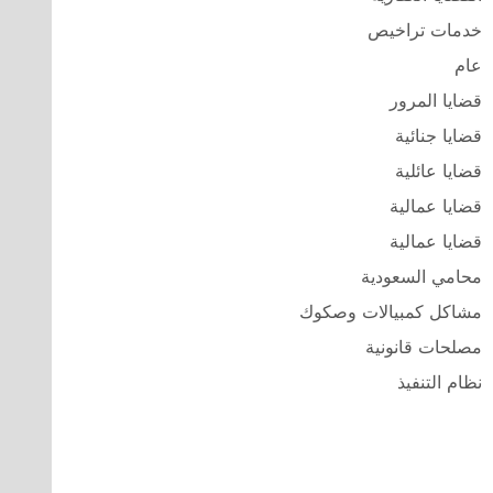
خدمات تراخيص
عام
قضايا المرور
قضايا جنائية
قضايا عائلية
قضايا عمالية
قضايا عمالية
محامي السعودية
مشاكل كمبيالات وصكوك
مصلحات قانونية
نظام التنفيذ