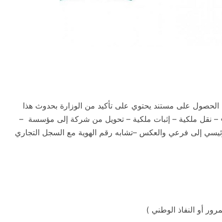
الحصول على مستند يحتوي على تأكيد من الوزارة بحدوث هذا
 » – نقل ملكية – إثبات ملكية – تحويل من شركة إلى مؤسسة –
يسي إلى فرعي والعكس –تشابه رقم الهوية مع السجل التجاري
ور أو النفاذ الوطني )