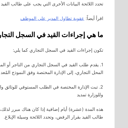
تحدد اللائحة البيانات الأخرى التي يجب على طالب القيد ت
اقرأ أيضاً:
عقوبة تطاول المدير على الموظف
ما هي إجراءات القيد في السجل التجا
تكون إجراءات القيد في السجل التجاري كما يلي:
​1. يقدم طلب القيد في السجل التجاري من التاجر أو ال
المحل التجاري، إلى الإدارة المختصة وفق النموذج المُعد 
2. تبت الإدارة المختصة في الطلب المستوفي للوثائق وا
وللوزارة تمديد
هذه المدة (عشرة) أيام إضافية إذا كان هناك مبرر لذلك
طالب القيد بقرار الرفض، وتحدد اللائحة وسيلة الإبلاغ.