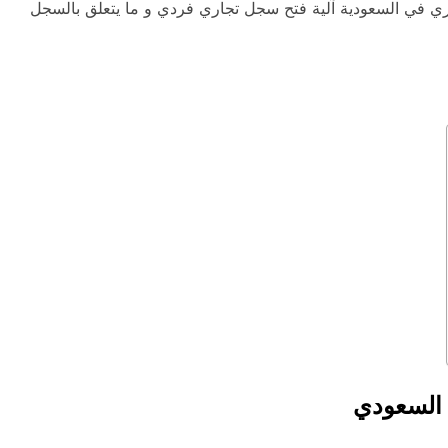
ري في السعودية آلية فتح سجل تجاري فردي و ما يتعلق بالسجل
ي السعودي