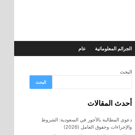
الجرائم المعلوماتية
عام
البحث
البحث
أحدث المقالات
دعوى المطالبة بالأجور في السعودية: الشروط
والإجراءات وحقوق العامل (2026)