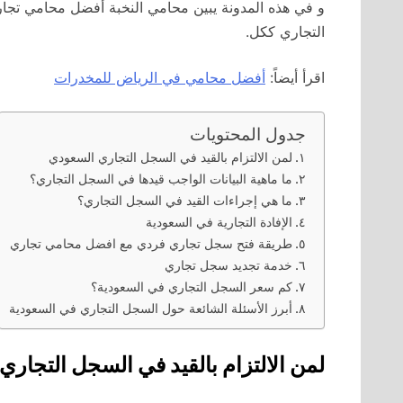
و في هذه المدونة يبين محامي النخبة أفضل محامي تجا
التجاري ككل.
اقرأ أيضاً:
أفضل محامي في الرياض للمخدرات
جدول المحتويات
لمن الالتزام بالقيد في السجل التجاري السعودي
ما ماهية البيانات الواجب قيدها في السجل التجاري؟
ما هي إجراءات القيد في السجل التجاري؟
الإفادة التجارية في السعودية
طريقة فتح سجل تجاري فردي مع افضل محامي تجاري
خدمة تجديد سجل تجاري
كم سعر السجل التجاري في السعودية؟
أبرز الأسئلة الشائعة حول السجل التجاري في السعودية
لمن الالتزام بالقيد في السجل التجار