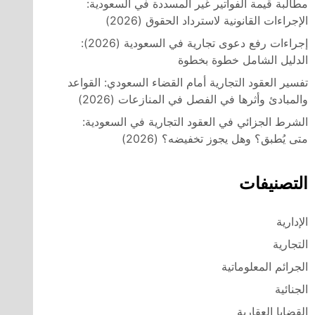
مطالبة قيمة الفواتير غير المسددة في السعودية:
الإجراءات القانونية لاسترداد الحقوق (2026)
إجراءات رفع دعوى تجارية في السعودية (2026):
الدليل الشامل خطوة بخطوة
تفسير العقود التجارية أمام القضاء السعودي: القواعد
والمبادئ وأثرها في الفصل في المنازعات (2026)
الشرط الجزائي في العقود التجارية في السعودية:
متى يُطبق؟ وهل يجوز تخفيضه؟ (2026)
التصنيفات
الإدارية
التجارية
الجرائم المعلوماتية
الجنائية
القضايا العقارية