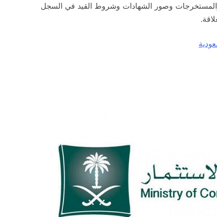
ب والمستخرجات وصور الشهادات وشروط القيد في السجل
لاقة.
عودية