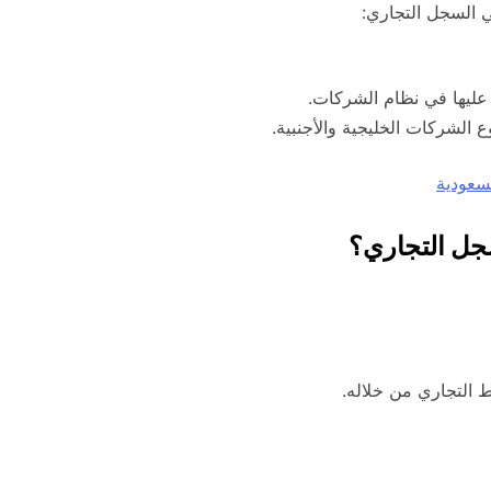
ي السجل التجاري:
ص عليها في نظام الشركات.
ع الشركات الخليجية والأجنبية.
سعودية
سجل التجاري؟
 التجاري من خلاله.