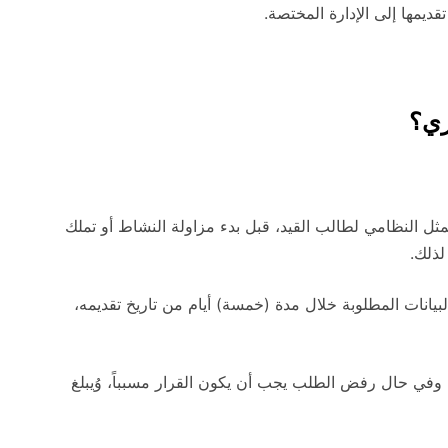
قديمها إلى الإدارة المختصة.
ري؟
ممثل النظامي لطالب القيد، قبل بدء مزاولة النشاط أو تملك
لذلك.
لبيانات المطلوبة خلال مدة (خمسة) أيام من تاريخ تقديمه،
، وفي حال رفض الطلب يجب أن يكون القرار مسبباً، وُيبلغ