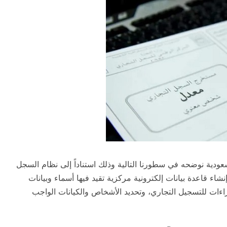
ية نوضحه في سطورنا التالية وذلك استناداً إلى نظام السجل
شاء قاعدة بيانات إلكترونية مركزية تقيد فيها أسماء وبيانات
اءات للتسجيل التجاري، وتحديد الأشخاص والكيانات الواجب