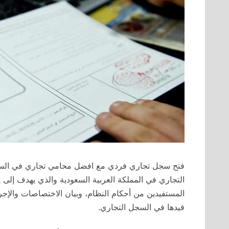
فتح سجل تجاري فردي مع افضل محامي تجاري في السعود
التجاري في المملكة العربية السعودية والذي يهدف إلى إن
المستفيدين من أحكام النظام، وبيان الاختصاصات والإجر
قيدها في السجل التجاري.