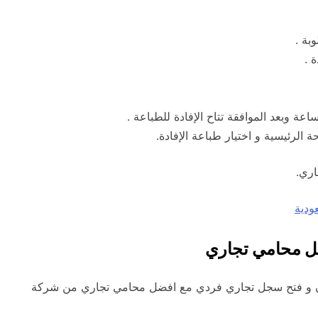
وبة .
 .
ة الرئيسية و اختيار طباعة الإفادة.
ري.
ودية
ل محامي تجاري
نون و فتح سجل تجاري فردي مع افضل محامي تجاري من شركة