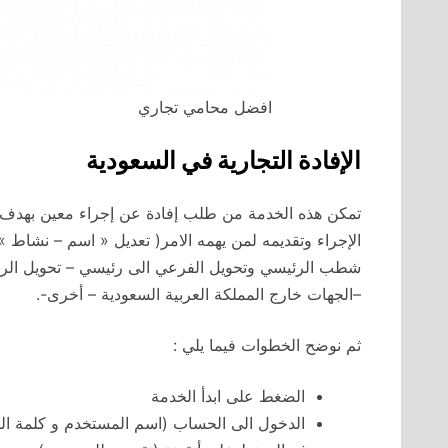
افضل محامي تجاري
الإفادة التجارية في السعودية
تمكن هذه الخدمة من طلب إفادة عن إجراء معين بهدف 
الإجراء وتقديمه لمن يهمه الامر( تعديل « اسم – نشاط
شطب الرئيسي وتحويل الفرعي الى رئيسي – تحويل الرئ
–الجهات خارج المملكة العربية السعودية – أخرى-.
ثم نوضح الخطوات فيما يلي :
الضغط على ابدأ الخدمة
الدخول الى الحساب (اسم المستخدم و كلمة المر