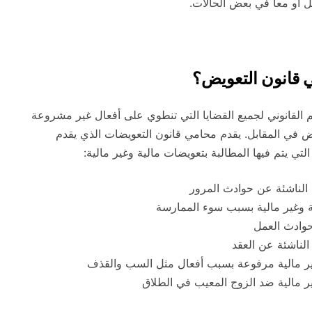
ل أو معا في بعض الحالات.
ي قانون التعويض؟
م القانوني لجميع القضايا التي تنطوي على أفعال غير مشروعة
ض في المقابل. يقدم محامي قانون التعويضات الذي يقدم
التي يتم فيها المطالبة بتعويضات مالية وغير مالية:
 الناشئة عن حوادث المرور
 وغير مالية بسبب سوء الممارسة
 حوادث العمل
الناشئة عن العقد
ر مالية مرفوعة بسبب أفعال مثل السب والقذف
 مالية ضد الزوج المعيب في الطلاق