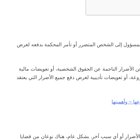
المسؤول إلى الشخص المتضرر أو تأمر المحكمة بدفعه لغرض
ن الأضرار الناجمة عن الحقوق الشخصية، أو تعويضات مالية
ة، أو تعويضات تأديبية لغرض دفع جميع الأضرار التي يعتقد
ها – وأهميتها
الأضرار أو أي سبب آخر. بشكل عام، هناك نوعان من قضايا