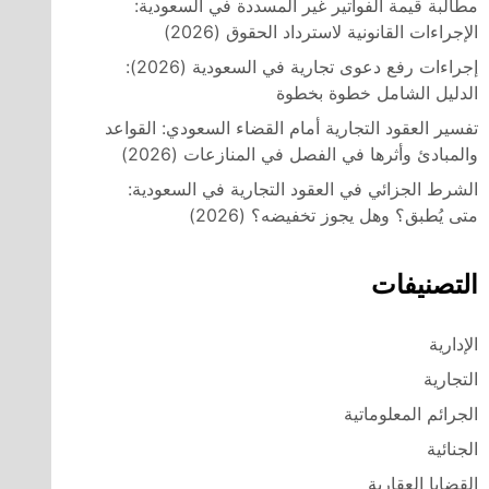
مطالبة قيمة الفواتير غير المسددة في السعودية:
الإجراءات القانونية لاسترداد الحقوق (2026)
إجراءات رفع دعوى تجارية في السعودية (2026):
الدليل الشامل خطوة بخطوة
تفسير العقود التجارية أمام القضاء السعودي: القواعد
والمبادئ وأثرها في الفصل في المنازعات (2026)
الشرط الجزائي في العقود التجارية في السعودية:
متى يُطبق؟ وهل يجوز تخفيضه؟ (2026)
التصنيفات
الإدارية
التجارية
الجرائم المعلوماتية
الجنائية
القضايا العقارية