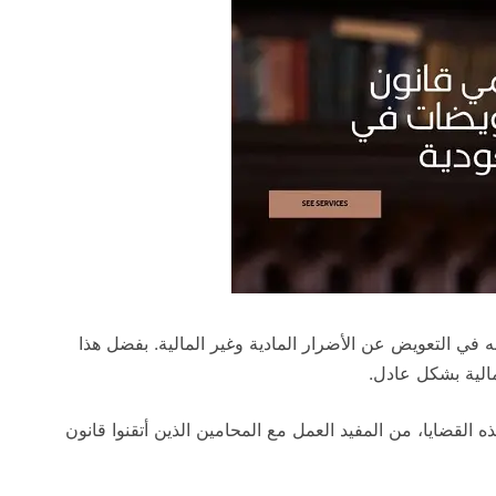
ه في التعويض عن الأضرار المادية وغير المالية. بفضل هذا
مالية بشكل عادل.
 القضايا، من المفيد العمل مع المحامين الذين أتقنوا قانون