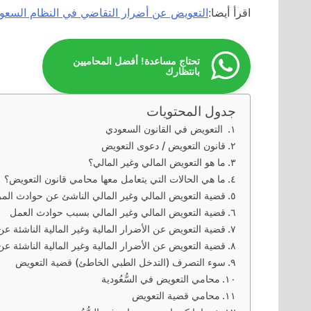
اقرأ أيضا:
التعويض عن أضرار التقاضي في النظام السعو
تحتاج مساعدة! أفضل المحاميين
بانتظارك
جدول المحتويات
التعويض في القانون السعودي
قانون التعويض / دعوى التعويض
ما هو التعويض المالي وغير المالي؟
ما هي الحالات التي يتعامل معها محامي قانون التعويض؟
قضية التعويض المالي وغير المالي الناشئ عن حوادث الم
قضية التعويض المالي وغير المالي بسبب حوادث العمل
قضية التعويض عن الأضرار المالية وغير المالية الناشئة عن
قضية التعويض عن الأضرار المالية وغير المالية الناشئة ع
سوء التصرف (التدخل الطبي الخاطئ) قضية التعويض
محامي التعويض في السُّعُودية
محامي قضية التعويض