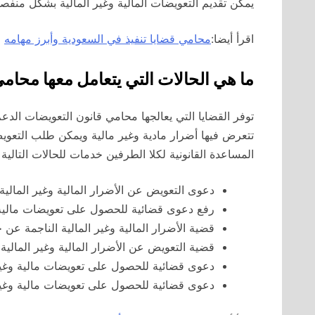
يمكن تقديم التعويضات المالية وغير المالية بشكل منفص
اقرأ أيضا:
محامي قضايا تنفيذ في السعودية وأبرز مهامه
ما هي الحالات التي يتعامل معها محام
توفر القضايا التي يعالجها محامي قانون التعويضات الدع
تتعرض فيها أضرار مادية وغير مالية ويمكن طلب التعوي
المساعدة القانونية لكلا الطرفين خدمات للحالات التالية 
دعوى التعويض عن الأضرار المالية وغير المالية
رفع دعوى قضائية للحصول على تعويضات مالية
قضية الأضرار المالية وغير المالية الناجمة عن
قضية التعويض عن الأضرار المالية وغير المالية 
دعوى قضائية للحصول على تعويضات مالية وغي
دعوى قضائية للحصول على تعويضات مالية وغير