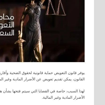
يوفر قانون التعويض حماية قانونية لحقوق الضحية وأقارب
القانون، يمكن تقديم تعويض عن الأضرار المادية وغير ال
لهذا السبب، خاصة في القضايا التي سيتم فتحها بشأن هذه
الأضرار المادية وغير المالية.