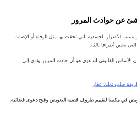
ناشئ عن حوادث المرور
سبب الأضرار الجسدية التي لحقت بها مثل الوفاة أو الإصابة
التي تخص أطرافا ثالثة.
ن الأساس القانوني للدعوى هو أن حادث المرور يؤدي إلى
طريقة طلب تملك عقار
يض في مكتبنا لتقييم ظروف قضية التعويض وفتح دعوى قضائية.