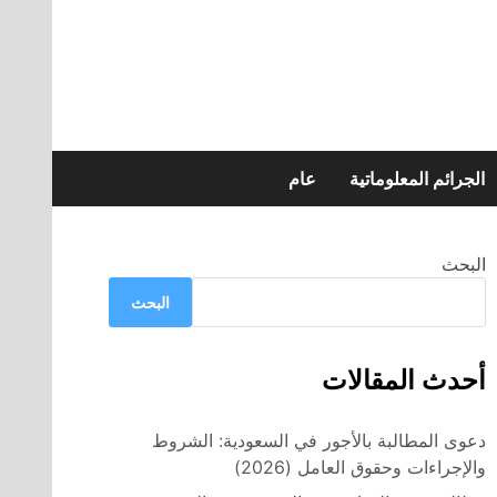
الجرائم المعلوماتية
عام
البحث
البحث
أحدث المقالات
دعوى المطالبة بالأجور في السعودية: الشروط
والإجراءات وحقوق العامل (2026)