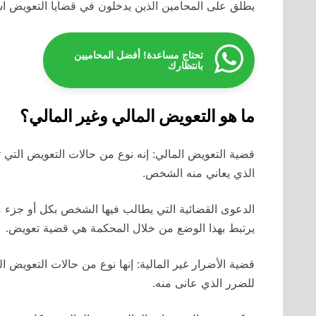
يطلق على المحامين الذين يدخلون في قضايا التعويض ا
تحتاج مساعدة! أفضل المحاميين
بانتظارك
ما هو التعويض المالي وغير المالي؟
قضية التعويض المالي: إنه نوع من حالات التعويض التي 
الذي يعاني منه الشخص.
الدعوى القضائية التي يطالب فيها الشخص بكل أو جزء م
يرتبط بهذا الوضع من خلال المحكمة هي قضية تعويض.
قضية الأضرار غير المالية: إنها نوع من حالات التعويض 
للضرر الذي عانى منه.