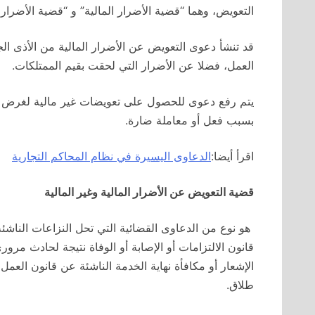
التعويض، وهما “قضية الأضرار المالية” و “قضية الأضرار غ
قد تنشأ دعوى التعويض عن الأضرار المالية من الأذى ا
العمل، فضلا عن الأضرار التي لحقت بقيم الممتلكات.
يتم رفع دعوى للحصول على تعويضات غير مالية لغرض تخف
بسبب فعل أو معاملة ضارة.
اقرأ أيضا:
الدعاوى اليسيرة في نظام المحاكم التجارية
قضية التعويض عن الأضرار المالية وغير المالية
هو نوع من الدعاوى القضائية التي تحل النزاعات الناشئ
قانون الالتزامات أو الإصابة أو الوفاة نتيجة لحادث مر
الإشعار أو مكافأة نهاية الخدمة الناشئة عن قانون العمل
طلاق.