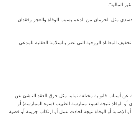
ير المالية”.
لجسدي مثل الحرمان من الدعم بسبب الوفاة والعجز وفقدان
يف المعاناة الروحية التي تضر بالسلامة العقلية للمدعي
ة عن أسباب قانونية مختلفة تماما مثل خرق العقد الناشئ عن
وري أو الوفاة نتيجة لسوء ممارسة الطبيب (سوء الممارسة) أو
 أو الإصابة أو الوفاة نتيجة لحادث عمل أو ارتكاب جريمة أو قضية