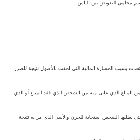
سم محامي التعويض بين الناس.
تحدث بسبب الخسارة المالية التي لحقت بالأصول نتيجة للضرر
ن المبلغ الذي عانى منه من الشخص الذي فقد المبلغ أو الذي
التي يطلبها الشخص استجابة للحزن والأسى الذي مر به نتيجة