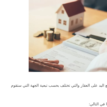
ضع اليد على العقار والتي تختلف بحسب تبعية الجهة التي ستقوم
في التالي: