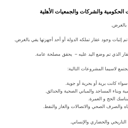
الحكومية والشركات والجمعيات الأهلية
 بالغرض.
م إثبات وجود عقار تملكه الدولة أو أحد أجهزتها يفي بالغرض.
ار الذي تم وضع اليد عليه – يحقق مصلحة عامة.
مجتمع لاسيما المشروعات التالية:
اء كانت برية أو بحرية أو جوية.
 وبناء المساجد والمباني الصحية والحدائق.
اسك الحج و العمرة.
ه والصرف الصحي والاتصالات والغاز والنفط.
لتاريخي والحضاري والإنساني.