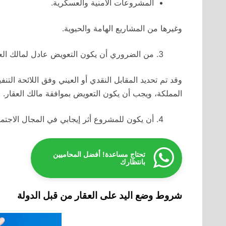
المشروعات الأمنية والعسكرية.
وغيرها من المشاريع الهامة والحيوية.
من الضروري أن يكون التعويض عادل لمالك العق
وقد تم تحديد المقابل النقدي أو العيني وفق اللائحة التن
المملكة، ويجب أن يكون التعويض بموافقة مالك العقار.
أن يكون للمشروع أثر إيجابي في المجال الاجتم
تحتاج مساعدة! أفضل المحاميين
بانتظارك
شروط وضع اليد على العقار من قبل الدولة