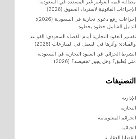
مطالبة قيمة الفواتير غير المسددة في السعودية:
الإجراءات القانونية لاسترداد الحقوق (2026)
إجراءات رفع دعوى تجارية في السعودية (2026):
الدليل الشامل خطوة بخطوة
تفسير العقود التجارية أمام القضاء السعودي: القواعد
والمبادئ وأثرها في الفصل في المنازعات (2026)
الشرط الجزائي في العقود التجارية في السعودية:
متى يُطبق؟ وهل يجوز تخفيضه؟ (2026)
التصنيفات
الإدارية
التجارية
الجرائم المعلوماتية
الجنائية
القضايا العقارية