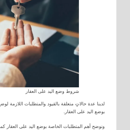
شروط وضع اليد على العقار
لدينا عدة حالاتٍ متعلقة بالقيود والمتطلبات اللازمة لو
بوضع اليد على العقار.
ونوضح أهم المتطلبات الخاصة بوضع اليد على العقار كما 