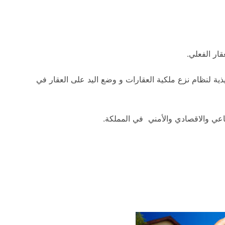
ار الفعلي.
فيذية لنظام نزع ملكية العقارات و وضع اليد على العقار في
اعي والاقصادي والأمني في المملكة.