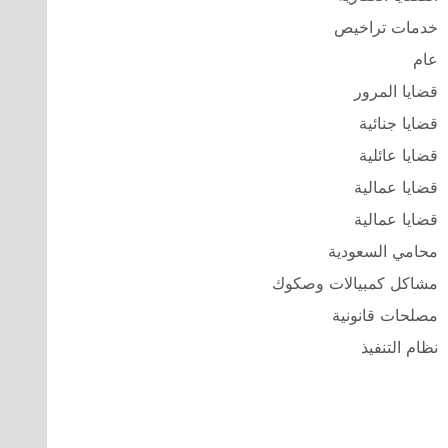
خدمات تراخيص
عام
قضايا المرور
قضايا جنائية
قضايا عائلية
قضايا عمالية
قضايا عمالية
محامي السعودية
مشاكل كمبيالات وصكوك
مصلحات قانونية
نظام التنفيذ