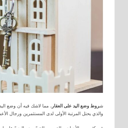
ش
روط وضع اليد على العقار.
مما لاشك فيه أن وضع اليد 
والذي يحتل المرتبة الأولى لدى المستثمرين ورجال الأعم