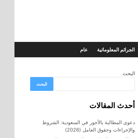
الجرائم المعلوماتية
عام
البحث
البحث
أحدث المقالات
دعوى المطالبة بالأجور في السعودية: الشروط
والإجراءات وحقوق العامل (2026)