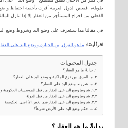
في كثير من الأحيان يطلق مصطلح ” وضع اليد ” على امتل
طويلة، فبعض الدول العربية أقرت بأحقية احتفاظ واضع ا
الفعلي من اخراج المستأجر من العقار إلا إذا تنازل ال
في مقالنا هذا سنتعرف على وضع اليد وشروط وضع اليد 
اقرأ أيضًا:
ما هو الفرق بين الحيازة ووضع اليد على العقار 023
جدول المحتويات
بدايةً ما هو العقار؟
ما الفرق بين نزع الملكية و وضع اليد على العقار؟
ما شروط وضع اليد على العقار؟
شروط وضع اليد على العقار من قبل الموسسات الحكومية وال
شروط وضع اليد على العقار من قبل الدولة
شروط وضع اليد على العقار فيما يخص الأراضي الحكومية
ما حكم وضع اليد على الأرض شرعاً؟
بدايةً ما هو العقار؟