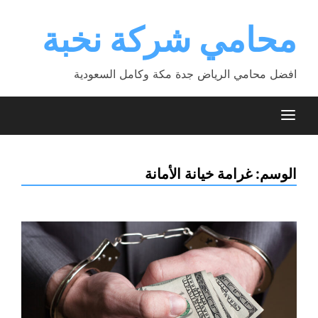
Ski
t
محامي شركة نخبة
conten
افضل محامي الرياض جدة مكة وكامل السعودية
الوسم:
غرامة خيانة الأمانة