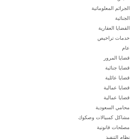
الجرائم المعلوماتية
الجنائية
القضايا العقارية
خدمات تراخيص
عام
قضايا المرور
قضايا جنائية
قضايا عائلية
قضايا عمالية
قضايا عمالية
محامي السعودية
مشاكل كمبيالات وصكوك
مصلحات قانونية
نظام التنفيذ