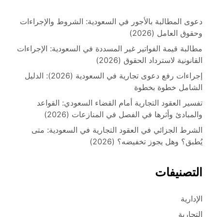
دعوى المطالبة بالأجور في السعودية: الشروط والإجراءات
وحقوق العامل (2026)
مطالبة قيمة الفواتير غير المسددة في السعودية: الإجراءات
القانونية لاسترداد الحقوق (2026)
إجراءات رفع دعوى تجارية في السعودية (2026): الدليل
الشامل خطوة بخطوة
تفسير العقود التجارية أمام القضاء السعودي: القواعد
والمبادئ وأثرها في الفصل في المنازعات (2026)
الشرط الجزائي في العقود التجارية في السعودية: متى
يُطبق؟ وهل يجوز تخفيضه؟ (2026)
التصنيفات
الإدارية
التجارية