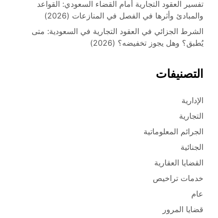
تفسير العقود التجارية أمام القضاء السعودي: القواعد
والمبادئ وأثرها في الفصل في المنازعات (2026)
الشرط الجزائي في العقود التجارية في السعودية: متى
يُطبق؟ وهل يجوز تخفيضه؟ (2026)
التصنيفات
الإدارية
التجارية
الجرائم المعلوماتية
الجنائية
القضايا العقارية
خدمات تراخيص
عام
قضايا المرور