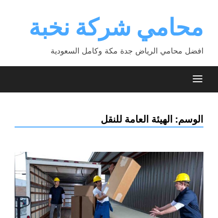
Ski
t
محامي شركة نخبة
conten
افضل محامي الرياض جدة مكة وكامل السعودية
الوسم:
الهيئة العامة للنقل