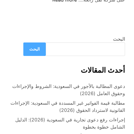
الصحيحة
لتقديم
شكوى
ضد
شركات
البحث
الشحن
البحث
في
السعودية
أحدث المقالات
دعوى المطالبة بالأجور في السعودية: الشروط والإجراءات
وحقوق العامل (2026)
مطالبة قيمة الفواتير غير المسددة في السعودية: الإجراءات
القانونية لاسترداد الحقوق (2026)
إجراءات رفع دعوى تجارية في السعودية (2026): الدليل
الشامل خطوة بخطوة