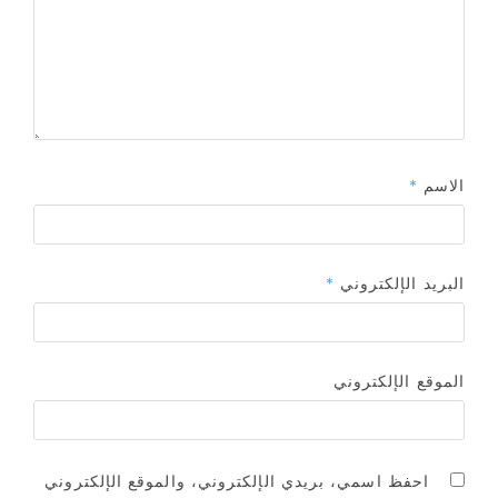
الاسم
*
البريد الإلكتروني
*
الموقع الإلكتروني
احفظ اسمي، بريدي الإلكتروني، والموقع الإلكتروني