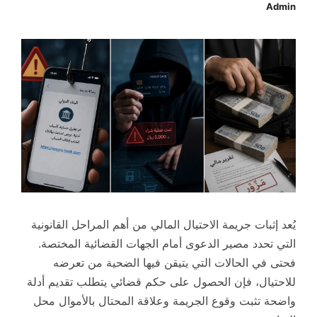
Admin
يُعد إثبات جريمة الاحتيال المالي من أهم المراحل القانونية
التي تحدد مصير الدعوى أمام الجهات القضائية المختصة.
فحتى في الحالات التي يتيقن فيها الضحية من تعرضه
للاحتيال، فإن الحصول على حكم قضائي يتطلب تقديم أدلة
واضحة تثبت وقوع الجريمة وعلاقة المحتال بالأموال محل