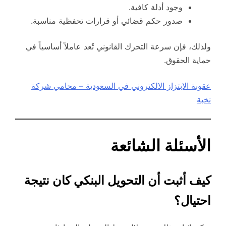
وجود أدلة كافية.
صدور حكم قضائي أو قرارات تحفظية مناسبة.
ولذلك، فإن سرعة التحرك القانوني تُعد عاملاً أساسياً في
حماية الحقوق.
عقوبة الابتزاز الالكتروني في السعودية – محامي شركة
نخبة
الأسئلة الشائعة
كيف أثبت أن التحويل البنكي كان نتيجة
احتيال؟