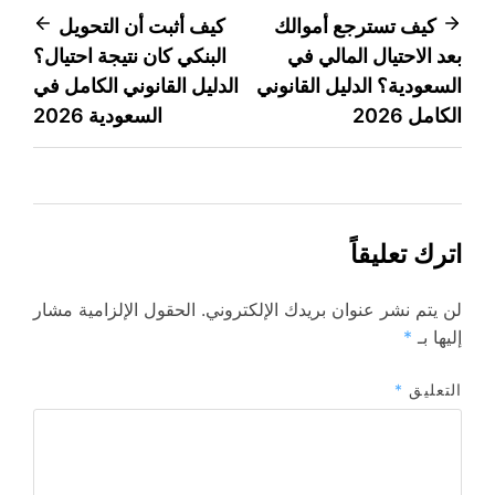
تصفّح
كيف تسترجع أموالك
كيف أثبت أن التحويل
بعد الاحتيال المالي في
البنكي كان نتيجة احتيال؟
المقالات
السعودية؟ الدليل القانوني
الدليل القانوني الكامل في
الكامل 2026
السعودية 2026
اترك تعليقاً
لن يتم نشر عنوان بريدك الإلكتروني.
الحقول الإلزامية مشار
إليها بـ
*
التعليق
*