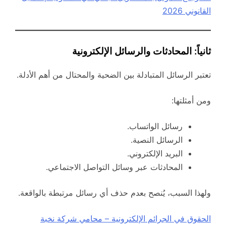
القانوني 2026
ثانياً: المحادثات والرسائل الإلكترونية
تعتبر الرسائل المتبادلة بين الضحية والمحتال من أهم الأدلة.
ومن أمثلتها:
رسائل الواتساب.
الرسائل النصية.
البريد الإلكتروني.
المحادثات عبر وسائل التواصل الاجتماعي.
ولهذا السبب، يُنصح بعدم حذف أي رسائل مرتبطة بالواقعة.
الحقوق في الجرائم الإلكترونية – محامي شركة نخبة