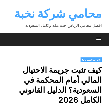
Ski
t
محامي شركة نخبة
conten
افضل محامي الرياض جدة مكة وكامل السعودية
الجرائم المعلوماتية
كيف تثبت جريمة الاحتيال
المالي أمام المحكمة في
السعودية؟ الدليل القانوني
الكامل 2026