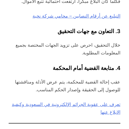
فكلما كان البلاغ مبكراً، ارتفعت احتمالية تتبع الأموال.
التبليغ عن أرقام النصابين – محامي شركة نخبة
3. التعاون مع جهات التحقيق
خلال التحقيق، احرص على تزويد الجهات المختصة بجميع
المعلومات المطلوبة.
4. متابعة القضية أمام المحكمة
عقب إحالة القضية للمحكمة، يتم عرض الأدلة ومناقشتها
للوصول إلى الحقيقة وإصدار الحكم المناسب.
تعرف على عقوبة الجرائم الإلكترونية في السعودية وكيفية
الإبلاغ عنها