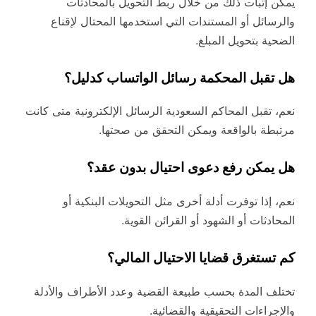
يمكن إثبات ذلك من خلال ربط التحويل بالمحادثات
والرسائل أو المستندات التي استخدمها المحتال لإقناع
الضحية بتحويل المبلغ.
هل تقبل المحكمة رسائل الواتساب كدليل؟
نعم، تقبل المحاكم السعودية الرسائل الإلكترونية متى كانت
مرتبطة بالواقعة ويمكن التحقق من صحتها.
هل يمكن رفع دعوى احتيال بدون عقد؟
نعم، إذا توفرت أدلة أخرى مثل التحويلات البنكية أو
المحادثات أو الشهود أو القرائن القوية.
كم تستغرق قضايا الاحتيال المالي؟
تختلف المدة بحسب طبيعة القضية وعدد الأطراف والأدلة
والإجراءات التحقيقية والقضائية.