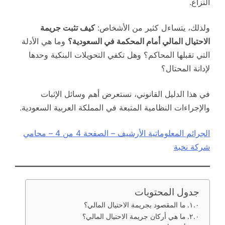
النزاع.
ولذلك، يتساءل كثير من الأشخاص:
كيف تثبت جريمة
الاحتيال المالي أمام المحكمة في السعودية؟
وما هي الأدلة
التي تقبلها المحاكم؟ وهل تكفي التحويلات البنكية وحدها
لإدانة المحتال؟
في هذا الدليل القانوني، نستعرض أهم وسائل الإثبات
والإجراءات النظامية المتبعة في المملكة العربية السعودية.
الجرائم المعلوماتية الأرشيف – الصفحة 4 من 4 – محامي
شركة نخبة
جدول المحتويات
ما المقصود بجريمة الاحتيال المالي؟
ما هي أركان جريمة الاحتيال المالي؟