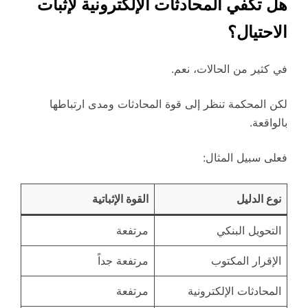
هل تكفي المحادثات الإلكترونية لإثبات
الاحتيال؟
في كثير من الحالات، نعم.
لكن المحكمة تنظر إلى قوة المحادثات ومدى ارتباطها
بالواقعة.
فعلى سبيل المثال:
نوع الدليل
القوة الإثباتية
التحويل البنكي
مرتفعة
الإقرار المكتوب
مرتفعة جداً
المحادثات الإلكترونية
مرتفعة