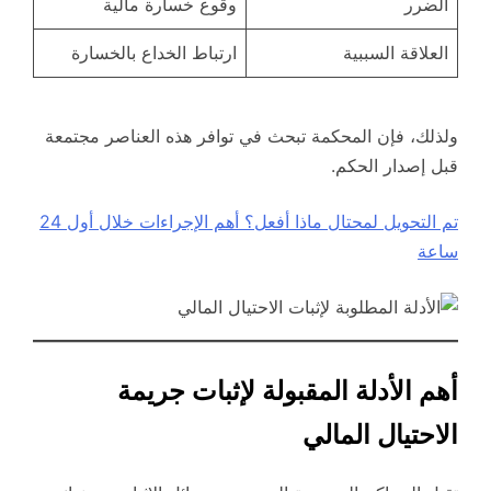
الضرر
وقوع خسارة مالية
العلاقة السببية
ارتباط الخداع بالخسارة
ولذلك، فإن المحكمة تبحث في توافر هذه العناصر مجتمعة
قبل إصدار الحكم.
تم التحويل لمحتال ماذا أفعل؟ أهم الإجراءات خلال أول 24
ساعة
أهم الأدلة المقبولة لإثبات جريمة
الاحتيال المالي