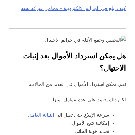
كيف أبلغ في الجرائم الالكتروينة – محامي شركة نخبة
هل يمكن استرداد الأموال بعد إثبات
الاحتيال؟
نعم، يمكن استرداد الأموال في العديد من الحالات.
لكن ذلك يعتمد على عدة عوامل، منها:
سرعة الإبلاغ حتى تصل الى
النيابة العامة
.
إمكانية تتبع الأموال.
تحديد هوية الجاني.