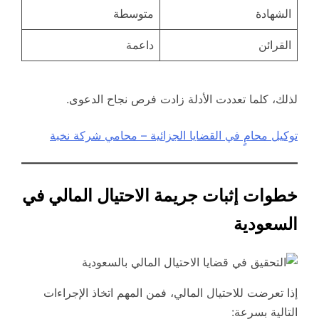
الشهادة
متوسطة
القرائن
داعمة
لذلك، كلما تعددت الأدلة زادت فرص نجاح الدعوى.
توكيل محامٍ في القضايا الجزائية – محامي شركة نخبة
خطوات إثبات جريمة الاحتيال المالي في
السعودية
إذا تعرضت للاحتيال المالي، فمن المهم اتخاذ الإجراءات
التالية بسرعة: