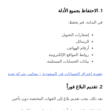
1. الاحتفاظ بجميع الأدلة
في البداية، قم بحفظ:
إشعارات التحويل.
الرسائل.
أرقام الهواتف.
روابط المواقع الإلكترونية.
بيانات الحسابات المستلمة.
عقوبة اختراق الحسابات في السعودية – محامي شركة نخبة
2. تقديم البلاغ فوراً
بعد ذلك، يجب تقديم بلاغ إلى الجهات المختصة دون تأخير.