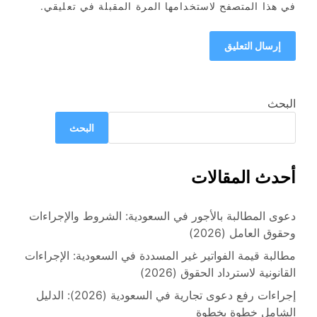
في هذا المتصفح لاستخدامها المرة المقبلة في تعليقي.
البحث
البحث
أحدث المقالات
دعوى المطالبة بالأجور في السعودية: الشروط والإجراءات
وحقوق العامل (2026)
مطالبة قيمة الفواتير غير المسددة في السعودية: الإجراءات
القانونية لاسترداد الحقوق (2026)
إجراءات رفع دعوى تجارية في السعودية (2026): الدليل
الشامل خطوة بخطوة