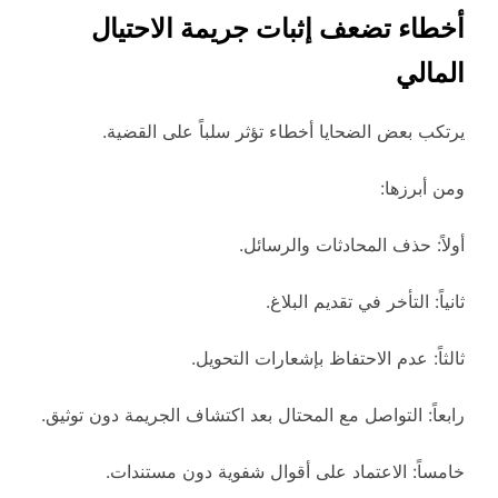
أخطاء تضعف إثبات جريمة الاحتيال
المالي
يرتكب بعض الضحايا أخطاء تؤثر سلباً على القضية.
ومن أبرزها:
أولاً: حذف المحادثات والرسائل.
ثانياً: التأخر في تقديم البلاغ.
ثالثاً: عدم الاحتفاظ بإشعارات التحويل.
رابعاً: التواصل مع المحتال بعد اكتشاف الجريمة دون توثيق.
خامساً: الاعتماد على أقوال شفوية دون مستندات.