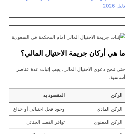
دليل 2026
ما هي أركان جريمة الاحتيال المالي؟
حتى تنجح دعوى الاحتيال المالي، يجب إثبات عدة عناصر
أساسية.
الركن
المقصود به
الركن المادي
وجود فعل احتيالي أو خداع
الركن المعنوي
توافر القصد الجنائي