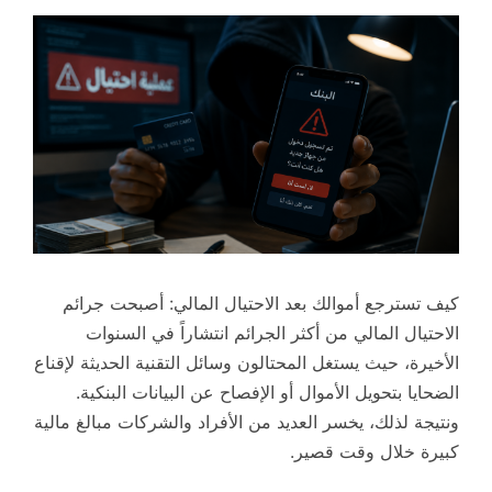
كيف تسترجع أموالك بعد الاحتيال المالي: أصبحت جرائم
الاحتيال المالي من أكثر الجرائم انتشاراً في السنوات
الأخيرة، حيث يستغل المحتالون وسائل التقنية الحديثة لإقناع
الضحايا بتحويل الأموال أو الإفصاح عن البيانات البنكية.
ونتيجة لذلك، يخسر العديد من الأفراد والشركات مبالغ مالية
كبيرة خلال وقت قصير.