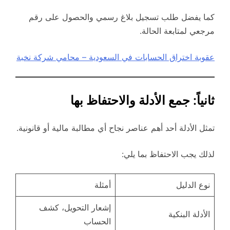
كما يفضل طلب تسجيل بلاغ رسمي والحصول على رقم
مرجعي لمتابعة الحالة.
عقوبة اختراق الحسابات في السعودية – محامي شركة نخبة
ثانياً: جمع الأدلة والاحتفاظ بها
تمثل الأدلة أحد أهم عناصر نجاح أي مطالبة مالية أو قانونية.
لذلك يجب الاحتفاظ بما يلي:
نوع الدليل
أمثلة
إشعار التحويل، كشف
الأدلة البنكية
الحساب