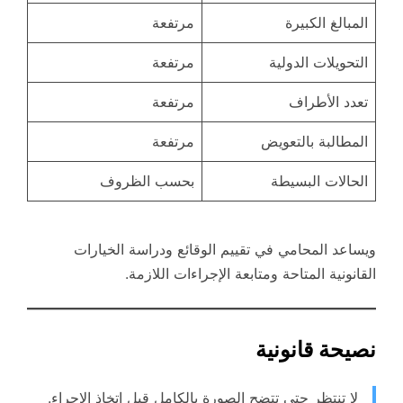
المبالغ الكبيرة
مرتفعة
التحويلات الدولية
مرتفعة
تعدد الأطراف
مرتفعة
المطالبة بالتعويض
مرتفعة
الحالات البسيطة
بحسب الظروف
ويساعد المحامي في تقييم الوقائع ودراسة الخيارات
القانونية المتاحة ومتابعة الإجراءات اللازمة.
نصيحة قانونية
لا تنتظر حتى تتضح الصورة بالكامل قبل اتخاذ الإجراء.