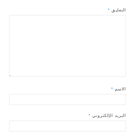
التعليق
*
الاسم
*
البريد الإلكتروني
*