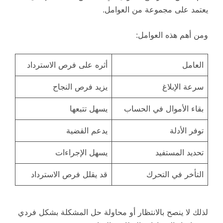
يعتمد على مجموعة من العوامل.
ومن أهم هذه العوامل:
العامل
أثره على فرص الاسترداد
سرعة الإبلاغ
يزيد فرص النجاح
بقاء الأموال في الحساب
يسهل تتبعها
توفر الأدلة
يدعم القضية
تحديد المستفيد
يسهل الإجراءات
التأخر في التحرك
قد يقلل فرص الاسترداد
لذلك لا ينصح بالانتظار أو محاولة حل المشكلة بشكل فردي