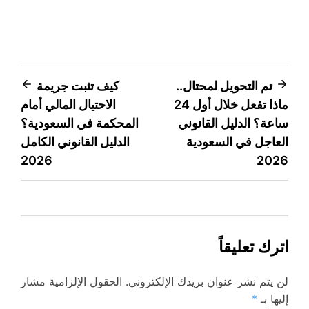
تصفّح
تم التحويل لمحتال..
كيف تثبت جريمة
ماذا تفعل خلال أول 24
الاحتيال المالي أمام
المقالات
ساعة؟ الدليل القانوني
المحكمة في السعودية؟
العاجل في السعودية
الدليل القانوني الكامل
2026
2026
اترك تعليقاً
لن يتم نشر عنوان بريدك الإلكتروني.
الحقول الإلزامية مشار
إليها بـ
*