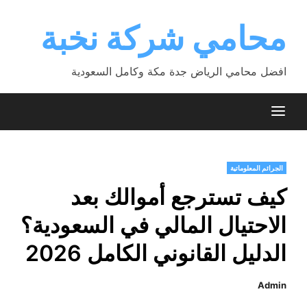
Ski
t
محامي شركة نخبة
conten
افضل محامي الرياض جدة مكة وكامل السعودية
الجرائم المعلوماتية
كيف تسترجع أموالك بعد
الاحتيال المالي في السعودية؟
الدليل القانوني الكامل 2026
Admin