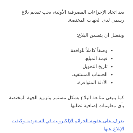
بعد اتخاذ الإجراءات المصرفية الأولية، يجب تقديم بلاغ
رسمي لدى الجهات المختصة.
ويفضل أن يتضمن البلاغ:
وصفاً كاملاً للواقعة.
قيمة المبلغ.
تاريخ التحويل.
الحساب المستفيد.
الأدلة المتوافرة.
كما ينبغي متابعة البلاغ بشكل مستمر وتزويد الجهة المختصة
بأي معلومات إضافية تطلبها.
تعرف على عقوبة الجرائم الإلكترونية في السعودية وكيفية
الإبلاغ عنها