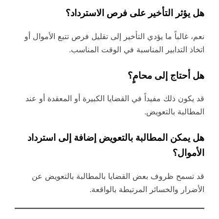
هل يؤثر التأخير على فرص الاسترداد؟
نعم، غالباً ما يؤدي التأخير إلى تقليل فرص تتبع الأموال أو
اتخاذ التدابير المناسبة في الوقت المناسب.
هل أحتاج إلى محامٍ؟
قد يكون ذلك مفيداً في القضايا الكبيرة أو المعقدة أو عند
المطالبة بالتعويض.
هل يمكن المطالبة بالتعويض إضافة إلى استرداد
الأموال؟
قد تسمح ظروف بعض القضايا بالمطالبة بالتعويض عن
الأضرار والخسائر المرتبطة بالواقعة.