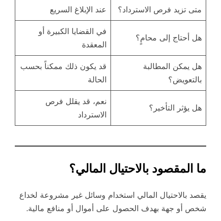
متى تزيد فرص الاسترداد؟
عند الإبلاغ السريع
في القضايا الكبيرة أو
هل أحتاج إلى محامٍ؟
المعقدة
هل يمكن المطالبة
قد يكون ذلك ممكناً بحسب
بالتعويض؟
الحالة
نعم، قد يقلل فرص
هل يؤثر التأخير؟
الاسترداد
ما المقصود بالاحتيال المالي؟
يقصد بالاحتيال المالي استخدام وسائل غير مشروعة لخداع
شخص أو جهة بهدف الحصول على أموال أو منافع مالية.