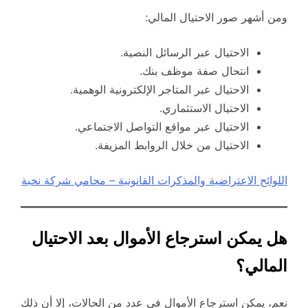
ومن أشهر صور الاحتيال المالي:
الاحتيال عبر الرسائل النصية.
انتحال صفة موظف بنك.
الاحتيال عبر المتاجر الإلكترونية الوهمية.
الاحتيال الاستثماري.
الاحتيال عبر مواقع التواصل الاجتماعي.
الاحتيال من خلال الروابط المزيفة.
اللوائح الاعتراضية والمذكرات القانونية – محامي شركة نخبة
هل يمكن استرجاع الأموال بعد الاحتيال
المالي؟
نعم، يمكن استرجاع الأموال في عدد من الحالات، إلا أن ذلك