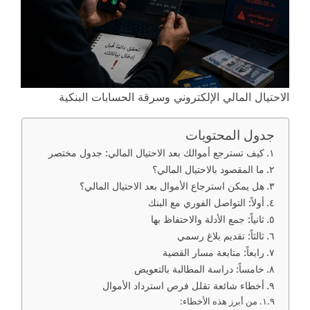
الاحتيال المالي الإلكتروني وسرقة الحسابات البنكية
جدول المحتويات
كيف تسترجع أموالك بعد الاحتيال المالي: جدول مختصر
ما المقصود بالاحتيال المالي؟
هل يمكن استرجاع الأموال بعد الاحتيال المالي؟
أولاً: التواصل الفوري مع البنك
ثانياً: جمع الأدلة والاحتفاظ بها
ثالثاً: تقديم بلاغ رسمي
رابعاً: متابعة مسار القضية
خامساً: دراسة المطالبة بالتعويض
أخطاء شائعة تقلل فرص استرداد الأموال
من أبرز هذه الأخطاء: