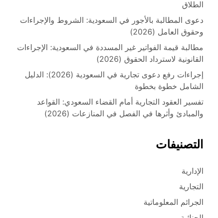
الطلاق
دعوى المطالبة بالأجور في السعودية: الشروط والإجراءات
وحقوق العامل (2026)
مطالبة قيمة الفواتير غير المسددة في السعودية: الإجراءات
القانونية لاسترداد الحقوق (2026)
إجراءات رفع دعوى تجارية في السعودية (2026): الدليل
الشامل خطوة بخطوة
تفسير العقود التجارية أمام القضاء السعودي: القواعد
والمبادئ وأثرها في الفصل في المنازعات (2026)
التصنيفات
الإدارية
التجارية
الجرائم المعلوماتية
الجنائية