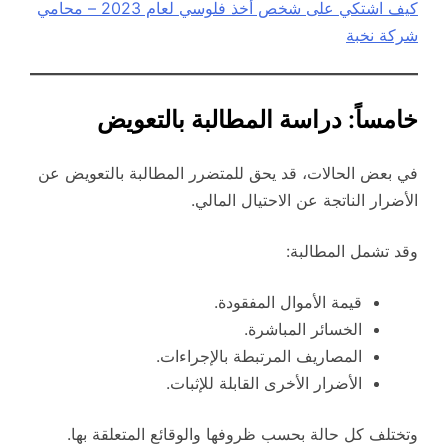
كيف اشتكي على شخص أخذ فلوسي لعام 2023 – محامي
شركة نخبة
خامساً: دراسة المطالبة بالتعويض
في بعض الحالات، قد يحق للمتضرر المطالبة بالتعويض عن
الأضرار الناتجة عن الاحتيال المالي.
وقد تشمل المطالبة:
قيمة الأموال المفقودة.
الخسائر المباشرة.
المصاريف المرتبطة بالإجراءات.
الأضرار الأخرى القابلة للإثبات.
وتختلف كل حالة بحسب ظروفها والوقائع المتعلقة بها.