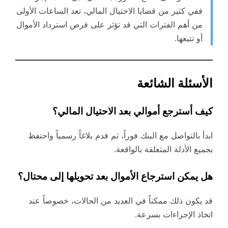
ففي كثير من قضايا الاحتيال المالي، تعد الساعات الأولى
من أهم الفترات التي قد تؤثر على فرص استرداد الأموال
أو تتبعها.
الأسئلة الشائعة
كيف أسترجع أموالي بعد الاحتيال المالي؟
ابدأ بالتواصل مع البنك فوراً، ثم قدم بلاغاً رسمياً واحتفظ
بجميع الأدلة المتعلقة بالواقعة.
هل يمكن استرجاع الأموال بعد تحويلها إلى محتال؟
قد يكون ذلك ممكناً في العديد من الحالات، خصوصاً عند
اتخاذ الإجراءات بسرعة.