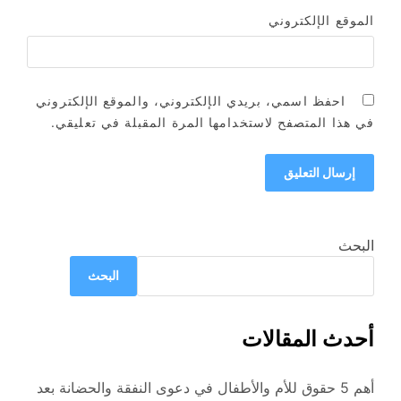
الموقع الإلكتروني
احفظ اسمي، بريدي الإلكتروني، والموقع الإلكتروني
في هذا المتصفح لاستخدامها المرة المقبلة في تعليقي.
البحث
البحث
أحدث المقالات
أهم 5 حقوق للأم والأطفال في دعوى النفقة والحضانة بعد