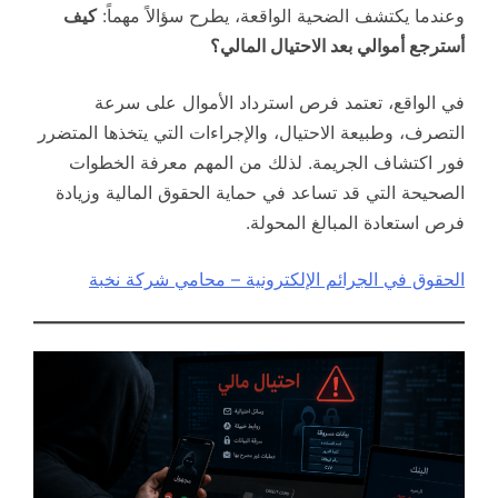
وعندما يكتشف الضحية الواقعة، يطرح سؤالاً مهماً:
كيف
أسترجع أموالي بعد الاحتيال المالي؟
في الواقع، تعتمد فرص استرداد الأموال على سرعة
التصرف، وطبيعة الاحتيال، والإجراءات التي يتخذها المتضرر
فور اكتشاف الجريمة. لذلك من المهم معرفة الخطوات
الصحيحة التي قد تساعد في حماية الحقوق المالية وزيادة
فرص استعادة المبالغ المحولة.
الحقوق في الجرائم الإلكترونية – محامي شركة نخبة