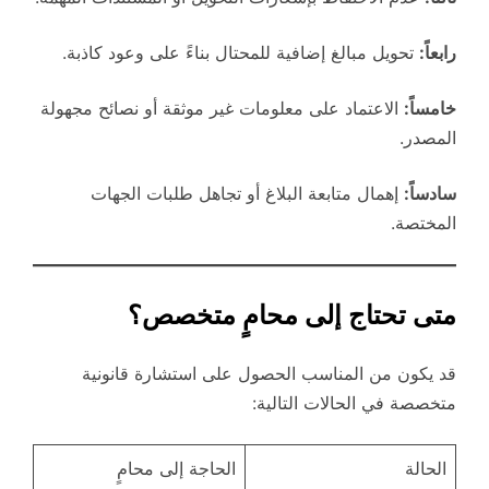
رابعاً:
تحويل مبالغ إضافية للمحتال بناءً على وعود كاذبة.
خامساً:
الاعتماد على معلومات غير موثقة أو نصائح مجهولة
المصدر.
سادساً:
إهمال متابعة البلاغ أو تجاهل طلبات الجهات
المختصة.
متى تحتاج إلى محامٍ متخصص؟
قد يكون من المناسب الحصول على استشارة قانونية
متخصصة في الحالات التالية:
الحالة
الحاجة إلى محامٍ