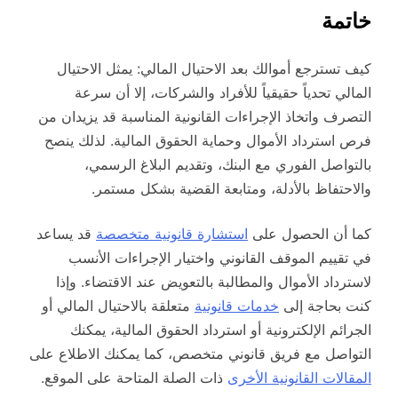
خاتمة
كيف تسترجع أموالك بعد الاحتيال المالي: يمثل الاحتيال
المالي تحدياً حقيقياً للأفراد والشركات، إلا أن سرعة
التصرف واتخاذ الإجراءات القانونية المناسبة قد يزيدان من
فرص استرداد الأموال وحماية الحقوق المالية. لذلك ينصح
بالتواصل الفوري مع البنك، وتقديم البلاغ الرسمي،
والاحتفاظ بالأدلة، ومتابعة القضية بشكل مستمر.
كما أن الحصول على
استشارة قانونية متخصصة
قد يساعد
في تقييم الموقف القانوني واختيار الإجراءات الأنسب
لاسترداد الأموال والمطالبة بالتعويض عند الاقتضاء. وإذا
كنت بحاجة إلى
خدمات قانونية
متعلقة بالاحتيال المالي أو
الجرائم الإلكترونية أو استرداد الحقوق المالية، يمكنك
التواصل مع فريق قانوني متخصص، كما يمكنك الاطلاع على
المقالات القانونية الأخرى
ذات الصلة المتاحة على الموقع.