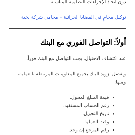
دون اتخاذ الإجراءات النظامية المناسبة.
توكيل محامٍ في القضايا الجزائية – محامي شركة نخبة
أولاً: التواصل الفوري مع البنك
عند اكتشاف الاحتيال، يجب التواصل مع البنك فوراً.
ويفضل تزويد البنك بجميع المعلومات المرتبطة بالعملية،
ومنها:
قيمة المبلغ المحول.
رقم الحساب المستفيد.
تاريخ التحويل.
وقت العملية.
رقم المرجع إن وجد.