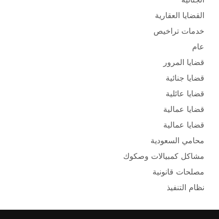
القضايا العقارية
خدمات تراخيص
عام
قضايا المرور
قضايا جنائية
قضايا عائلية
قضايا عمالية
قضايا عمالية
محامي السعودية
مشاكل كمبيالات وصكوك
مصلحات قانونية
نظام التنفيذ