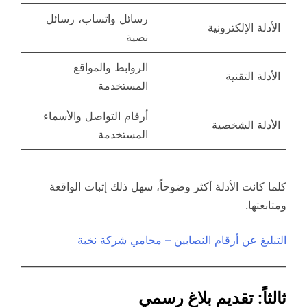
رسائل واتساب، رسائل
الأدلة الإلكترونية
نصية
الروابط والمواقع
الأدلة التقنية
المستخدمة
أرقام التواصل والأسماء
الأدلة الشخصية
المستخدمة
كلما كانت الأدلة أكثر وضوحاً، سهل ذلك إثبات الواقعة
ومتابعتها.
التبليغ عن أرقام النصابين – محامي شركة نخبة
ثالثاً: تقديم بلاغ رسمي