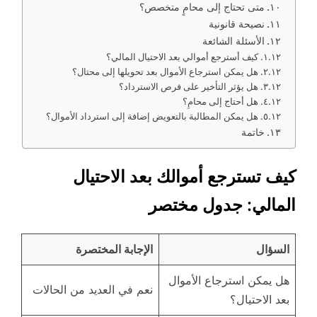
متى تحتاج إلى محامٍ متخصص؟
نصيحة قانونية
الأسئلة الشائعة
كيف أسترجع أموالي بعد الاحتيال المالي؟
هل يمكن استرجاع الأموال بعد تحويلها إلى محتال؟
هل يؤثر التأخير على فرص الاسترداد؟
هل أحتاج إلى محامٍ؟
هل يمكن المطالبة بالتعويض إضافة إلى استرداد الأموال؟
خاتمة
كيف تسترجع أموالك بعد الاحتيال
المالي: جدول مختصر
السؤال
الإجابة المختصرة
هل يمكن استرجاع الأموال
نعم في العديد من الحالات
بعد الاحتيال؟