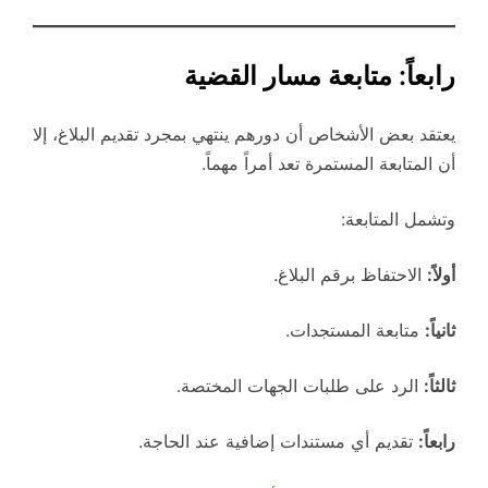
رابعاً: متابعة مسار القضية
يعتقد بعض الأشخاص أن دورهم ينتهي بمجرد تقديم البلاغ، إلا
أن المتابعة المستمرة تعد أمراً مهماً.
وتشمل المتابعة:
أولاً:
الاحتفاظ برقم البلاغ.
ثانياً:
متابعة المستجدات.
ثالثاً:
الرد على طلبات الجهات المختصة.
رابعاً:
تقديم أي مستندات إضافية عند الحاجة.