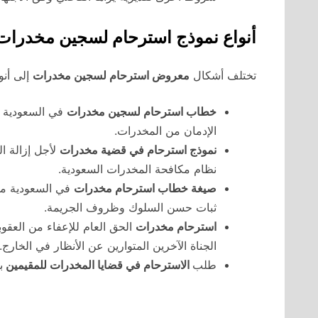
أنواع نموذج استرحام لسجين مخدرات
تختلف أشكال
معروض استرحام لسجين مخدرات
إلى أنو
خطاب استرحام لسجين مخدرات
في السعودية ب
الإدمان من المخدرات.
نموذج استرحام في قضية مخدرات
نظام مكافحة المخدرات السعودية.
صيغة خطاب استرحام مخدرات
في السعودية من 
ثبات حسن السلوك وظروف الجريمة.
استرحام مخدرات
الحق العام للإعفاء من العقو
الجناة الآخرين المتوارين عن الأنظار في الخارج.
طلب
الاسترحام في قضايا المخدرات للمقيمين
ب