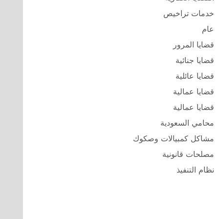
خدمات تراخيص
عام
قضايا المرور
قضايا جنائية
قضايا عائلية
قضايا عمالية
قضايا عمالية
محامي السعودية
مشاكل كمبيالات وصكوك
مصلحات قانونية
نظام التنفيذ