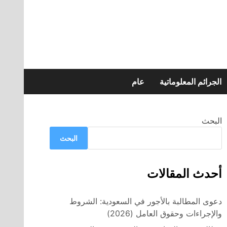
الجرائم المعلوماتية
عام
البحث
البحث
أحدث المقالات
دعوى المطالبة بالأجور في السعودية: الشروط
والإجراءات وحقوق العامل (2026)