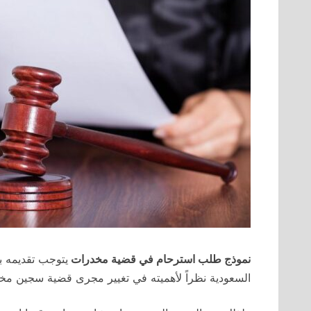
نموذج طلب استرحام في قضية مخدرات
يتوجب تقديمه ب
السعودية نظراً لأهميته في تغيير مجرى قضية سجين مخدر