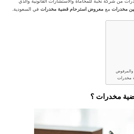
ت من شركة نخبة للمحاماة والاستشارات القانونية والذي
ين مخدرات
مع
معروض استرحام قضية مخدرات
في السعودية.
 والمرفوض
ة مخدرات
ضية مخدرات ؟