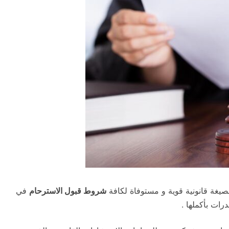
صيغة قانونية قوية و مستوفاة لكافة
شروط قبول الاسترحام
في
ات بأكملها .