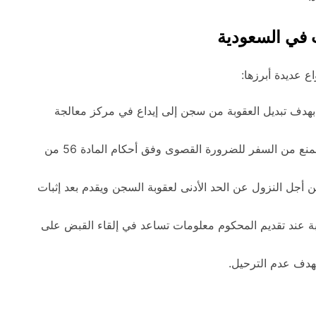
 في السعودية
اع عديدة أبرزها:
هدف تبديل العقوبة من سجن إلى إيداع في مركز معالجة
لأجل إزالة المنع من السفر للضرورة القصوى وفق أحكام المادة 56 من
أجل النزول عن الحد الأدنى لعقوبة السجن ويقدم بعد إثبات
بة عند تقديم المحكوم معلومات تساعد في إلقاء القبض على
هدف عدم الترحيل.