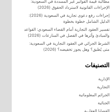
مطالبة قيمة الفواتير غير المسددة في السعودية:
الإجراءات القانونية لاسترداد الحقوق (2026)
إجراءات رفع دعوى تجارية في السعودية (2026):
الدليل الشامل خطوة بخطوة
تفسير العقود التجارية أمام القضاء السعودي: القواعد
والمبادئ وأثرها في الفصل في المنازعات (2026)
الشرط الجزائي في العقود التجارية في السعودية:
متى يُطبق؟ وهل يجوز تخفيضه؟ (2026)
التصنيفات
الإدارية
التجارية
الجرائم المعلوماتية
الجنائية
القضايا العقارية