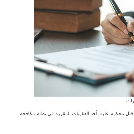
رات
قبل محكوم عليه بأحد العقوبات المقررة في نظام مكافحة