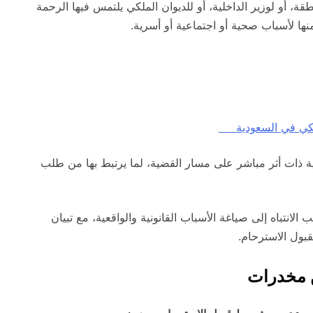
طقة، أو لوزير الداخلية، أو للديوان الملكي يلتمس فيها الرحمة
منها لأسباب صحية أو اجتماعية أو أسرية.
ملكي في السعودية
نية ذات أثر مباشر على مسار القضية، لما يرتبط بها من طلب
 الانتباه إلى صياغة الأسباب القانونية والواقعية، مع تبيان
بقبول الاسترحام.
 مخدرات