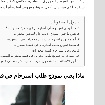
ولذلك من المهم والضروري استشارة محامي قضايا مخدرا
سيقدم لكم فيما يلي أقوى
صيغة معروض استرحام لسج
جدول المحتويات
ماذا يعني نموذج طلب استرحام في قضية مخدرات ؟
شروط قبول نموذج الاسترحام لسجين مخدرات
أنواع نموذج استرحام لسجين مخدرات في السعودية
صيغة نموذج طلب استرحام في قضية مخدرات
معروض استرحام قضية مخدرات
مقارنة بين نموذج طلب استرحام في قضية مخدرات المقبول
أبرز الأسئلة الشائعة حول نموذج طلب استرحام في قضي
ماذا يعني نموذج طلب استرحام في ق