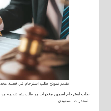
تقديم نموذج طلب استرحام في قضية مخد
طلب استرحام لسجين مخدرات
هو طلب يتم تقديمه من 
المخدرات السعودي