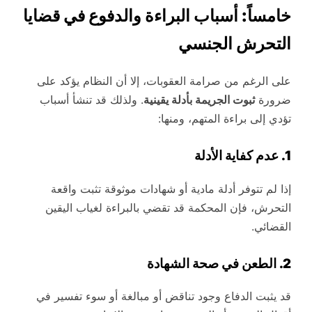
خامساً: أسباب البراءة والدفوع في قضايا
التحرش الجنسي
على الرغم من صرامة العقوبات، إلا أن النظام يؤكد على
ضرورة
ثبوت الجريمة بأدلة يقينية
. ولذلك قد تنشأ أسباب
تؤدي إلى براءة المتهم، ومنها:
1. عدم كفاية الأدلة
إذا لم تتوفر أدلة مادية أو شهادات موثوقة تثبت واقعة
التحرش، فإن المحكمة قد تقضي بالبراءة لغياب اليقين
القضائي.
2. الطعن في صحة الشهادة
قد يثبت الدفاع وجود تناقض أو مبالغة أو سوء تفسير في