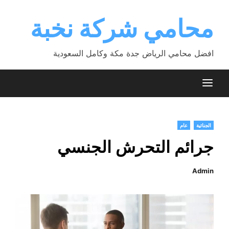
Ski
t
محامي شركة نخبة
conten
افضل محامي الرياض جدة مكة وكامل السعودية
الجنائية
عام
جرائم التحرش الجنسي
Admin