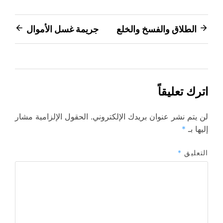
تصفّح
الطلاق والفسخ والخلع
جريمة غسل الأموال
المقالات
اترك تعليقاً
لن يتم نشر عنوان بريدك الإلكتروني.
الحقول الإلزامية مشار
إليها بـ
*
التعليق
*