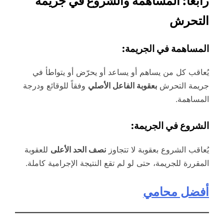
رابعاً: المساهمة والشروع في جريمة
التحرش
المساهمة في الجريمة:
يُعاقب كل من يساهم أو يساعد أو يحرّض أو يتواطأ في
جريمة التحرش
بعقوبة الفاعل الأصلي
وفقاً للوقائع ودرجة
المساهمة.
الشروع في الجريمة:
يُعاقب الشروع بعقوبة لا تتجاوز
نصف الحد الأعلى
للعقوبة
المقررة للجريمة، حتى لو لم تقع النتيجة الإجرامية كاملة.
أفضل محامي