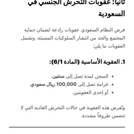
ثانياً: عقوبات التحرش الجنسي في
السعودية
فرض النظام السعودي عقوبات رادعة لضمان حماية
المجتمع والحد من انتشار السلوكيات المسيئة. وتشمل
العقوبات ما يلي:
1. العقوبة الأساسية (المادة 6/1):
السجن لمدة تصل إلى
سنتين
.
غرامة تصل إلى
100,000 ريال سعودي
.
أو إحدى العقوبتين.
وتُفرض هذه العقوبة في حالات التحرش العادية التي لا
تتضمن ظروفاً مشددة.