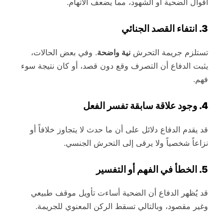
أقوال الضحية أو الشهود، مما يضعف الاتهام.
3. انتفاء القصد الجنائي
تستلزم جريمة التحرش
نية واضحة
. وفي بعض الحالات،
يثبت الدفاع أن التصرف وقع دون قصد، أو كان نتيجة سوء
فهم.
4. وجود علاقة سابقة تفسر الفعل
قد يقدم الدفاع دلائل على أن ما حدث لا يتجاوز خلافاً أو
نزاعاً شخصياً ولا يرقى إلى التحرش الجنسي.
5. الخطأ في الفهم أو التفسير
قد يُظهر الدفاع أن الضحية أساءت تأويل موقف طبيعي
وغير مقصود، وبالتالي تسقط الركن المعنوي للجريمة.