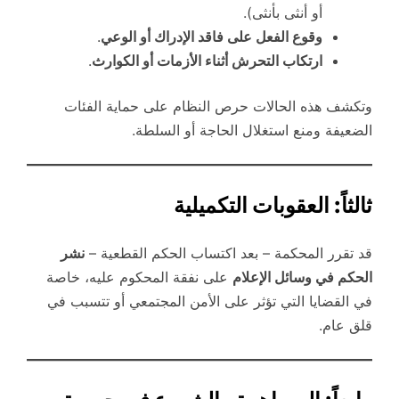
أو أنثى بأنثى).
وقوع الفعل على فاقد الإدراك أو الوعي
.
ارتكاب التحرش أثناء الأزمات أو الكوارث
.
وتكشف هذه الحالات حرص النظام على حماية الفئات
الضعيفة ومنع استغلال الحاجة أو السلطة.
ثالثاً: العقوبات التكميلية
قد تقرر المحكمة – بعد اكتساب الحكم القطعية –
نشر
الحكم في وسائل الإعلام
على نفقة المحكوم عليه، خاصة
في القضايا التي تؤثر على الأمن المجتمعي أو تتسبب في
قلق عام.