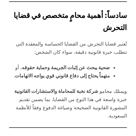
سادساً: أهمية محامٍ متخصص في قضايا
التحرش
تُعتبر قضايا التحرش من القضايا الحساسة والمعقدة التي
تتطلب خبرة قانونية دقيقة، سواء كان الشخص:
ضحية يبحث عن إثبات الجريمة وحماية حقوقه
، أو
متهماً يحتاج إلى دفاع قانوني قوي يواجه الاتهامات
.
ويمتلك محامو
شركة نخبة للمحاماة والاستشارات القانونية
خبرة واسعة في هذا النوع من القضايا، بما يضمن تقديم
المشورة القانونية الصحيحة وصياغة الدفوع وفقاً للأنظمة
السعودية.