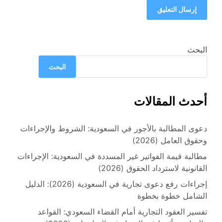
البحث
البحث
أحدث المقالات
دعوى المطالبة بالأجور في السعودية: الشروط والإجراءات
وحقوق العامل (2026)
مطالبة قيمة الفواتير غير المسددة في السعودية: الإجراءات
القانونية لاسترداد الحقوق (2026)
إجراءات رفع دعوى تجارية في السعودية (2026): الدليل
الشامل خطوة بخطوة
تفسير العقود التجارية أمام القضاء السعودي: القواعد