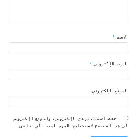
الاسم
*
البريد الإلكتروني
*
الموقع الإلكتروني
احفظ اسمي، بريدي الإلكتروني، والموقع الإلكتروني
في هذا المتصفح لاستخدامها المرة المقبلة في تعليقي.