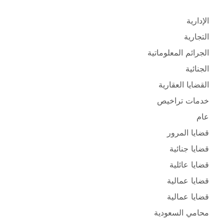
الإدارية
التجارية
الجرائم المعلوماتية
الجنائية
القضايا العقارية
خدمات تراخيص
عام
قضايا المرور
قضايا جنائية
قضايا عائلية
قضايا عمالية
قضايا عمالية
محامي السعودية