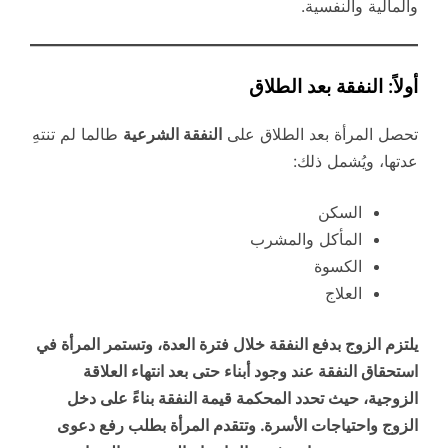
والمالية والنفسية.
أولاً: النفقة بعد الطلاق
تحصل المرأة بعد الطلاق على
النفقة الشرعية
طالما لم تنتهِ
عدتها، ويُشمل ذلك:
السكن
المأكل والمشرب
الكسوة
العلاج
يلتزم الزوج بدفع النفقة خلال فترة العدة، وتستمر المرأة في
استحقاق النفقة عند وجود أبناء حتى بعد انتهاء العلاقة
الزوجية، حيث تحدد المحكمة قيمة النفقة بناءً على دخل
الزوج واحتياجات الأسرة. وتتقدم المرأة بطلب رفع دعوى