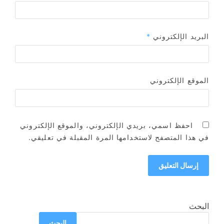
البريد الإلكتروني
*
الموقع الإلكتروني
احفظ اسمي، بريدي الإلكتروني، والموقع الإلكتروني
في هذا المتصفح لاستخدامها المرة المقبلة في تعليقي.
البحث
البحث