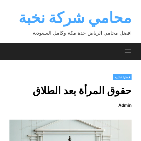
Ski
t
محامي شركة نخبة
conten
افضل محامي الرياض جدة مكة وكامل السعودية
قضايا عائلية
حقوق المرأة بعد الطلاق
Admin