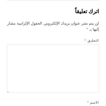
اترك تعليقاً
لن يتم نشر عنوان بريدك الإلكتروني.
الحقول الإلزامية مشار
إليها بـ
*
التعليق
*
الاسم
*