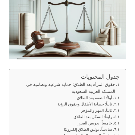
جدول المحتويات
حقوق المرأة بعد الطلاق: حماية شرعية ونظامية في
المملكة العربية السعودية
أولاً: النفقة بعد الطلاق
ثانياً: حضانة الأطفال وحقوق الرؤية
ثالثاً: المهر والمؤخر
رابعاً: السكن بعد الطلاق
خامساً: تعويض الضرر
سادساً: توثيق الطلاق إلكترونيًا