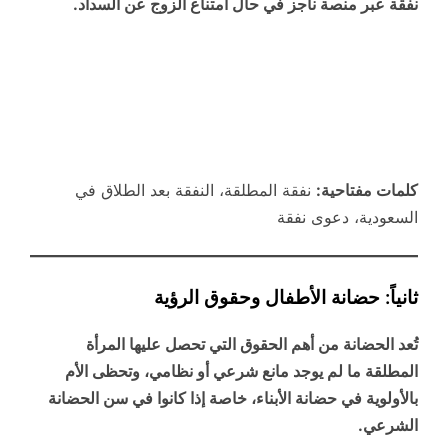
نفقة عبر منصة ناجز في حال امتناع الزوج عن السداد.
كلمات مفتاحية:
نفقة المطلقة، النفقة بعد الطلاق في
السعودية، دعوى نفقة
ثانياً: حضانة الأطفال وحقوق الرؤية
تُعد الحضانة من أهم الحقوق التي تحصل عليها المرأة
المطلقة ما لم يوجد مانع شرعي أو نظامي، وتحظى الأم
بالأولوية في حضانة الأبناء، خاصة إذا كانوا في سن الحضانة
الشرعي.