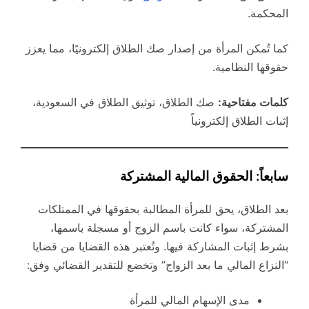
المحكمة.
كما تُمكن المرأة من إصدار صك الطلاق إلكترونيًا، مما يعزز
حقوقها النظامية.
كلمات مفتاحية:
صك الطلاق، توثيق الطلاق في السعودية،
إثبات الطلاق إلكترونياً
سابعاً: الحقوق المالية المشتركة
بعد الطلاق، يحق للمرأة المطالبة بحقوقها في الممتلكات
المشتركة، سواء كانت باسم الزوج أو مسجلة باسمها،
بشرط إثبات المشاركة فيها. وتُعتبر هذه القضايا من قضايا
“النزاع المالي ما بعد الزواج” وتخضع للتقدير القضائي وفق:
مدى الإسهام المالي للمرأة