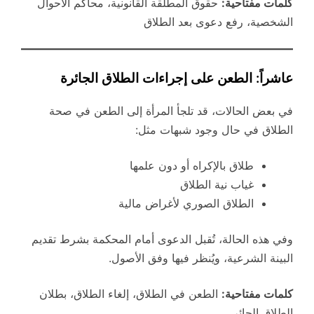
كلمات مفتاحية:
حقوق المطلقة القانونية، محاكم الأحوال
الشخصية، رفع دعوى بعد الطلاق
عاشراً: الطعن على إجراءات الطلاق الجائرة
في بعض الحالات، قد تلجأ المرأة إلى الطعن في صحة
الطلاق في حال وجود شبهات مثل:
طلاق بالإكراه أو دون علمها
غياب نية الطلاق
الطلاق الصوري لأغراض مالية
وفي هذه الحالة، تُقبل الدعوى أمام المحكمة بشرط تقديم
البينة الشرعية، ويُنظر فيها وفق الأصول.
كلمات مفتاحية:
الطعن في الطلاق، إلغاء الطلاق، بطلان
الطلاق الجائر