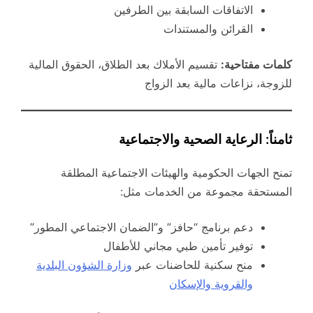
الاتفاقات السابقة بين الطرفين
القرائن والمستندات
كلمات مفتاحية:
تقسيم الأملاك بعد الطلاق، الحقوق المالية
للزوجة، نزاعات مالية بعد الزواج
ثامناً: الرعاية الصحية والاجتماعية
تمنح الجهات الحكومية والهيئات الاجتماعية المطلقة
المستحقة مجموعة من الخدمات مثل:
دعم برنامج “حافز” و”الضمان الاجتماعي المطور”
توفير تأمين طبي مجاني للأطفال
منح سكنية للحاضنات عبر
وزارة الشؤون البلدية
والقروية والإسكان