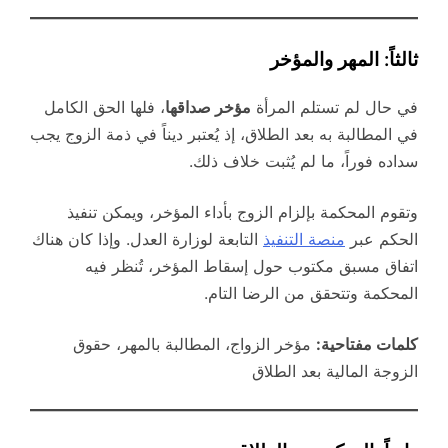
ثالثاً: المهر والمؤخر
في حال لم تستلم المرأة
مؤخر صداقها
، فلها الحق الكامل
في المطالبة به بعد الطلاق، إذ يُعتبر ديناً في ذمة الزوج يجب
سداده فوراً، ما لم يُثبت خلاف ذلك.
وتقوم المحكمة بإلزام الزوج بأداء المؤخر، ويمكن تنفيذ
الحكم عبر
منصة التنفيذ
التابعة لوزارة العدل. وإذا كان هناك
اتفاق مسبق مكتوب حول إسقاط المؤخر، تُنظر فيه
المحكمة وتتحقق من الرضا التام.
كلمات مفتاحية:
مؤخر الزواج، المطالبة بالمهر، حقوق
الزوجة المالية بعد الطلاق