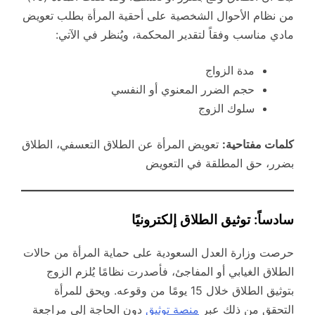
من نظام الأحوال الشخصية على أحقية المرأة بطلب تعويض
مادي مناسب وفقاً لتقدير المحكمة، ويُنظر في الآتي:
مدة الزواج
حجم الضرر المعنوي أو النفسي
سلوك الزوج
كلمات مفتاحية:
تعويض المرأة عن الطلاق التعسفي، الطلاق
بضرر، حق المطلقة في التعويض
سادساً: توثيق الطلاق إلكترونيًا
حرصت وزارة العدل السعودية على حماية المرأة من حالات
الطلاق الغيابي أو المفاجئ، فأصدرت نظامًا يُلزم الزوج
بتوثيق الطلاق خلال 15 يومًا من وقوعه. ويحق للمرأة
التحقق من ذلك عبر
منصة توثيق
دون الحاجة إلى مراجعة