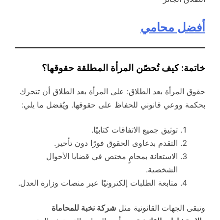
أفضل محامي
خاتمة: كيف تُحصّن المرأة المطلقة حقوقها؟
حقوق المرأة بعد الطلاق: على المرأة بعد الطلاق أن تتحرك
بحكمة ووعي قانوني للحفاظ على حقوقها. ويُفضل ما يلي:
توثيق جميع الاتفاقات كتابيًا.
التقدم بدعاوى الحقوق فورًا دون تأخير.
الاستعانة بمحامٍ مختص في قضايا الأحوال
الشخصية.
متابعة الطلبات إلكترونيًا عبر منصات وزارة العدل.
وتبقى الجهات القانونية مثل
شركة نخبة للمحاماة