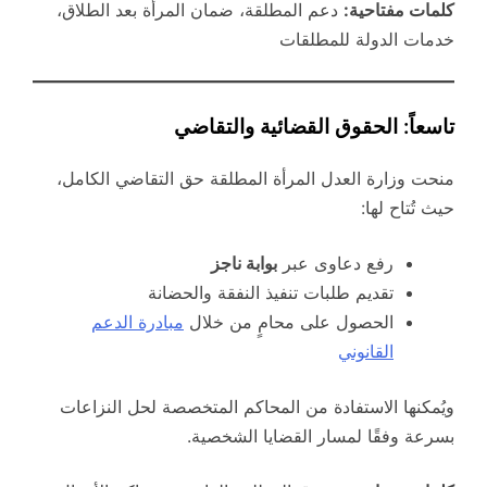
كلمات مفتاحية:
دعم المطلقة، ضمان المرأة بعد الطلاق،
خدمات الدولة للمطلقات
تاسعاً: الحقوق القضائية والتقاضي
منحت وزارة العدل المرأة المطلقة حق التقاضي الكامل،
حيث تُتاح لها:
رفع دعاوى عبر
بوابة ناجز
تقديم طلبات تنفيذ النفقة والحضانة
الحصول على محامٍ من خلال
مبادرة الدعم
القانوني
ويُمكنها الاستفادة من المحاكم المتخصصة لحل النزاعات
بسرعة وفقًا لمسار القضايا الشخصية.