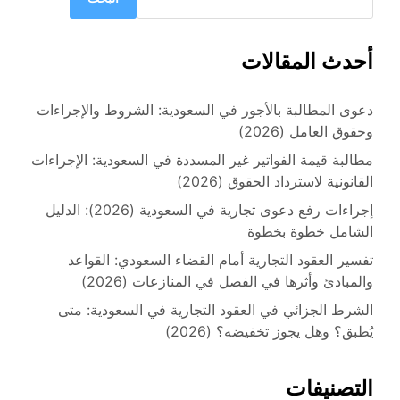
أحدث المقالات
دعوى المطالبة بالأجور في السعودية: الشروط والإجراءات
وحقوق العامل (2026)
مطالبة قيمة الفواتير غير المسددة في السعودية: الإجراءات
القانونية لاسترداد الحقوق (2026)
إجراءات رفع دعوى تجارية في السعودية (2026): الدليل
الشامل خطوة بخطوة
تفسير العقود التجارية أمام القضاء السعودي: القواعد
والمبادئ وأثرها في الفصل في المنازعات (2026)
الشرط الجزائي في العقود التجارية في السعودية: متى
يُطبق؟ وهل يجوز تخفيضه؟ (2026)
التصنيفات