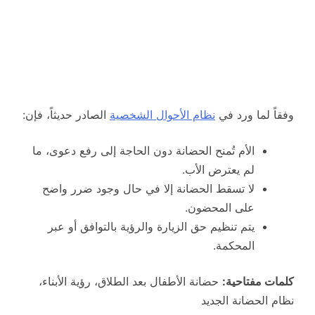
وفقاً لما ورد في
نظام الأحوال الشخصية
الصادر حديثاً، فإن:
الأم تُمنح الحضانة دون الحاجة إلى رفع دعوى، ما
لم يعترض الأب.
لا تسقط الحضانة إلا في حال وجود ضرر واضح
على المحضون.
يتم تنظيم حق الزيارة والرؤية بالتوافق أو عبر
المحكمة.
كلمات مفتاحية:
حضانة الأطفال بعد الطلاق، رؤية الأبناء،
نظام الحضانة الجديد