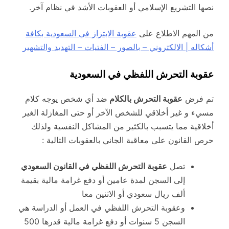
نصها التشريع الإسلامي أو العقوبات الأشد في نظام آخر.
من المهم الاطلاع على
عقوبة الابتزاز في السعودية بكافة
أشكاله | الالكتروني – بالصور – الفتيات – التهديد والتشهير
عقوبة التحرش اللفظي في السعودية
تم فرض
عقوبة التحرش بالكلام
ضد أي شخص يوجه كلام
مسيء و غير أخلاقي للشخص الآخر أو حتى المغازلة الغير
أخلاقية مما يتسبب بالكثير من المشاكل النفسية ولذلك
حرص القانون على معاقبة الجاني بالعقوبات التالية :
تصل
عقوبة التحرش اللفظي في القانون السعودي
إلى السجن لمدة عامين أو دفع غرامة مالية بقيمة
ألف ريال سعودي أو الاثنين معا
وعقوبة التحرش اللفظي في العمل أو الدراسة هي
السجن 5 سنوات أو دفع غرامة مالية قدرها 500