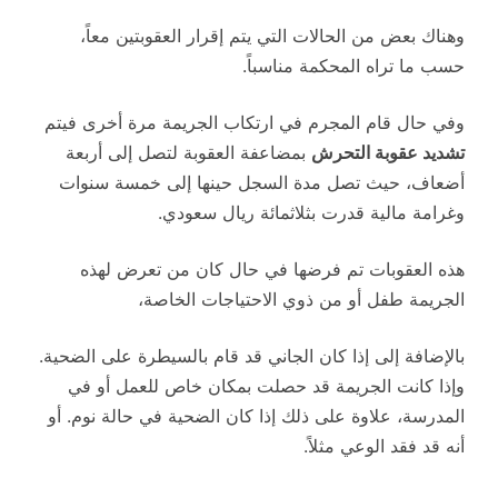
وهناك بعض من الحالات التي يتم إقرار العقوبتين معاً،
حسب ما تراه المحكمة مناسباً.
وفي حال قام المجرم في ارتكاب الجريمة مرة أخرى فيتم
تشديد عقوبة التحرش
بمضاعفة العقوبة لتصل إلى أربعة
أضعاف، حيث تصل مدة السجل حينها إلى خمسة سنوات
وغرامة مالية قدرت بثلاثمائة ريال سعودي.
هذه العقوبات تم فرضها في حال كان من تعرض لهذه
الجريمة طفل أو من ذوي الاحتياجات الخاصة،
بالإضافة إلى إذا كان الجاني قد قام بالسيطرة على الضحية.
وإذا كانت الجريمة قد حصلت بمكان خاص للعمل أو في
المدرسة، علاوة على ذلك إذا كان الضحية في حالة نوم. أو
أنه قد فقد الوعي مثلاً.