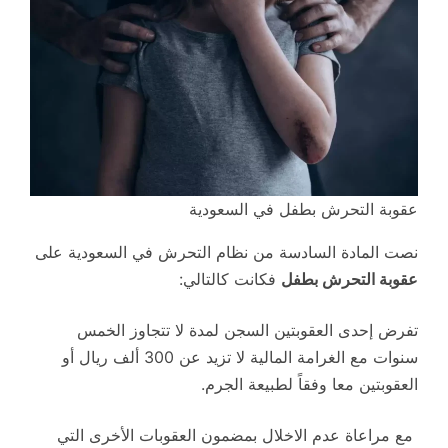
عقوبة التحرش بطفل في السعودية
نصت المادة السادسة من نظام التحرش في السعودية على
عقوبة التحرش بطفل
فكانت كالتالي:
تفرض إحدى العقوبتين السجن لمدة لا تتجاوز الخمس
سنوات مع الغرامة المالية لا تزيد عن 300 ألف ريال أو
العقوبتين معا وفقاً لطبيعة الجرم.
مع مراعاة عدم الاخلال بمضمون العقوبات الأخرى التي