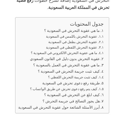
التحرش في السعودية إضافة لشرح خطوات
رفع قضية
تحرش في المملكة العربية السعودية
.
جدول المحتويات
ما هي عقوبة التحرش في السعودية ؟
عقوبة التحرش باللمس في السعودية
عقوبة التحرش بطفل في السعودية
عقوبة التحرش اللفظي في السعودية
ما هي عقوبة التحرش الالكتروني في السعودية ؟
عقوبة التحرش بدون دليل في القانون السعودي
ما هي عقوبة التحرش في العمل بالسعودية ؟
كيف تثبت جريمة التحرش في السعودية ؟
كيف تثبت جريمة التحرش اللفظي ؟
طريقة رفع دعوى تحرش في السعودية
كيف يتم رفع دعوى تحرش عن طريق الواتساب ؟
كيف ابلغ عن التحرش في السعودية ؟
هل يجوز التصالح في جريمة التحرش ؟
أبرز الأسئلة الشائعة حول عقوبة التحرش في السعودية