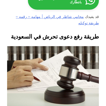
بانتظارك
قد يفيدك
محامي شاطر في الرياض | مهامه – رقمه –
طريقة توكيله
طريقة رفع دعوى تحرش في السعودية