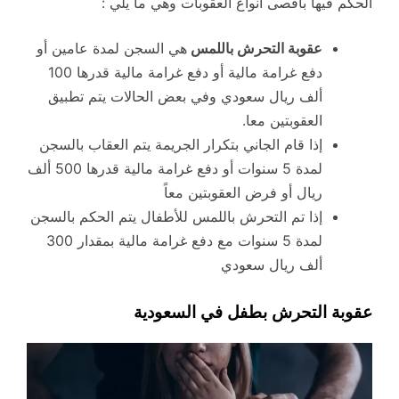
الحكم فيها بأقصى أنواع العقوبات وهي ما يلي :
عقوبة التحرش باللمس
هي السجن لمدة عامين أو
دفع غرامة مالية أو دفع غرامة مالية قدرها 100
ألف ريال سعودي وفي بعض الحالات يتم تطبيق
العقوبتين معا.
إذا قام الجاني بتكرار الجريمة يتم العقاب بالسجن
لمدة 5 سنوات أو دفع غرامة مالية قدرها 500 ألف
ريال أو فرض العقوبتين معاً
إذا تم التحرش باللمس للأطفال يتم الحكم بالسجن
لمدة 5 سنوات مع دفع غرامة مالية بمقدار 300
ألف ريال سعودي
عقوبة التحرش بطفل في السعودية