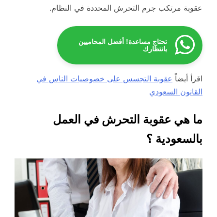
عقوبة مرتكب جرم التحرش المحددة في النظام.
تحتاج مساعدة! أفضل المحاميين
بانتظارك
اقرأ أيضاً
عقوبة التجسس على خصوصيات الناس في
القانون السعودي
ما هي عقوبة التحرش في العمل
بالسعودية ؟