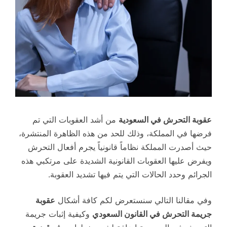
عقوبة التحرش في السعودية
من أشد العقوبات التي تم
فرضها في المملكة، وذلك للحد من هذه الظاهرة المنتشرة،
حيث أصدرت المملكة نظاماً قانونياً يجرم أفعال التحرش
ويفرض عليها العقوبات القانونية الشديدة على مرتكبي هذه
الجرائم وحدد الحالات التي يتم فيها تشديد العقوبة.
وفي مقالنا التالي سنستعرض لكم كافة أشكال
عقوبة
جريمة التحرش في القانون السعودي
وكيفية إثبات جريمة