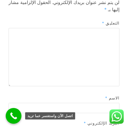
لن يتم نشر عنوان بريدك الإلكتروني.
الحقول الإلزامية مشار
إليها بـ
*
التعليق
*
الاسم
*
اتصل الآن واستفسر عما تريد
البريد الإلكتروني
*