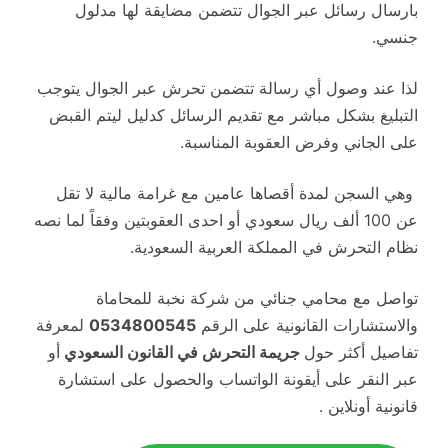
بارسال رسائل عبر الجوال تتضمن مضايقة لها مدلول
جنسي.
لذا عند وصول أي رسالة تتضمن تحرش عبر الجوال يتوجب
التبليغ بشكل مباشر مع تقديم الرسائل كدليل ليتم القبض
على الجاني وفرض العقوبة المناسبة.
وهي السجن لمدة أقصاها عامين مع غرامة مالية لا تقل
عن 100 ألف ريال سعودي أو احدى العقوبتين وفقاً لما نصه
نظام التحرش في المملكة العربية السعودية.
تواصل مع محامي جنائي من شركة نخبة للمحاماة
والاستشارات القانونية على الرقم
0534800545
لمعرفة
تفاصيل أكثر حول
جريمة التحرش في القانون السعودي
أو
عبر النقر على أيقونة الواتساب والحصول على استشارة
قانونية أونلاين .