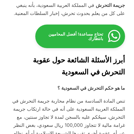
جريمة التحرش
في المملكة العربية السعودية، بأنه ينبغي
على كل من يعلم بحدوث تحرش، إخبار السلطات المعنية.
تحتاج مساعدة! أفضل المحاميين
بانتظارك
أبرز الأسئلة الشائعة حول عقوبة
التحرش في السعودية
ما هو حكم التحرش في السعودية ؟
تنص المادة السادسة من نظام محاربة جريمة التحرش في
المملكة العربية السعودية على أنه في حالة ارتكاب جريمة
التحرش، سيحُكم عليه بالسجن لمدة لا تجاوز سنتين، مع
غرامة مالية لا تتجاوز 100,000 ريال سعودي، بغض النظر
عن أي عقوبة أخرى تقررها الشريعة الإسلامية أو أي نظام