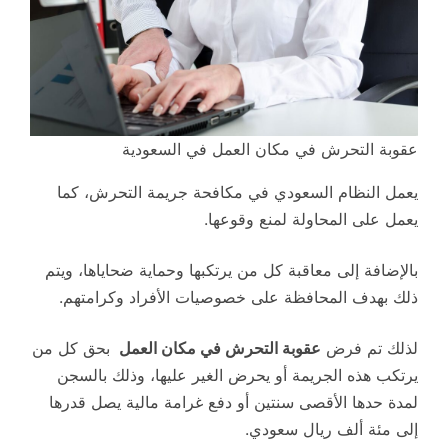
عقوبة التحرش في مكان العمل في السعودية
يعمل النظام السعودي في مكافحة جريمة التحرش، كما
يعمل على المحاولة لمنع وقوعها.
بالإضافة إلى معاقبة كل من يرتكبها وحماية ضحاياها، ويتم
ذلك بهدف المحافظة على خصوصيات الأفراد وكرامتهم.
لذلك تم فرض
عقوبة
التحرش في مكان العمل
بحق كل من
يرتكب هذه الجريمة أو يحرض الغير عليها، وذلك بالسجن
لمدة حدها الأقصى سنتين أو دفع غرامة مالية يصل قدرها
إلى مئة ألف ريال سعودي.