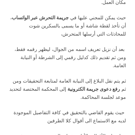
مكان العمل.
حيث يمكن للمجني عليها في
جريمة التحرش عبر الواتساب
،
أن تأخذ لقطة شاشة أو ما يسمى بالسكرين شوت
للمحادثات التي أرسلها المتحرش،
بعد أن نزيل تعريف اسمه من الجوال، ليظهر رقمه فقط،
ومن ثم تقديم ذلك كدليل رقمي إلى الشرطة أو النيابة
العامة.
ثم يتم نقل البلاغ إلى النيابة العامة لمتابعة التحقيقات ومن
ثم
رفع دعوى جريمة الكترونية
إلى المحكمة المختصة لتحديد
موعد لجلسة المحاكمة.
حيث يقوم القاضي بالتحقيق في كافة التفاصيل الموجودة
لديه مع الاستماع الى أقوال كلا الطرفين