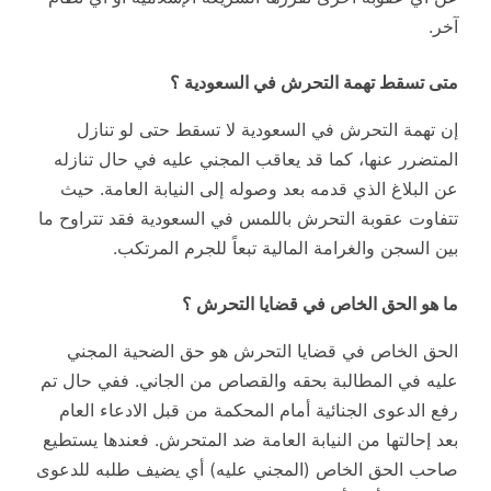
آخر.
متى تسقط تهمة التحرش في السعودية ؟
إن تهمة التحرش في السعودية لا تسقط حتى لو تنازل
المتضرر عنها، كما قد يعاقب المجني عليه في حال تنازله
عن البلاغ الذي قدمه بعد وصوله إلى النيابة العامة. حيث
تتفاوت عقوبة التحرش باللمس في السعودية فقد تتراوح ما
بين السجن والغرامة المالية تبعاً للجرم المرتكب.
ما هو الحق الخاص في قضايا التحرش ؟
الحق الخاص في قضايا التحرش هو حق الضحية المجني
عليه في المطالبة بحقه والقصاص من الجاني. ففي حال تم
رفع الدعوى الجنائية أمام المحكمة من قبل الادعاء العام
بعد إحالتها من النيابة العامة ضد المتحرش. فعندها يستطيع
صاحب الحق الخاص (المجني عليه) أي يضيف طلبه للدعوى