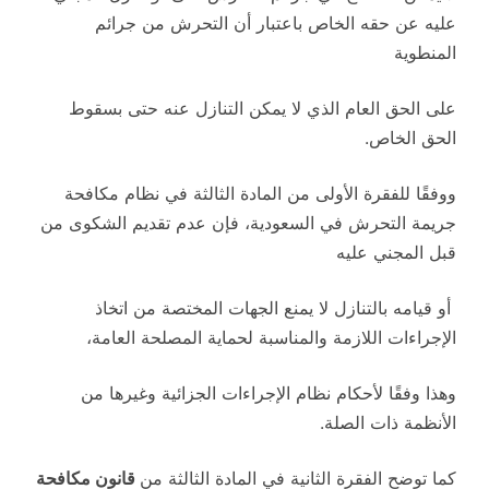
عليه عن حقه الخاص باعتبار أن التحرش من جرائم
المنطوية
على الحق العام الذي لا يمكن التنازل عنه حتى بسقوط
الحق الخاص.
ووفقًا للفقرة الأولى من المادة الثالثة في نظام مكافحة
جريمة التحرش في السعودية، فإن عدم تقديم الشكوى من
قبل المجني عليه
أو قيامه بالتنازل لا يمنع الجهات المختصة من اتخاذ
الإجراءات اللازمة والمناسبة لحماية المصلحة العامة،
وهذا وفقًا لأحكام نظام الإجراءات الجزائية وغيرها من
الأنظمة ذات الصلة.
كما توضح الفقرة الثانية في المادة الثالثة من
قانون مكافحة