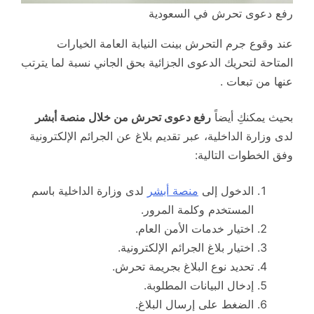
رفع دعوى تحرش في السعودية
عند وقوع جرم التحرش بينت النيابة العامة الخيارات
المتاحة لتحريك الدعوى الجزائية بحق الجاني نسبة لما يترتب
عنها من تبعات .
بحيث يمكنكِ أيضاً
رفع دعوى تحرش من خلال منصة أبشر
لدى وزارة الداخلية، عبر تقديم بلاغ عن الجرائم الإلكترونية
وفق الخطوات التالية:
الدخول إلى
منصة أبشر
لدى وزارة الداخلية باسم
المستخدم وكلمة المرور.
اختيار خدمات الأمن العام.
اختيار بلاغ الجرائم الإلكترونية.
تحديد نوع البلاغ بجريمة تحرش.
إدخال البيانات المطلوبة.
الضغط على إرسال البلاغ.