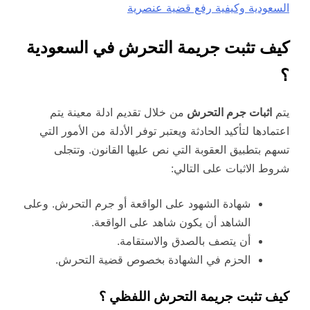
السعودية وكيفية رفع قضية عنصرية
كيف تثبت جريمة التحرش في السعودية
؟
يتم
اثبات جرم التحرش
من خلال تقديم ادلة معينة يتم
اعتمادها لتأكيد الحادثة ويعتبر توفر الأدلة من الأمور التي
تسهم بتطبيق العقوبة التي نص عليها القانون. وتتجلى
شروط الاثبات على التالي:
شهادة الشهود على الواقعة أو جرم التحرش. وعلى
الشاهد أن يكون شاهد على الواقعة.
أن يتصف بالصدق والاستقامة.
الحزم في الشهادة بخصوص قضية التحرش.
كيف تثبت جريمة التحرش اللفظي ؟