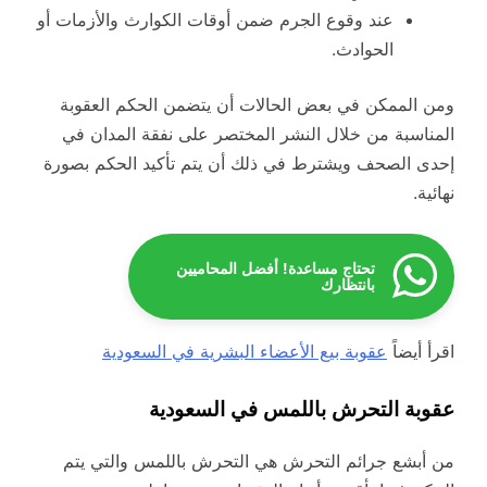
عند وقوع الجرم ضمن أوقات الكوارث والأزمات أو
الحوادث.
ومن الممكن في بعض الحالات أن يتضمن الحكم العقوبة
المناسبة من خلال النشر المختصر على نفقة المدان في
إحدى الصحف ويشترط في ذلك أن يتم تأكيد الحكم بصورة
نهائية.
تحتاج مساعدة! أفضل المحاميين
بانتظارك
اقرأ أيضاً
عقوبة بيع الأعضاء البشرية في السعودية
عقوبة التحرش باللمس في السعودية
من أبشع جرائم التحرش هي التحرش باللمس والتي يتم