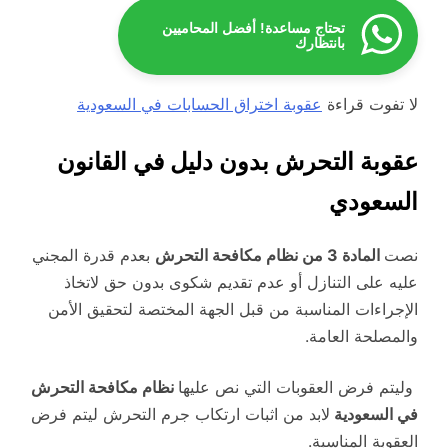
تحتاج مساعدة! أفضل المحاميين
بانتظارك
لا تفوت قراءة
عقوبة اختراق الحسابات في السعودية
عقوبة التحرش بدون دليل في القانون
السعودي
نصت
المادة 3 من نظام مكافحة التحرش
بعدم قدرة المجني
عليه على التنازل أو عدم تقديم شكوى بدون حق لاتخاذ
الإجراءات المناسبة من قبل الجهة المختصة لتحقيق الأمن
والمصلحة العامة.
وليتم فرض العقوبات التي نص عليها
نظام مكافحة التحرش
في السعودية
لابد من اثبات ارتكاب جرم التحرش ليتم فرض
العقوبة المناسبة.