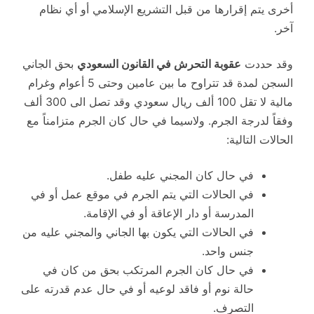
أخرى يتم إقرارها من قبل التشريع الإسلامي أو أي نظام
آخر.
وقد حددت
عقوبة التحرش في القانون السعودي
بحق الجاني
السجن لمدة قد تتراوح ما بين عامين وحتى 5 أعوام وغرام
مالية لا تقل 100 ألف ريال سعودي وقد تصل الى 300 ألف
وفقاً لدرجة الجرم. ولاسيما في حال كان الجرم متزامناً مع
الحالات التالية:
في حال كان المجني عليه طفل.
في الحالات التي يتم الجرم في موقع عمل أو في
المدرسة أو دار الإعاقة أو في الإقامة.
في الحالات التي يكون بها الجاني والمجني عليه من
جنس واحد.
في حال كان الجرم المرتكب بحق من كان في
حالة نوم أو فاقد لوعيه أو في حال عدم قدرته على
التصرف.