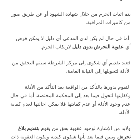
يتم اثبات الجرم من خلال شهادة الشهود أو عن طريق صور
من كاميرات المراقبة.
أما في حال لم يكن لدى المدعي أي دليل لا يمكن فرض
أي
عقوبة التحرش بدون دليل
لارتكاب الجرم.
فعند تقديم أي شكوى إلى مركز الشرطة سيتم التحقق من
الأدلة لتحويلها إلى النيابة العامة،
لتقوم بدورها بالتأكد من الواقعة بعد التأكد من الأدلة
وكفايتها لتحول فيما بعد إلى المحكمة المختصة. أما في حال
عدم وجود الأدلة أو عدم كفايتها فلا يمكن احالتها لعدم كفاية
الأدلة.
ولابد من الإشارة لوجود عقوبة بحق من يقوم ب
تقديم بلاغ
تحرش
وتبين فيما بعد بأنها شكوى كيدية وتكون العقوبة ذات