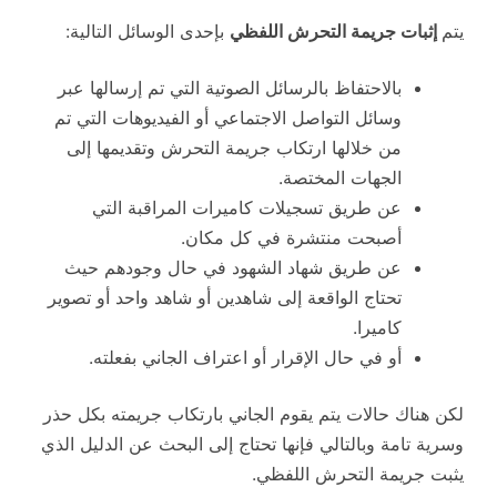
يتم
إثبات جريمة التحرش اللفظي
بإحدى الوسائل التالية:
بالاحتفاظ بالرسائل الصوتية التي تم إرسالها عبر
وسائل التواصل الاجتماعي أو الفيديوهات التي تم
من خلالها ارتكاب جريمة التحرش وتقديمها إلى
الجهات المختصة.
عن طريق تسجيلات كاميرات المراقبة التي
أصبحت منتشرة في كل مكان.
عن طريق شهاد الشهود في حال وجودهم حيث
تحتاج الواقعة إلى شاهدين أو شاهد واحد أو تصوير
كاميرا.
أو في حال الإقرار أو اعتراف الجاني بفعلته.
لكن هناك حالات يتم يقوم الجاني بارتكاب جريمته بكل حذر
وسرية تامة وبالتالي فإنها تحتاج إلى البحث عن الدليل الذي
يثبت جريمة التحرش اللفظي.