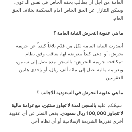
العامة من أجل أن يطالب بحقه الخاص في نفس الدعوى.
ويمكن التنازل عن الحق الخاص أمام المحكمة بخلاف الحق
العام.
ما هي عقوبة التحرش النيابة العامة ؟
أصدرت النيابة العامة لكل من قدّم بلاغاً كيدياً عن جريمة
تحرش، أو ادعى كيداً بتعرضه لها، يعاقب وفق نظام
-مكافحة جريمة التحرش- بالسجن مدة تصل إلى سنتين،
وبغرامة مالية تصل إلى مائة ألف ريال، أو بإحدى هاتين
العقوبتين.
ما هي عقوبة التحرش في السعودية للاجانب ؟
سيحُكم عليه
بالسجن لمدة لا تجاوز سنتين، مع غرامة مالية
لا تتجاوز 100,000 ريال سعودي
، بغض النظر عن أي عقوبة
أخرى تقررها الشريعة الإسلامية أو أي نظام آخر.