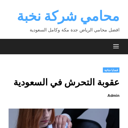
Ski
t
محامي شركة نخبة
conten
افضل محامي الرياض جدة مكة وكامل السعودية
قضايا جنائية
عقوبة التحرش في السعودية
Admin