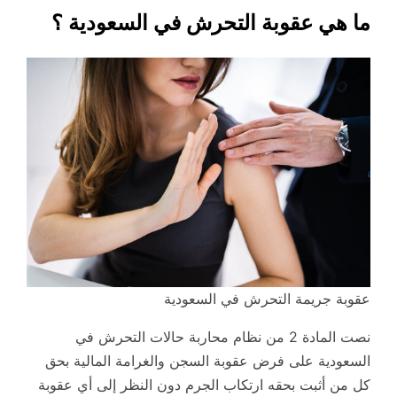
ما هي عقوبة التحرش في السعودية ؟
عقوبة جريمة التحرش في السعودية
نصت المادة 2 من نظام محاربة حالات التحرش في
السعودية على فرض عقوبة السجن والغرامة المالية بحق
كل من أثبت بحقه ارتكاب الجرم دون النظر إلى أي عقوبة