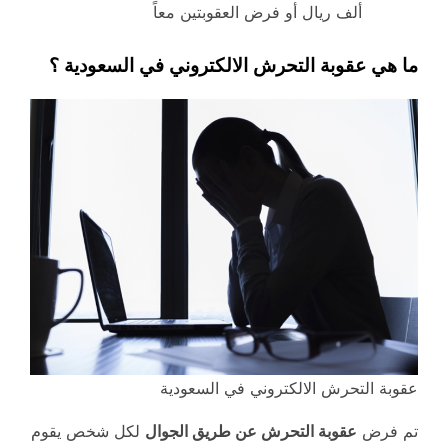
ألف ريال أو فرض العقوبتين معاً
ما هي عقوبة التحرش الالكتروني في السعودية ؟
عقوبة التحرش الالكتروني في السعودية
تم فرض
عقوبة التحرش عن طريق الجوال
لكل شخص يقوم