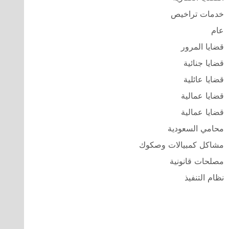
خدمات تراخيص
عام
قضايا المرور
قضايا جنائية
قضايا عائلية
قضايا عمالية
قضايا عمالية
محامي السعودية
مشاكل كمبيالات وصكوك
مصلحات قانونية
نظام التنفيذ