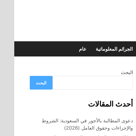
الجرائم المعلوماتية
عام
البحث
البحث
أحدث المقالات
دعوى المطالبة بالأجور في السعودية: الشروط
والإجراءات وحقوق العامل (2026)