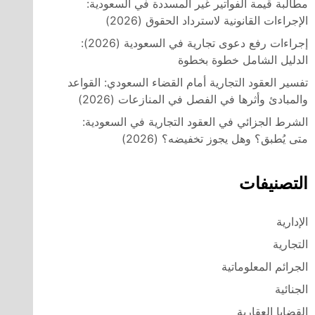
مطالبة قيمة الفواتير غير المسددة في السعودية:
الإجراءات القانونية لاسترداد الحقوق (2026)
إجراءات رفع دعوى تجارية في السعودية (2026):
الدليل الشامل خطوة بخطوة
تفسير العقود التجارية أمام القضاء السعودي: القواعد
والمبادئ وأثرها في الفصل في المنازعات (2026)
الشرط الجزائي في العقود التجارية في السعودية:
متى يُطبق؟ وهل يجوز تخفيضه؟ (2026)
التصنيفات
الإدارية
التجارية
الجرائم المعلوماتية
الجنائية
القضايا العقارية