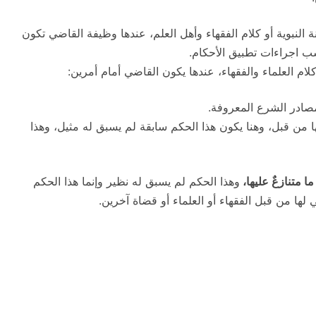
لنبوية أو كلام الفقهاء وأهل العلم، عندها وظيفة القاضي تكون
ب اجراءات تطبيق الأحكام.
كلام العلماء والفقهاء، عندها يكون القاضي أمام أمرين:
مصادر الشرع المعروفة.
لها من قبل، وهنا يكون هذا الحكم سابقة لم يسبق له مثيل، وهذا
 متنازعٌ عليها،
وهذا الحكم لم يسبق له نظير وإنما هذا الحكم
ا من قبل الفقهاء أو العلماء أو قضاة آخرين.