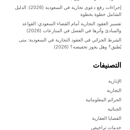
إجراءات رفع دعوى تجارية في السعودية (2026): الدليل
الشامل خطوة بخطوة
تفسير العقود التجارية أمام القضاء السعودي: القواعد
والمبادئ وأثرها في الفصل في المنازعات (2026)
الشرط الجزائي في العقود التجارية في السعودية: متى
يُطبق؟ وهل يجوز تخفيضه؟ (2026)
التصنيفات
الإدارية
التجارية
الجرائم المعلوماتية
الجنائية
القضايا العقارية
خدمات تراخيص