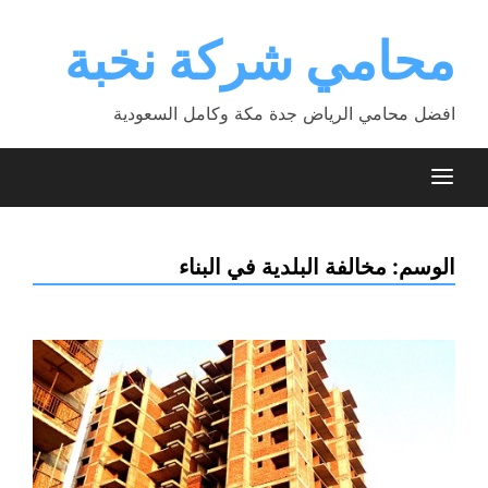
Ski
t
محامي شركة نخبة
conten
افضل محامي الرياض جدة مكة وكامل السعودية
الوسم:
مخالفة البلدية في البناء