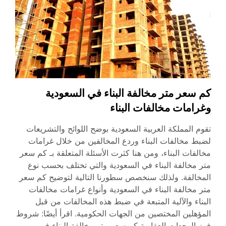
كم سعر متر مخالفة البناء في السعودية
وغرامات مخالفات البناء
تقوم المملكة العربية السعودية بوضح اللوائح والتشريعات
لضبط مخالفات البناء وردع المخالفين من خلال غرامات
مخالفات البناء، ومن هنا كثرت الأسئلة المتعلقة بـ كم سعر
متر مخالفة البناء في السعودية والتي تختلف بحسب نوع
المخالفة. ولذلك سنخصص سطورنا التالية لتوضيح كم سعر
متر مخالفة البناء في السعودية وأنواع غرامات مخالفات
البناء والآلية المتبعة في ضبط هذه المخالفات من قبل
المؤهلين المختصين من الجهات الحكومية. اقرأ أيضًا: شروط
فرز الوحدات العقارية كم سعر متر مخالفة البناء في