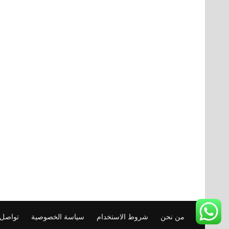
من نحن
شروط الاستخدام
سياسة الخصوصية
تواصل 