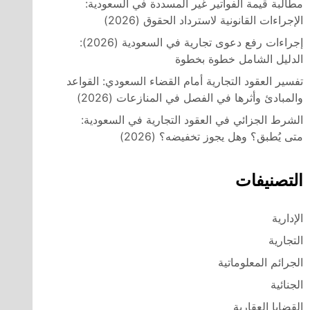
مطالبة قيمة الفواتير غير المسددة في السعودية:
الإجراءات القانونية لاسترداد الحقوق (2026)
إجراءات رفع دعوى تجارية في السعودية (2026):
الدليل الشامل خطوة بخطوة
تفسير العقود التجارية أمام القضاء السعودي: القواعد
والمبادئ وأثرها في الفصل في المنازعات (2026)
الشرط الجزائي في العقود التجارية في السعودية:
متى يُطبق؟ وهل يجوز تخفيضه؟ (2026)
التصنيفات
الإدارية
التجارية
الجرائم المعلوماتية
الجنائية
القضايا العقارية