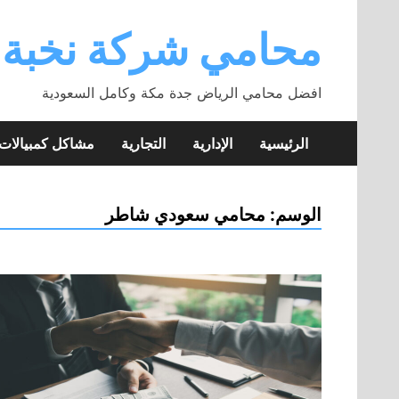
Skip
to
محامي شركة نخبة
content
افضل محامي الرياض جدة مكة وكامل السعودية
الرئيسية
الإدارية
التجارية
مشاكل كمبيالا
الوسم:
محامي سعودي شاطر