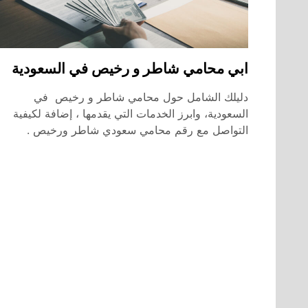
ابي محامي شاطر و رخيص في السعودية
دليلك الشامل حول محامي شاطر و رخيص في
السعودية، وابرز الخدمات التي يقدمها ، إضافة لكيفية
التواصل مع رقم محامي سعودي شاطر ورخيص .