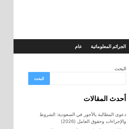
الجرائم المعلوماتية
عام
البحث
البحث
أحدث المقالات
دعوى المطالبة بالأجور في السعودية: الشروط
والإجراءات وحقوق العامل (2026)