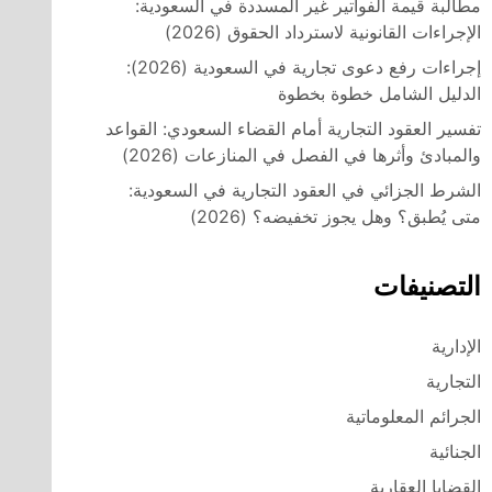
مطالبة قيمة الفواتير غير المسددة في السعودية:
الإجراءات القانونية لاسترداد الحقوق (2026)
إجراءات رفع دعوى تجارية في السعودية (2026):
الدليل الشامل خطوة بخطوة
تفسير العقود التجارية أمام القضاء السعودي: القواعد
والمبادئ وأثرها في الفصل في المنازعات (2026)
الشرط الجزائي في العقود التجارية في السعودية:
متى يُطبق؟ وهل يجوز تخفيضه؟ (2026)
التصنيفات
الإدارية
التجارية
الجرائم المعلوماتية
الجنائية
القضايا العقارية