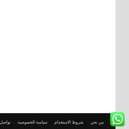
من نحن
شروط الاستخدام
سياسة الخصوصية
تواصل 