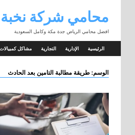
Skip
to
محامي شركة نخبة
content
افضل محامي الرياض جدة مكة وكامل السعودية
الرئيسية
الإدارية
التجارية
مشاكل كمبيالا
الوسم:
طريقة مطالبة التامين بعد الحادث