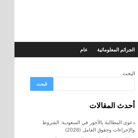
الجرائم المعلوماتية
عام
البحث
البحث
أحدث المقالات
دعوى المطالبة بالأجور في السعودية: الشروط
والإجراءات وحقوق العامل (2026)