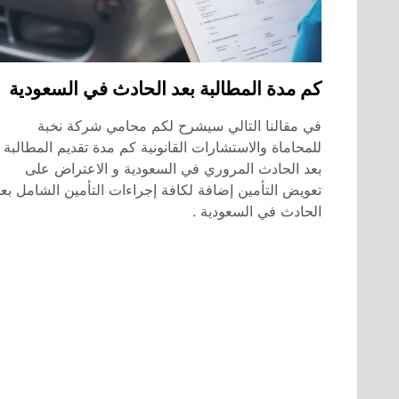
كم مدة المطالبة بعد الحادث في السعودية
في مقالنا التالي سيشرح لكم محامي شركة نخبة
للمحاماة والاستشارات القانونية كم مدة تقديم المطالبة
بعد الحادث المروري في السعودية و الاعتراض على
تعويض التأمين إضافة لكافة إجراءات التأمين الشامل بعد
الحادث في السعودية .