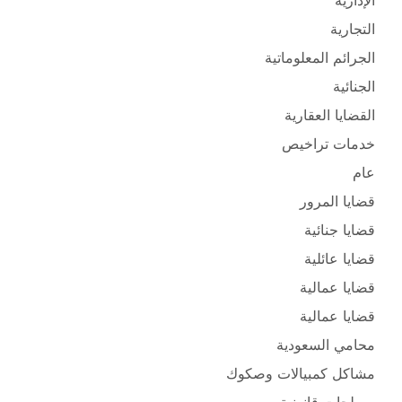
الإدارية
التجارية
الجرائم المعلوماتية
الجنائية
القضايا العقارية
خدمات تراخيص
عام
قضايا المرور
قضايا جنائية
قضايا عائلية
قضايا عمالية
قضايا عمالية
محامي السعودية
مشاكل كمبيالات وصكوك