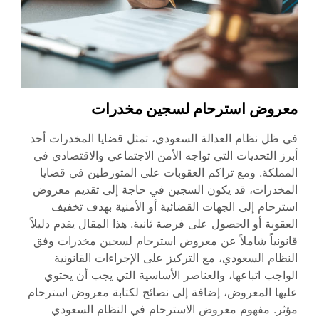
معروض استرحام لسجين مخدرات
في ظل نظام العدالة السعودي، تمثل قضايا المخدرات أحد
أبرز التحديات التي تواجه الأمن الاجتماعي والاقتصادي في
المملكة. ومع تراكم العقوبات على المتورطين في قضايا
المخدرات، قد يكون السجين في حاجة إلى تقديم معروض
استرحام إلى الجهات القضائية أو الأمنية بهدف تخفيف
العقوبة أو الحصول على فرصة ثانية. هذا المقال يقدم دليلاً
قانونياً شاملاً عن معروض استرحام لسجين مخدرات وفق
النظام السعودي، مع التركيز على الإجراءات القانونية
الواجب اتباعها، والعناصر الأساسية التي يجب أن يحتوي
عليها المعروض، إضافة إلى نصائح لكتابة معروض استرحام
مؤثر. مفهوم معروض الاسترحام في النظام السعودي