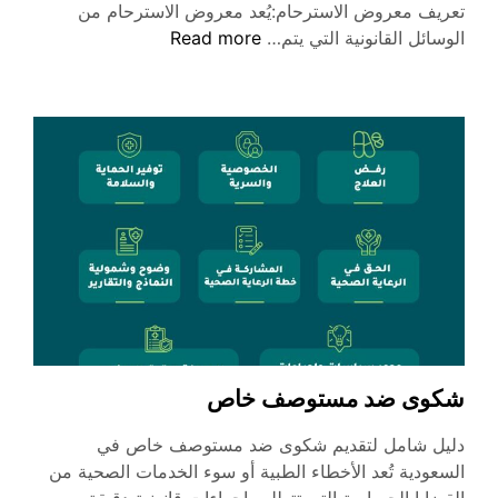
تعريف معروض الاسترحام:يُعد معروض الاسترحام من
معروض
الوسائل القانونية التي يتم…
Read more
استرحام
لسجين
مخدرات
شكوى ضد مستوصف خاص
دليل شامل لتقديم شكوى ضد مستوصف خاص في
السعودية تُعد الأخطاء الطبية أو سوء الخدمات الصحية من