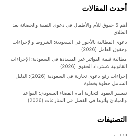
أحدث المقالات
أهم 5 حقوق للأم والأطفال في دعوى النفقة والحضانة بعد
الطلاق
دعوى المطالبة بالأجور في السعودية: الشروط والإجراءات
وحقوق العامل (2026)
مطالبة قيمة الفواتير غير المسددة في السعودية: الإجراءات
القانونية لاسترداد الحقوق (2026)
إجراءات رفع دعوى تجارية في السعودية (2026): الدليل
الشامل خطوة بخطوة
تفسير العقود التجارية أمام القضاء السعودي: القواعد
والمبادئ وأثرها في الفصل في المنازعات (2026)
التصنيفات