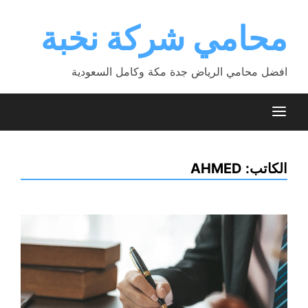
Ski
t
محامي شركة نخبة
conten
افضل محامي الرياض جدة مكة وكامل السعودية
الكاتب:
AHMED